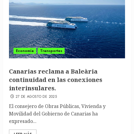
Economía
Transportes
Canarias reclama a Baleària
continuidad en las conexiones
interinsulares.
27 DE AGOSTO DE 2025
El consejero de Obras Públicas, Vivienda y
Movilidad del Gobierno de Canarias ha
expresado...