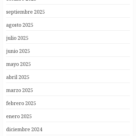
septiembre 2025
agosto 2025
julio 2025
junio 2025
mayo 2025
abril 2025
marzo 2025
febrero 2025
enero 2025
diciembre 2024