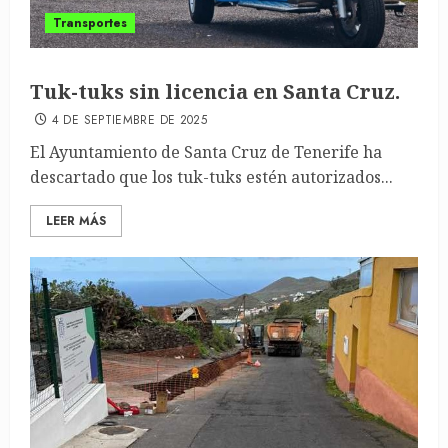
Transportes
Tuk-tuks sin licencia en Santa Cruz.
4 DE SEPTIEMBRE DE 2025
El Ayuntamiento de Santa Cruz de Tenerife ha
descartado que los tuk-tuks estén autorizados...
LEER MÁS