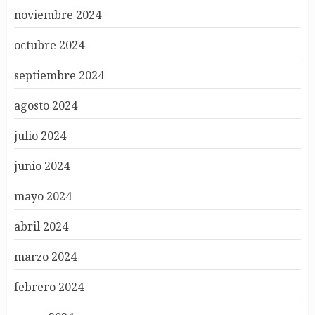
noviembre 2024
octubre 2024
septiembre 2024
agosto 2024
julio 2024
junio 2024
mayo 2024
abril 2024
marzo 2024
febrero 2024