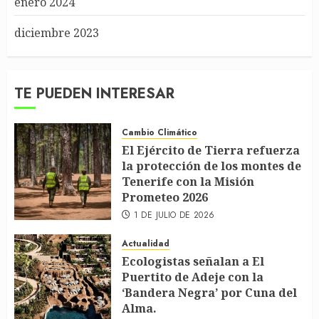
enero 2024
diciembre 2023
TE PUEDEN INTERESAR
Cambio Climático
El Ejército de Tierra refuerza
la protección de los montes de
Tenerife con la Misión
Prometeo 2026
1 DE JULIO DE 2026
Actualidad
Ecologistas señalan a El
Puertito de Adeje con la
‘Bandera Negra’ por Cuna del
Alma.