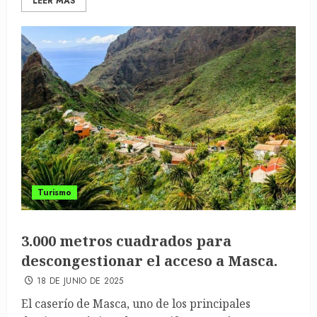
LEER MÁS
Turismo
3.000 metros cuadrados para
descongestionar el acceso a Masca.
18 DE JUNIO DE 2025
El caserío de Masca, uno de los principales