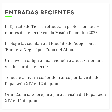
ENTRADAS RECIENTES
El Ejército de Tierra refuerza la protección de los
montes de Tenerife con la Misión Prometeo 2026
Ecologistas señalan a El Puertito de Adeje con la
‘Bandera Negra’ por Cuna del Alma.
Una avería obliga a una avioneta a aterrizar en una
vía del sur de Tenerife.
Tenerife activará cortes de tráfico por la visita del
Papa León XIV el 12 de junio.
Gran Canaria se prepara para la visita del Papa León
XIV el 11 de junio.