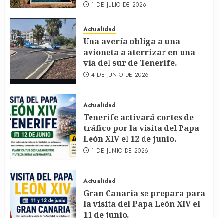
1 DE JULIO DE 2026
Actualidad
Una avería obliga a una
avioneta a aterrizar en una
vía del sur de Tenerife.
4 DE JUNIO DE 2026
Actualidad
Tenerife activará cortes de
tráfico por la visita del Papa
León XIV el 12 de junio.
1 DE JUNIO DE 2026
Actualidad
Gran Canaria se prepara para
la visita del Papa León XIV el
11 de junio.