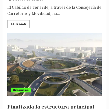
El Cabildo de Tenerife, a través de la Consejería de
Carreteras y Movilidad, ha...
LEER MÁS
Urbanismo
Finalizada la estructura principal