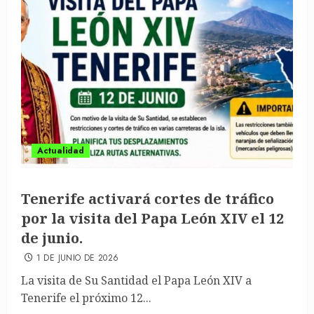
Actualidad
Tenerife activará cortes de tráfico
por la visita del Papa León XIV el 12
de junio.
1 DE JUNIO DE 2026
La visita de Su Santidad el Papa León XIV a
Tenerife el próximo 12...