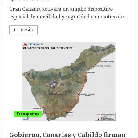
Gran Canaria activará un amplio dispositivo
especial de movilidad y seguridad con motivo de...
LEER MÁS
Transportes
Gobierno, Canarias y Cabildo firman