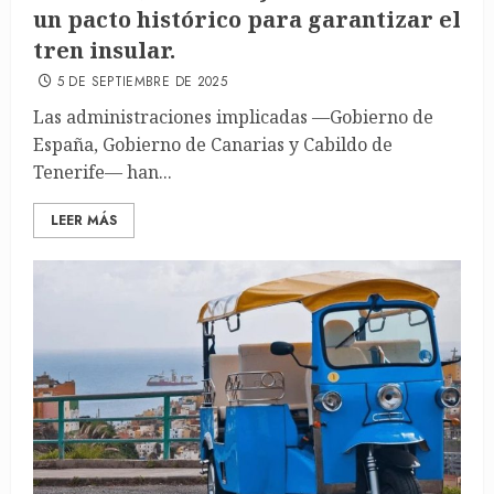
un pacto histórico para garantizar el
tren insular.
5 DE SEPTIEMBRE DE 2025
Las administraciones implicadas —Gobierno de
España, Gobierno de Canarias y Cabildo de
Tenerife— han...
LEER MÁS