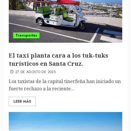
Transportes
El taxi planta cara a los tuk-tuks
turísticos en Santa Cruz.
27 DE AGOSTO DE 2025
Los taxistas de la capital tinerfeña han iniciado un
fuerte rechazo a la reciente...
LEER MÁS