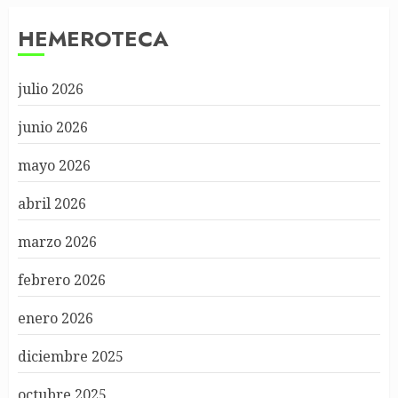
HEMEROTECA
julio 2026
junio 2026
mayo 2026
abril 2026
marzo 2026
febrero 2026
enero 2026
diciembre 2025
octubre 2025