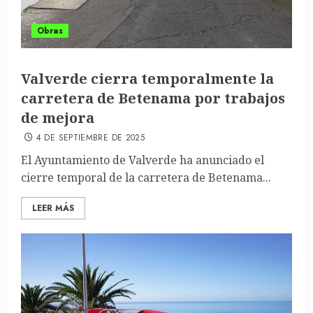
Obras
Valverde cierra temporalmente la
carretera de Betenama por trabajos
de mejora
4 DE SEPTIEMBRE DE 2025
El Ayuntamiento de Valverde ha anunciado el
cierre temporal de la carretera de Betenama...
LEER MÁS