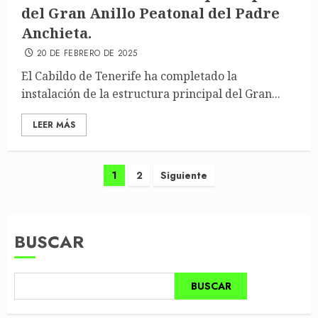
del Gran Anillo Peatonal del Padre
Anchieta.
20 DE FEBRERO DE 2025
El Cabildo de Tenerife ha completado la
instalación de la estructura principal del Gran...
LEER MÁS
Paginación
1
2
Siguiente
de
entradas
BUSCAR
BUSCAR