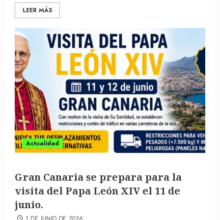
LEER MÁS
Actualidad
Gran Canaria se prepara para la
visita del Papa León XIV el 11 de
junio.
1 DE JUNIO DE 2026