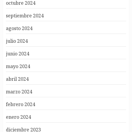
octubre 2024
septiembre 2024
agosto 2024
julio 2024
junio 2024
mayo 2024
abril 2024
marzo 2024
febrero 2024
enero 2024
diciembre 2023