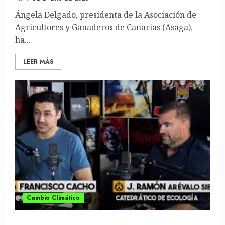
Ángela Delgado, presidenta de la Asociación de
Agricultores y Ganaderos de Canarias (Asaga),
ha...
LEER MÁS
Cambio Climático