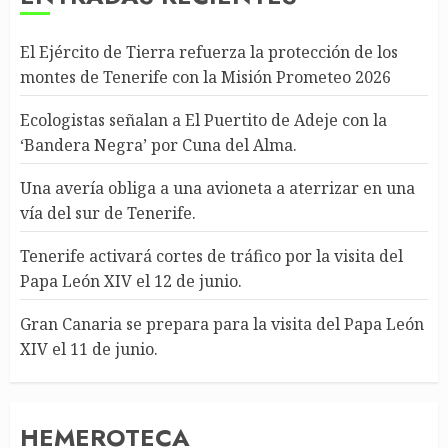
El Ejército de Tierra refuerza la protección de los
montes de Tenerife con la Misión Prometeo 2026
Ecologistas señalan a El Puertito de Adeje con la
‘Bandera Negra’ por Cuna del Alma.
Una avería obliga a una avioneta a aterrizar en una
vía del sur de Tenerife.
Tenerife activará cortes de tráfico por la visita del
Papa León XIV el 12 de junio.
Gran Canaria se prepara para la visita del Papa León
XIV el 11 de junio.
HEMEROTECA