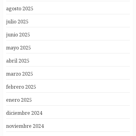
agosto 2025
julio 2025
junio 2025
mayo 2025
abril 2025
marzo 2025
febrero 2025
enero 2025
diciembre 2024
noviembre 2024