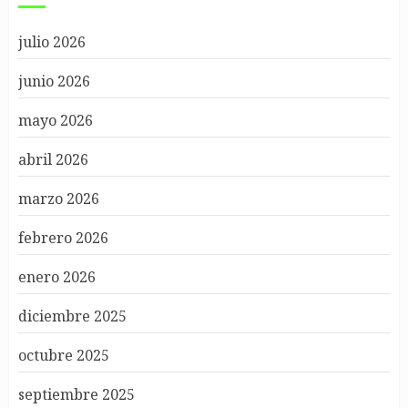
julio 2026
junio 2026
mayo 2026
abril 2026
marzo 2026
febrero 2026
enero 2026
diciembre 2025
octubre 2025
septiembre 2025