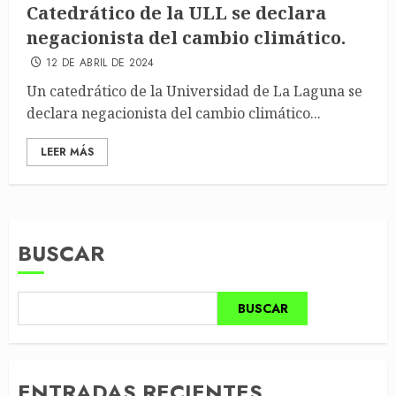
Catedrático de la ULL se declara
negacionista del cambio climático.
12 DE ABRIL DE 2024
Un catedrático de la Universidad de La Laguna se
declara negacionista del cambio climático...
LEER MÁS
BUSCAR
BUSCAR
ENTRADAS RECIENTES