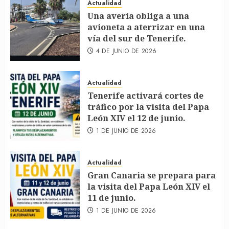
Actualidad
Una avería obliga a una
avioneta a aterrizar en una
vía del sur de Tenerife.
4 DE JUNIO DE 2026
Actualidad
Tenerife activará cortes de
tráfico por la visita del Papa
León XIV el 12 de junio.
1 DE JUNIO DE 2026
Actualidad
Gran Canaria se prepara para
la visita del Papa León XIV el
11 de junio.
1 DE JUNIO DE 2026