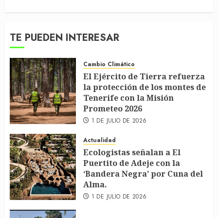
TE PUEDEN INTERESAR
Cambio Climático
El Ejército de Tierra refuerza
la protección de los montes de
Tenerife con la Misión
Prometeo 2026
1 DE JULIO DE 2026
Actualidad
Ecologistas señalan a El
Puertito de Adeje con la
‘Bandera Negra’ por Cuna del
Alma.
1 DE JULIO DE 2026