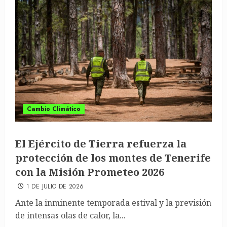
Cambio Climático
El Ejército de Tierra refuerza la
protección de los montes de Tenerife
con la Misión Prometeo 2026
1 DE JULIO DE 2026
Ante la inminente temporada estival y la previsión
de intensas olas de calor, la...