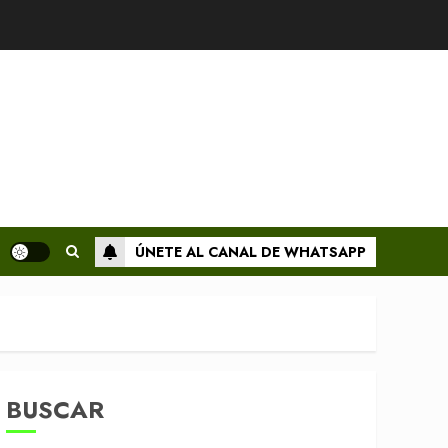
ÚNETE AL CANAL DE WHATSAPP
BUSCAR