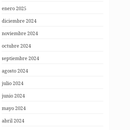
enero 2025
diciembre 2024
noviembre 2024
octubre 2024
septiembre 2024
agosto 2024
julio 2024
junio 2024
mayo 2024
abril 2024