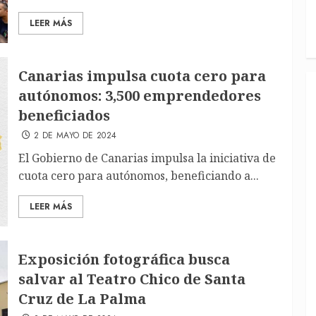
LEER MÁS
Canarias impulsa cuota cero para
autónomos: 3,500 emprendedores
beneficiados
2 DE MAYO DE 2024
El Gobierno de Canarias impulsa la iniciativa de
cuota cero para autónomos, beneficiando a...
LEER MÁS
Exposición fotográfica busca
salvar al Teatro Chico de Santa
Cruz de La Palma