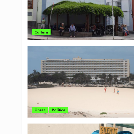
Cultura
Obras
Política