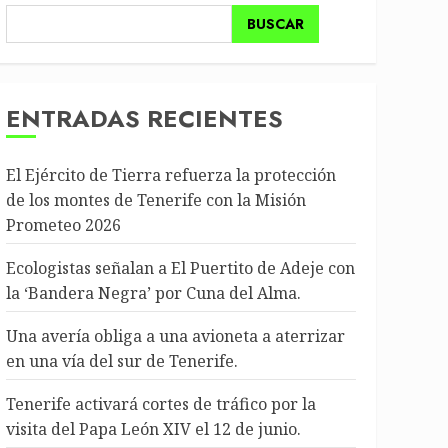
BUSCAR
ENTRADAS RECIENTES
El Ejército de Tierra refuerza la protección
de los montes de Tenerife con la Misión
Prometeo 2026
Ecologistas señalan a El Puertito de Adeje con
la ‘Bandera Negra’ por Cuna del Alma.
Una avería obliga a una avioneta a aterrizar
en una vía del sur de Tenerife.
Tenerife activará cortes de tráfico por la
visita del Papa León XIV el 12 de junio.