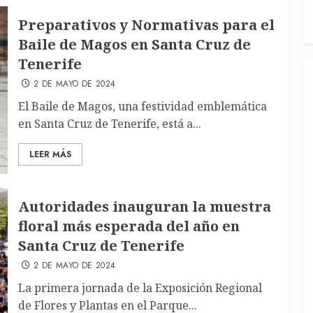
Preparativos y Normativas para el
Baile de Magos en Santa Cruz de
Tenerife
2 DE MAYO DE 2024
El Baile de Magos, una festividad emblemática
en Santa Cruz de Tenerife, está a...
LEER MÁS
Autoridades inauguran la muestra
floral más esperada del año en
Santa Cruz de Tenerife
2 DE MAYO DE 2024
La primera jornada de la Exposición Regional
de Flores y Plantas en el Parque...