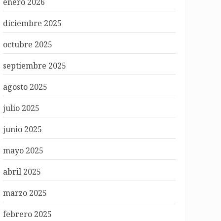
enero 2026
diciembre 2025
octubre 2025
septiembre 2025
agosto 2025
julio 2025
junio 2025
mayo 2025
abril 2025
marzo 2025
febrero 2025