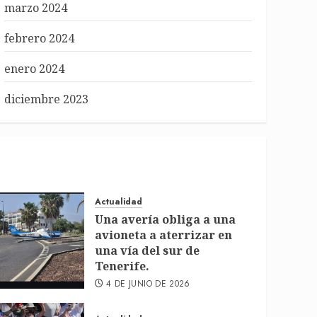
marzo 2024
febrero 2024
enero 2024
diciembre 2023
Actualidad
Una avería obliga a una
avioneta a aterrizar en
una vía del sur de
Tenerife.
4 DE JUNIO DE 2026