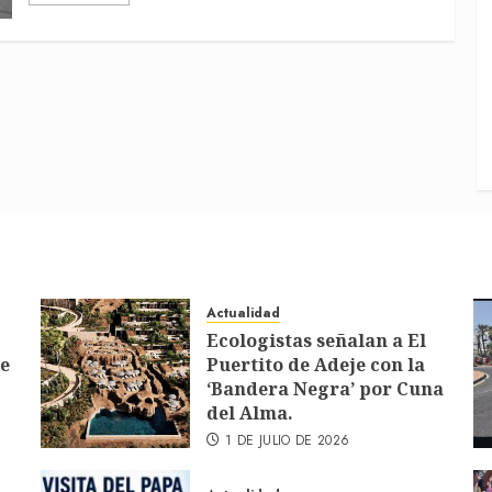
Actualidad
Ecologistas señalan a El
de
Puertito de Adeje con la
‘Bandera Negra’ por Cuna
del Alma.
1 DE JULIO DE 2026