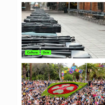
Cultura
Ocio