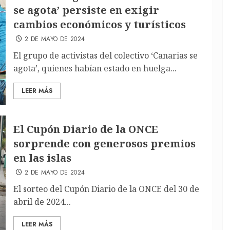
se agota’ persiste en exigir
cambios económicos y turísticos
2 DE MAYO DE 2024
El grupo de activistas del colectivo ‘Canarias se
agota’, quienes habían estado en huelga...
LEER MÁS
El Cupón Diario de la ONCE
sorprende con generosos premios
en las islas
2 DE MAYO DE 2024
El sorteo del Cupón Diario de la ONCE del 30 de
abril de 2024...
LEER MÁS