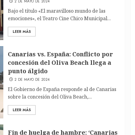
2 DE MAYO DE 2024
Bajo el título «El maravilloso mundo de las
emociones», el Teatro Cine Chico Municipal...
LEER MÁS
Canarias vs. España: Conflicto por
concesión del Oliva Beach llega a
punto álgido
2 DE MAYO DE 2024
El Gobierno de España responde al de Canarias
sobre la concesión del Oliva Beach,...
LEER MÁS
Fin de huelga de hambre: ‘Canarias