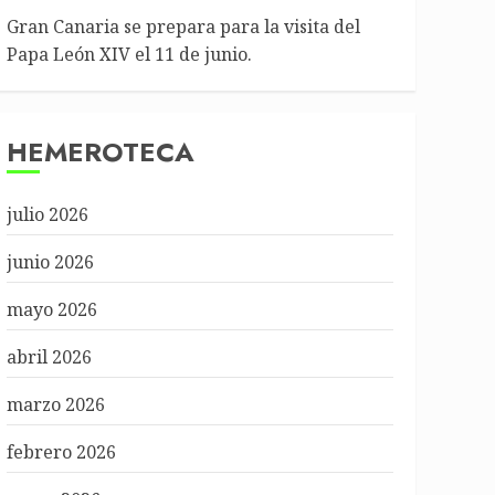
Gran Canaria se prepara para la visita del
Papa León XIV el 11 de junio.
HEMEROTECA
julio 2026
junio 2026
mayo 2026
abril 2026
marzo 2026
febrero 2026