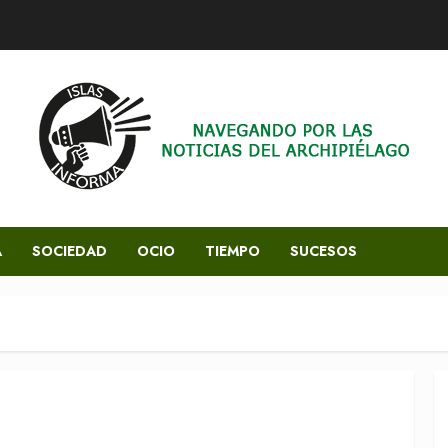
A
SOCIEDAD
OCIO
TIEMPO
SUCESOS