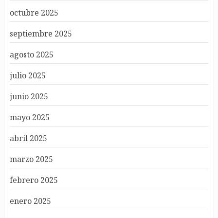
octubre 2025
septiembre 2025
agosto 2025
julio 2025
junio 2025
mayo 2025
abril 2025
marzo 2025
febrero 2025
enero 2025