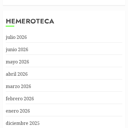
HEMEROTECA
julio 2026
junio 2026
mayo 2026
abril 2026
marzo 2026
febrero 2026
enero 2026
diciembre 2025