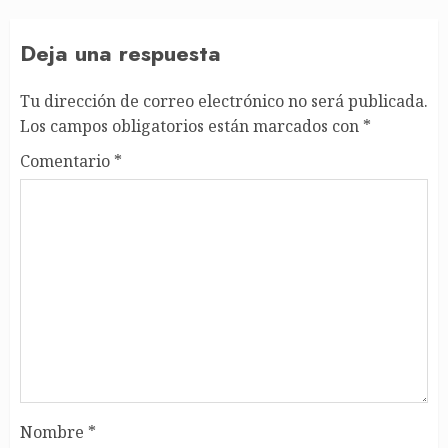
Deja una respuesta
Tu dirección de correo electrónico no será publicada.
Los campos obligatorios están marcados con
*
Comentario
*
Nombre
*