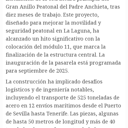
Gran Anillo Peatonal del Padre Anchieta, tras
diez meses de trabajo. Este proyecto,
diseñado para mejorar la movilidad y
seguridad peatonal en La Laguna, ha
alcanzado un hito significativo con la
colocación del módulo 11, que marca la
finalización de la estructura central. La
inauguración de la pasarela está programada
para septiembre de 2025.
La construcción ha implicado desafíos
logísticos y de ingeniería notables,
incluyendo el transporte de 525 toneladas de
acero en 12 envíos marítimos desde el Puerto
de Sevilla hasta Tenerife. Las piezas, algunas
de hasta 50 metros de longitud y más de 40