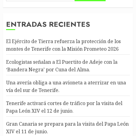
ENTRADAS RECIENTES
El Ejército de Tierra refuerza la protección de los
montes de Tenerife con la Misión Prometeo 2026
Ecologistas señalan a El Puertito de Adeje con la
‘Bandera Negra’ por Cuna del Alma.
Una avería obliga a una avioneta a aterrizar en una
vía del sur de Tenerife.
Tenerife activará cortes de tráfico por la visita del
Papa León XIV el 12 de junio.
Gran Canaria se prepara para la visita del Papa León
XIV el 11 de junio.