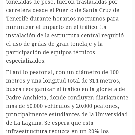
toneladas de peso, fueron trasladadas por
carretera desde el Puerto de Santa Cruz de
Tenerife durante horarios nocturnos para
minimizar el impacto en el tráfico. La
instalación de la estructura central requirió
el uso de grúas de gran tonelaje y la
participación de equipos técnicos
especializados.
El anillo peatonal, con un diámetro de 100
metros y una longitud total de 314 metros,
busca reorganizar el tráfico en la glorieta de
Padre Anchieta, donde confluyen diariamente
más de 50.000 vehículos y 20.000 peatones,
principalmente estudiantes de la Universidad
de La Laguna. Se espera que esta
infraestructura reduzca en un 20% los