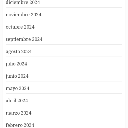
diciembre 2024
noviembre 2024
octubre 2024
septiembre 2024
agosto 2024
julio 2024
junio 2024
mayo 2024
abril 2024
marzo 2024
febrero 2024