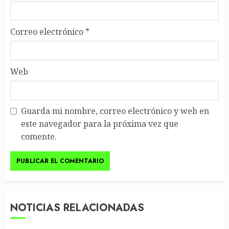
Correo electrónico
*
Web
Guarda mi nombre, correo electrónico y web en
este navegador para la próxima vez que
comente.
NOTICIAS RELACIONADAS