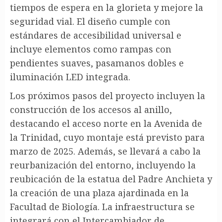
tiempos de espera en la glorieta y mejore la
seguridad vial. El diseño cumple con
estándares de accesibilidad universal e
incluye elementos como rampas con
pendientes suaves, pasamanos dobles e
iluminación LED integrada.
Los próximos pasos del proyecto incluyen la
construcción de los accesos al anillo,
destacando el acceso norte en la Avenida de
la Trinidad, cuyo montaje está previsto para
marzo de 2025. Además, se llevará a cabo la
reurbanización del entorno, incluyendo la
reubicación de la estatua del Padre Anchieta y
la creación de una plaza ajardinada en la
Facultad de Biología. La infraestructura se
integrará con el Intercambiador de