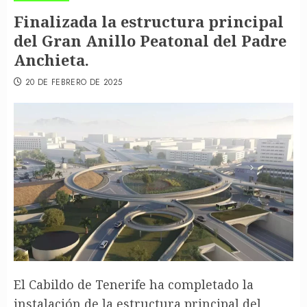
Finalizada la estructura principal
del Gran Anillo Peatonal del Padre
Anchieta.
20 DE FEBRERO DE 2025
El Cabildo de Tenerife ha completado la
instalación de la estructura principal del