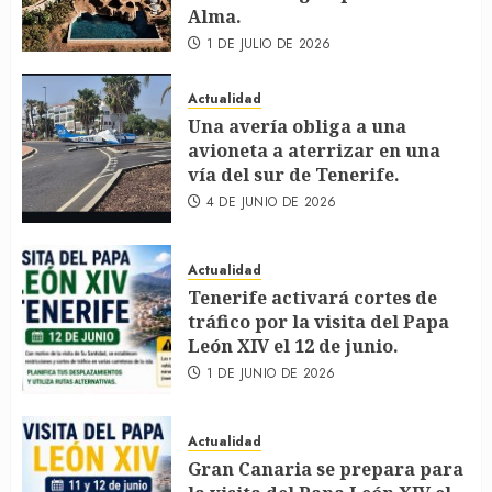
Alma.
1 DE JULIO DE 2026
Actualidad
Una avería obliga a una
avioneta a aterrizar en una
vía del sur de Tenerife.
4 DE JUNIO DE 2026
Actualidad
Tenerife activará cortes de
tráfico por la visita del Papa
León XIV el 12 de junio.
1 DE JUNIO DE 2026
Actualidad
Gran Canaria se prepara para