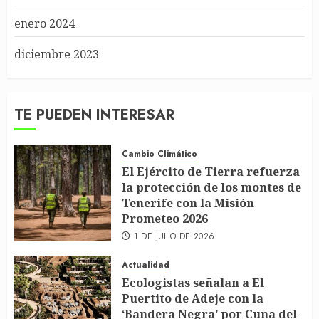
enero 2024
diciembre 2023
TE PUEDEN INTERESAR
Cambio Climático
El Ejército de Tierra refuerza
la protección de los montes de
Tenerife con la Misión
Prometeo 2026
1 DE JULIO DE 2026
Actualidad
Ecologistas señalan a El
Puertito de Adeje con la
‘Bandera Negra’ por Cuna del