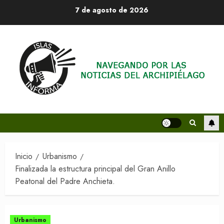
Saltar
7 de agosto de 2026
al
contenido
Inicio
Urbanismo
Finalizada la estructura principal del Gran Anillo
Peatonal del Padre Anchieta.
Urbanismo