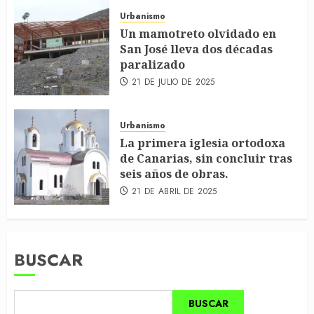
Urbanismo
Un mamotreto olvidado en
San José lleva dos décadas
paralizado
21 DE JULIO DE 2025
Urbanismo
La primera iglesia ortodoxa
de Canarias, sin concluir tras
seis años de obras.
21 DE ABRIL DE 2025
BUSCAR
BUSCAR