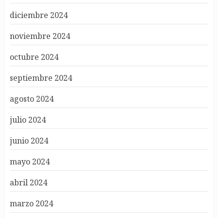
diciembre 2024
noviembre 2024
octubre 2024
septiembre 2024
agosto 2024
julio 2024
junio 2024
mayo 2024
abril 2024
marzo 2024