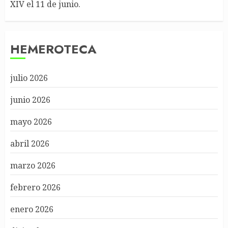
XIV el 11 de junio.
HEMEROTECA
julio 2026
junio 2026
mayo 2026
abril 2026
marzo 2026
febrero 2026
enero 2026