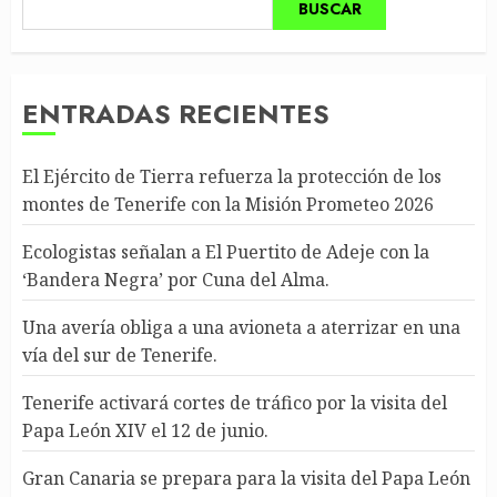
BUSCAR
ENTRADAS RECIENTES
El Ejército de Tierra refuerza la protección de los
montes de Tenerife con la Misión Prometeo 2026
Ecologistas señalan a El Puertito de Adeje con la
‘Bandera Negra’ por Cuna del Alma.
Una avería obliga a una avioneta a aterrizar en una
vía del sur de Tenerife.
Tenerife activará cortes de tráfico por la visita del
Papa León XIV el 12 de junio.
Gran Canaria se prepara para la visita del Papa León