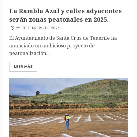
La Rambla Azul y calles adyacentes
serán zonas peatonales en 2025.
22 DE FEBRERO DE 2025
El Ayuntamiento de Santa Cruz de Tenerife ha
anunciado un ambicioso proyecto de
peatonalización...
LEER MÁS