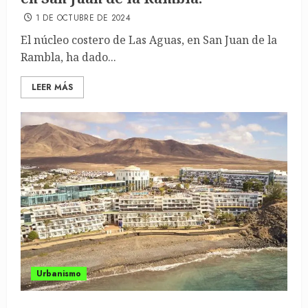
1 DE OCTUBRE DE 2024
El núcleo costero de Las Aguas, en San Juan de la
Rambla, ha dado...
LEER MÁS
Urbanismo