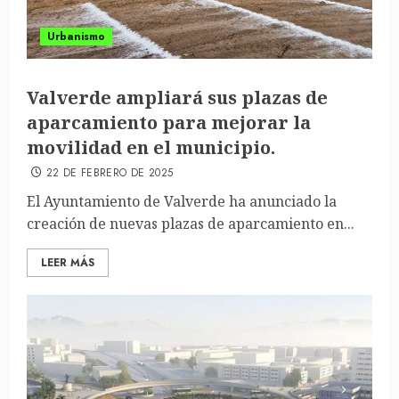
Urbanismo
Valverde ampliará sus plazas de
aparcamiento para mejorar la
movilidad en el municipio.
22 DE FEBRERO DE 2025
El Ayuntamiento de Valverde ha anunciado la
creación de nuevas plazas de aparcamiento en...
LEER MÁS