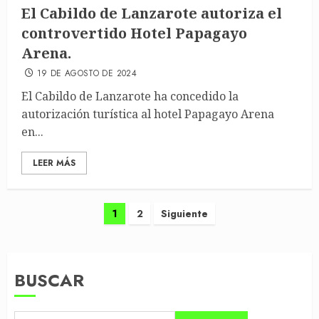
El Cabildo de Lanzarote autoriza el
controvertido Hotel Papagayo
Arena.
19 DE AGOSTO DE 2024
El Cabildo de Lanzarote ha concedido la
autorización turística al hotel Papagayo Arena
en...
LEER MÁS
Paginación
1
2
Siguiente
de
entradas
BUSCAR