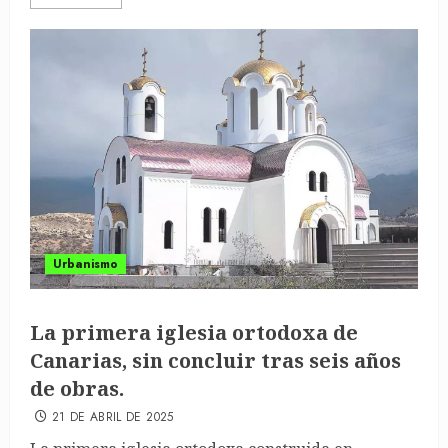
Urbanismo
La primera iglesia ortodoxa de
Canarias, sin concluir tras seis años
de obras.
21 DE ABRIL DE 2025