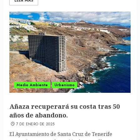
LEER MÁS
Medio Ambiente
Urbanismo
Añaza recuperará su costa tras 50
años de abandono.
7 DE ENERO DE 2025
El Ayuntamiento de Santa Cruz de Tenerife