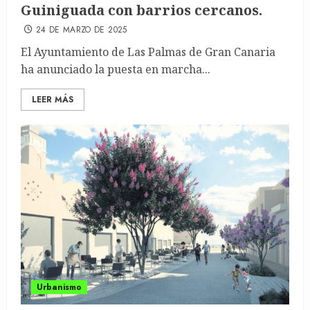
Guiniguada con barrios cercanos.
24 DE MARZO DE 2025
El Ayuntamiento de Las Palmas de Gran Canaria
ha anunciado la puesta en marcha...
LEER MÁS
Urbanismo