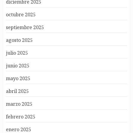
diciembre 2025
octubre 2025
septiembre 2025
agosto 2025
julio 2025
junio 2025
mayo 2025
abril 2025
marzo 2025
febrero 2025
enero 2025