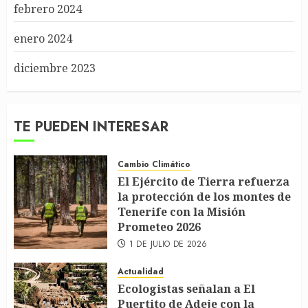
febrero 2024
enero 2024
diciembre 2023
TE PUEDEN INTERESAR
Cambio Climático
El Ejército de Tierra refuerza
la protección de los montes de
Tenerife con la Misión
Prometeo 2026
1 DE JULIO DE 2026
Actualidad
Ecologistas señalan a El
Puertito de Adeje con la