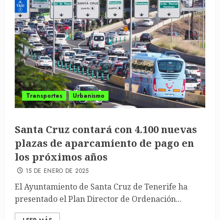
Transportes
Urbanismo
Santa Cruz contará con 4.100 nuevas
plazas de aparcamiento de pago en
los próximos años
15 DE ENERO DE 2025
El Ayuntamiento de Santa Cruz de Tenerife ha
presentado el Plan Director de Ordenación...