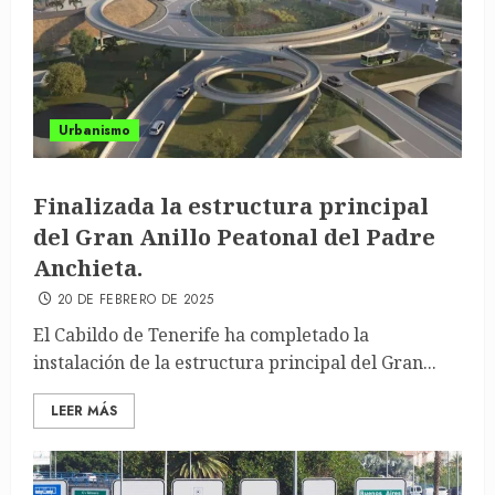
Urbanismo
Finalizada la estructura principal
del Gran Anillo Peatonal del Padre
Anchieta.
20 DE FEBRERO DE 2025
El Cabildo de Tenerife ha completado la
instalación de la estructura principal del Gran...
LEER MÁS