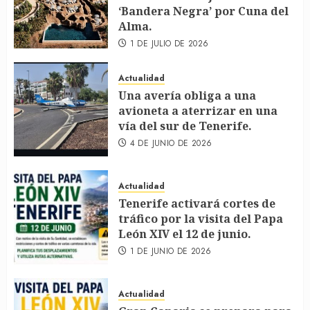
‘Bandera Negra’ por Cuna del
Alma.
1 DE JULIO DE 2026
Actualidad
Una avería obliga a una
avioneta a aterrizar en una
vía del sur de Tenerife.
4 DE JUNIO DE 2026
Actualidad
Tenerife activará cortes de
tráfico por la visita del Papa
León XIV el 12 de junio.
1 DE JUNIO DE 2026
Actualidad