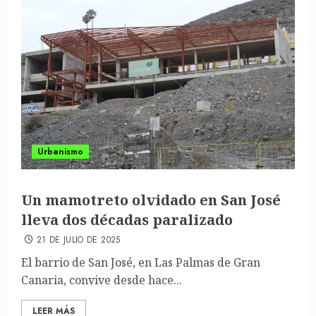
Urbanismo
Un mamotreto olvidado en San José
lleva dos décadas paralizado
21 DE JULIO DE 2025
El barrio de San José, en Las Palmas de Gran
Canaria, convive desde hace...
LEER MÁS