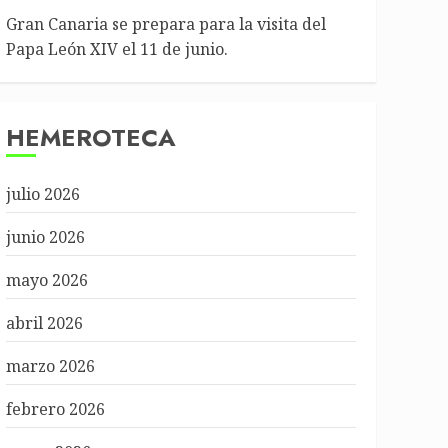
Gran Canaria se prepara para la visita del
Papa León XIV el 11 de junio.
HEMEROTECA
julio 2026
junio 2026
mayo 2026
abril 2026
marzo 2026
febrero 2026