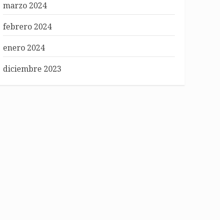
marzo 2024
febrero 2024
enero 2024
diciembre 2023