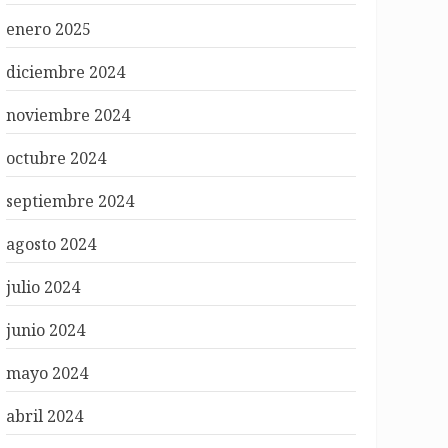
enero 2025
diciembre 2024
noviembre 2024
octubre 2024
septiembre 2024
agosto 2024
julio 2024
junio 2024
mayo 2024
abril 2024