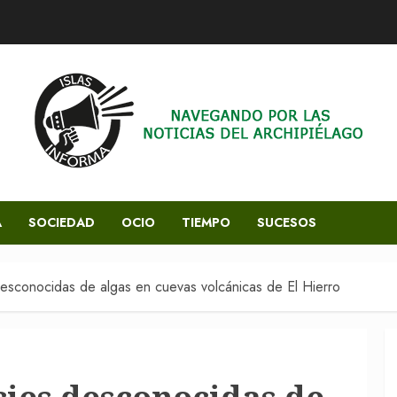
A
SOCIEDAD
OCIO
TIEMPO
SUCESOS
desconocidas de algas en cuevas volcánicas de El Hierro