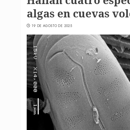
Hallan cuatro espe
algas en cuevas vol
19 DE AGOSTO DE 2025