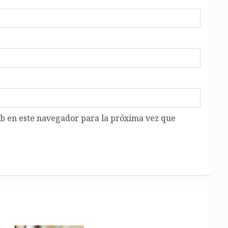
b en este navegador para la próxima vez que