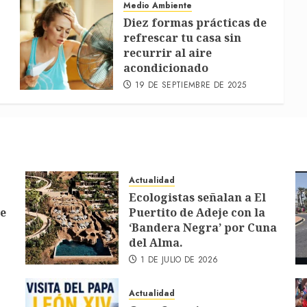
Medio Ambiente
Diez formas prácticas de
refrescar tu casa sin
recurrir al aire
acondicionado
19 DE SEPTIEMBRE DE 2025
Actualidad
Ecologistas señalan a El
de
Puertito de Adeje con la
‘Bandera Negra’ por Cuna
del Alma.
1 DE JULIO DE 2026
Actualidad