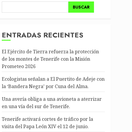
BUSCAR
ENTRADAS RECIENTES
El Ejército de Tierra refuerza la protección
de los montes de Tenerife con la Misión
Prometeo 2026
Ecologistas señalan a El Puertito de Adeje con
la ‘Bandera Negra’ por Cuna del Alma.
Una avería obliga a una avioneta a aterrizar
en una vía del sur de Tenerife.
Tenerife activará cortes de tráfico por la
visita del Papa León XIV el 12 de junio.