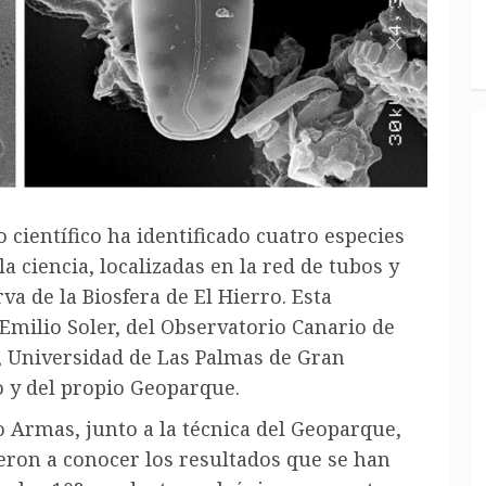
científico ha identificado cuatro especies
a ciencia, localizadas en la red de tubos y
a de la Biosfera de El Hierro. Esta
 Emilio Soler, del Observatorio Canario de
 Universidad de Las Palmas de Gran
o y del propio Geoparque.
io Armas, junto a la técnica del Geoparque,
ieron a conocer los resultados que se han