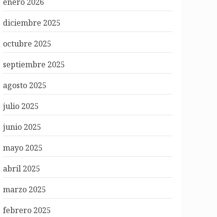
enero 2026
diciembre 2025
octubre 2025
septiembre 2025
agosto 2025
julio 2025
junio 2025
mayo 2025
abril 2025
marzo 2025
febrero 2025