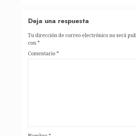
Deja una respuesta
Tu dirección de correo electrónico no será pub
con
*
Comentario
*
Nombre
*