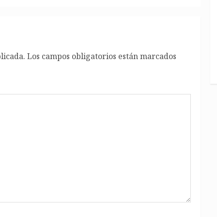
licada.
Los campos obligatorios están marcados