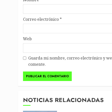
Correo electrónico
*
Web
Guarda mi nombre, correo electrónico y we
comente.
NOTICIAS RELACIONADAS