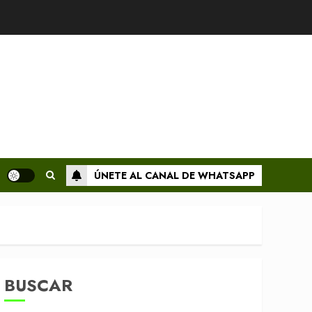
ÚNETE AL CANAL DE WHATSAPP
BUSCAR