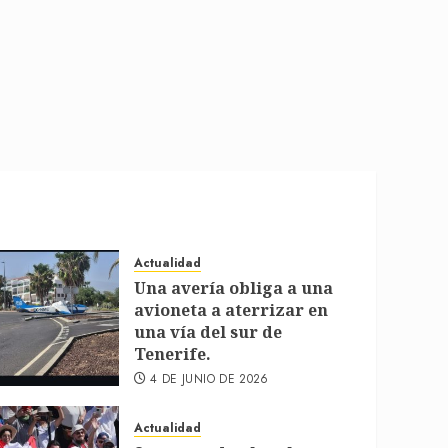
Actualidad
Una avería obliga a una
avioneta a aterrizar en
una vía del sur de
Tenerife.
4 DE JUNIO DE 2026
Actualidad