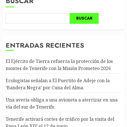
BUSCAR
BUSCAR
ENTRADAS RECIENTES
El Ejército de Tierra refuerza la protección de los
montes de Tenerife con la Misión Prometeo 2026
Ecologistas señalan a El Puertito de Adeje con la
‘Bandera Negra’ por Cuna del Alma.
Una avería obliga a una avioneta a aterrizar en una
vía del sur de Tenerife.
Tenerife activará cortes de tráfico por la visita del
Papa León XIV el 12 de junio.