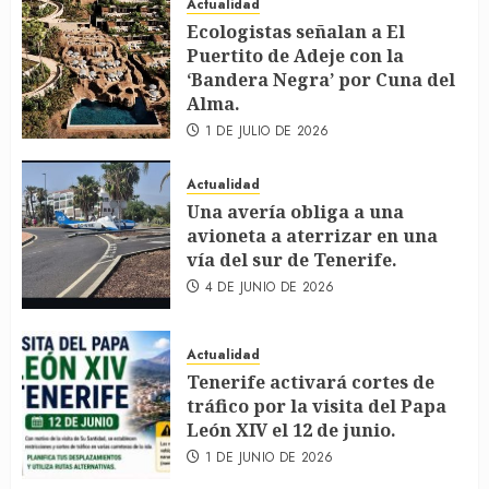
Actualidad
Ecologistas señalan a El
Puertito de Adeje con la
‘Bandera Negra’ por Cuna del
Alma.
1 DE JULIO DE 2026
Actualidad
Una avería obliga a una
avioneta a aterrizar en una
vía del sur de Tenerife.
4 DE JUNIO DE 2026
Actualidad
Tenerife activará cortes de
tráfico por la visita del Papa
León XIV el 12 de junio.
1 DE JUNIO DE 2026