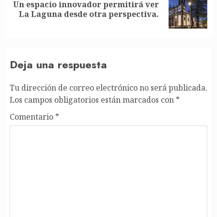
Un espacio innovador permitirá ver
Siguiente
La Laguna desde otra perspectiva.
entrada:
Deja una respuesta
Tu dirección de correo electrónico no será publicada.
Los campos obligatorios están marcados con
*
Comentario
*