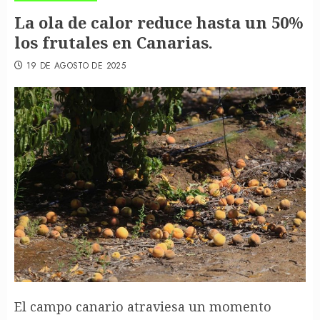
La ola de calor reduce hasta un 50%
los frutales en Canarias.
19 DE AGOSTO DE 2025
El campo canario atraviesa un momento