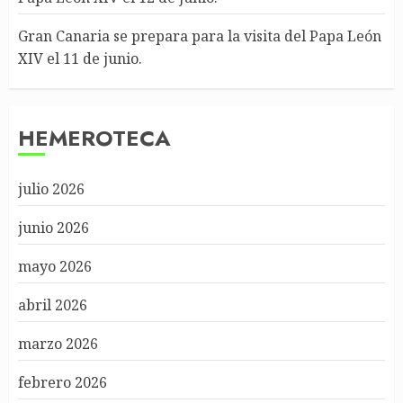
Gran Canaria se prepara para la visita del Papa León
XIV el 11 de junio.
HEMEROTECA
julio 2026
junio 2026
mayo 2026
abril 2026
marzo 2026
febrero 2026