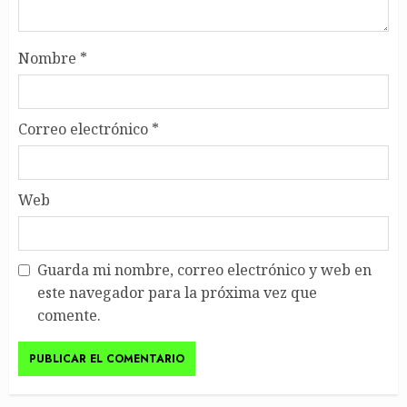
Nombre
*
Correo electrónico
*
Web
Guarda mi nombre, correo electrónico y web en
este navegador para la próxima vez que
comente.