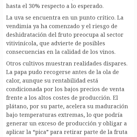
hasta el 30% respecto a lo esperado.
La uva se encuentra en un punto crítico. La
vendimia ya ha comenzado y el riesgo de
deshidratación del fruto preocupa al sector
vitivinícola, que advierte de posibles
consecuencias en la calidad de los vinos.
Otros cultivos muestran realidades dispares.
La papa pudo recogerse antes de la ola de
calor, aunque su rentabilidad está
condicionada por los bajos precios de venta
frente a los altos costes de producción. El
plátano, por su parte, acelera su maduración
bajo temperaturas extremas, lo que podría
generar un exceso de producción y obligar a
aplicar la “pica” para retirar parte de la fruta