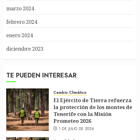
marzo 2024
febrero 2024
enero 2024
diciembre 2023
TE PUEDEN INTERESAR
Cambio Climático
El Ejército de Tierra refuerza
la protección de los montes de
Tenerife con la Misión
Prometeo 2026
1 DE JULIO DE 2026