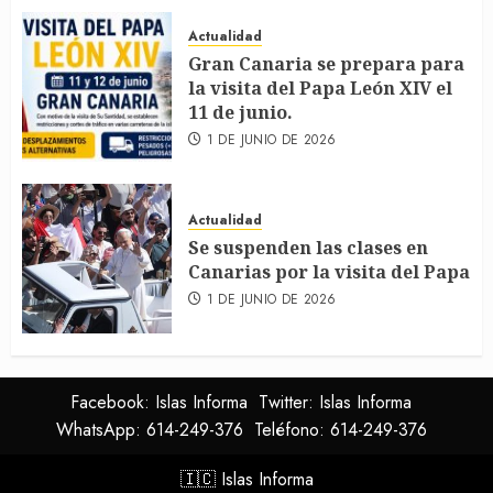
Actualidad
Gran Canaria se prepara para
la visita del Papa León XIV el
11 de junio.
1 DE JUNIO DE 2026
Actualidad
Se suspenden las clases en
Canarias por la visita del Papa
1 DE JUNIO DE 2026
Facebook: Islas Informa
Twitter: Islas Informa
WhatsApp: 614-249-376
Teléfono: 614-249-376
🇮🇨
Islas Informa