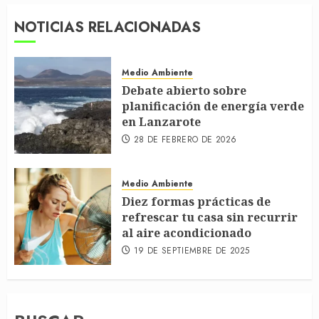
NOTICIAS RELACIONADAS
Medio Ambiente
Debate abierto sobre
planificación de energía verde
en Lanzarote
28 DE FEBRERO DE 2026
Medio Ambiente
Diez formas prácticas de
refrescar tu casa sin recurrir
al aire acondicionado
19 DE SEPTIEMBRE DE 2025