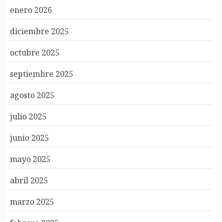
enero 2026
diciembre 2025
octubre 2025
septiembre 2025
agosto 2025
julio 2025
junio 2025
mayo 2025
abril 2025
marzo 2025