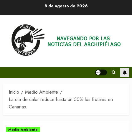
Saltar
8 de agosto de 2026
al
contenido
Inicio
Medio Ambiente
La ola de calor reduce hasta un 50% los frutales en
Canarias.
Medio Ambiente