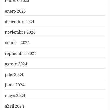
febrero 2025
enero 2025
diciembre 2024
noviembre 2024
octubre 2024
septiembre 2024
agosto 2024
julio 2024
junio 2024
mayo 2024
abril 2024