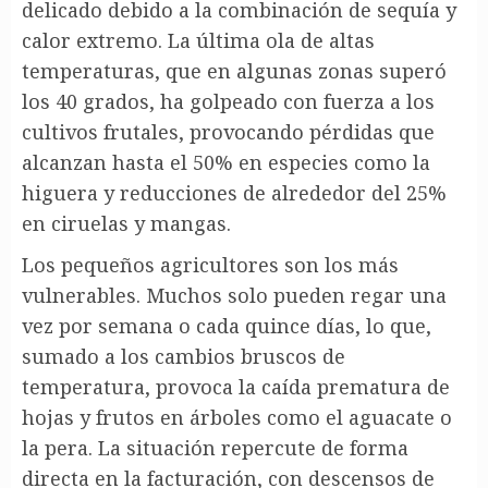
delicado debido a la combinación de sequía y
calor extremo. La última ola de altas
temperaturas, que en algunas zonas superó
los 40 grados, ha golpeado con fuerza a los
cultivos frutales, provocando pérdidas que
alcanzan hasta el 50% en especies como la
higuera y reducciones de alrededor del 25%
en ciruelas y mangas.
Los pequeños agricultores son los más
vulnerables. Muchos solo pueden regar una
vez por semana o cada quince días, lo que,
sumado a los cambios bruscos de
temperatura, provoca la caída prematura de
hojas y frutos en árboles como el aguacate o
la pera. La situación repercute de forma
directa en la facturación, con descensos de