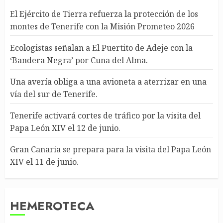
El Ejército de Tierra refuerza la protección de los
montes de Tenerife con la Misión Prometeo 2026
Ecologistas señalan a El Puertito de Adeje con la
‘Bandera Negra’ por Cuna del Alma.
Una avería obliga a una avioneta a aterrizar en una
vía del sur de Tenerife.
Tenerife activará cortes de tráfico por la visita del
Papa León XIV el 12 de junio.
Gran Canaria se prepara para la visita del Papa León
XIV el 11 de junio.
HEMEROTECA