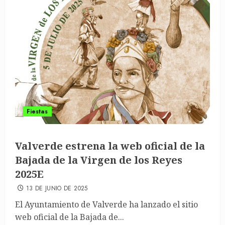
Fiestas
Valverde estrena la web oficial de la
Bajada de la Virgen de los Reyes
2025E
13 DE JUNIO DE 2025
El Ayuntamiento de Valverde ha lanzado el sitio
web oficial de la Bajada de...