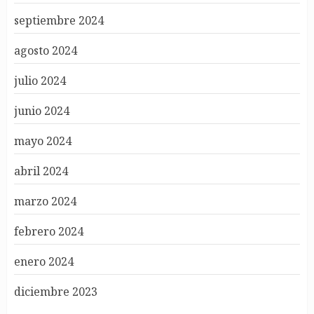
septiembre 2024
agosto 2024
julio 2024
junio 2024
mayo 2024
abril 2024
marzo 2024
febrero 2024
enero 2024
diciembre 2023