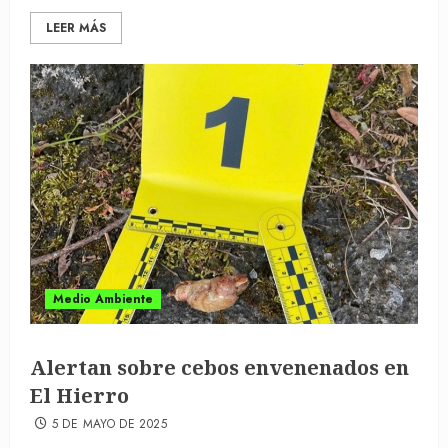
LEER MÁS
Medio Ambiente
Alertan sobre cebos envenenados en
El Hierro
5 DE MAYO DE 2025