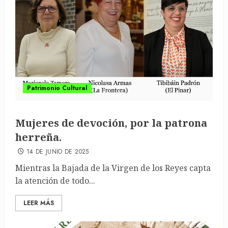
Patrimonio Cultural
Mujeres de devoción, por la patrona
herreña.
14 DE JUNIO DE 2025
Mientras la Bajada de la Virgen de los Reyes capta
la atención de todo...
LEER MÁS