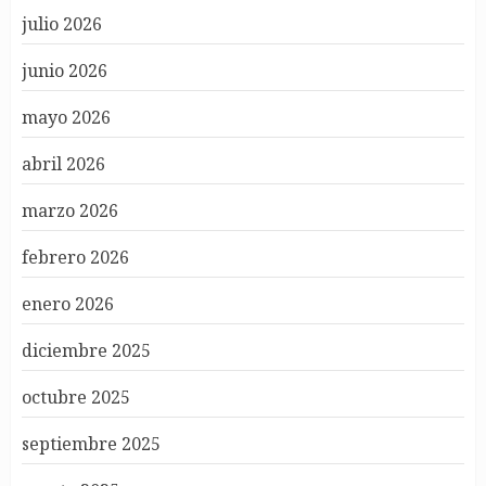
julio 2026
junio 2026
mayo 2026
abril 2026
marzo 2026
febrero 2026
enero 2026
diciembre 2025
octubre 2025
septiembre 2025