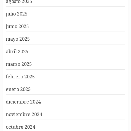
agosto 2025
julio 2025
junio 2025
mayo 2025
abril 2025
marzo 2025
febrero 2025
enero 2025
diciembre 2024
noviembre 2024
octubre 2024