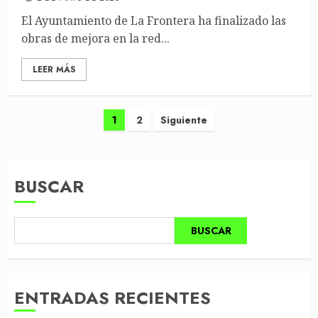
El Ayuntamiento de La Frontera ha finalizado las
obras de mejora en la red...
LEER MÁS
Paginación
1
2
Siguiente
de
entradas
BUSCAR
BUSCAR
ENTRADAS RECIENTES