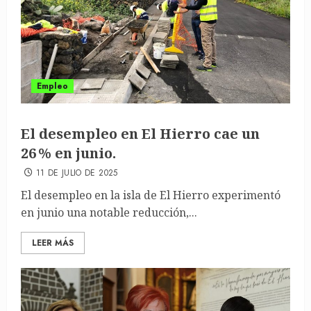
Empleo
El desempleo en El Hierro cae un
26 % en junio.
11 DE JULIO DE 2025
El desempleo en la isla de El Hierro experimentó
en junio una notable reducción,...
LEER MÁS