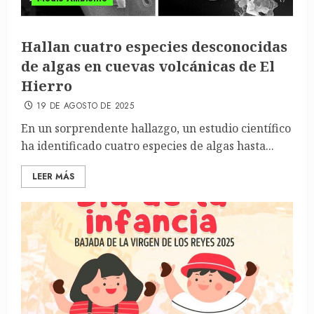
Hallan cuatro especies desconocidas
de algas en cuevas volcánicas de El
Hierro
19 DE AGOSTO DE 2025
En un sorprendente hallazgo, un estudio científico
ha identificado cuatro especies de algas hasta...
LEER MÁS