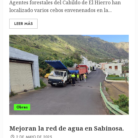
Agentes forestales del Cabildo de El Hierro han
localizado varios cebos envenenados en la...
LEER MÁS
Obras
Mejoran la red de agua en Sabinosa.
2 DE MAYO DE 2025