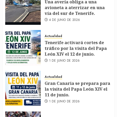
Una avería obliga a una
avioneta a aterrizar en una
vía del sur de Tenerife.
4 DE JUNIO DE 2026
Actualidad
Tenerife activará cortes de
tráfico por la visita del Papa
León XIV el 12 de junio.
1 DE JUNIO DE 2026
Actualidad
Gran Canaria se prepara para
la visita del Papa León XIV el
11 de junio.
1 DE JUNIO DE 2026