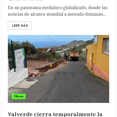
En un panorama mediático globalizado, donde las
noticias de alcance mundial a menudo dominan...
LEER MÁS
Obras
Valverde cierra temporalmente la