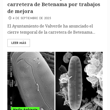
carretera de Betenama por trabajos
de mejora
4 DE SEPTIEMBRE DE 2025
El Ayuntamiento de Valverde ha anunciado el
cierre temporal de la carretera de Betenama...
LEER MÁS
Medio Ambiente