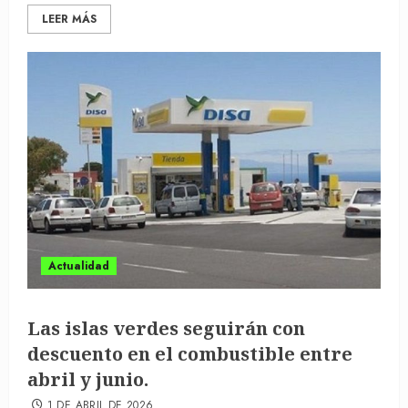
LEER MÁS
Actualidad
Las islas verdes seguirán con
descuento en el combustible entre
abril y junio.
1 DE ABRIL DE 2026