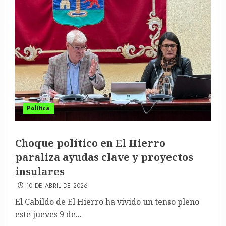
Política
Choque político en El Hierro
paraliza ayudas clave y proyectos
insulares
10 DE ABRIL DE 2026
El Cabildo de El Hierro ha vivido un tenso pleno
este jueves 9 de...