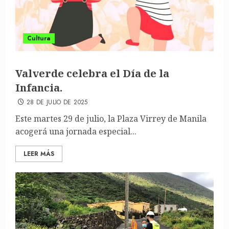
Cultura
Valverde celebra el Día de la
Infancia.
28 DE JULIO DE 2025
Este martes 29 de julio, la Plaza Virrey de Manila
acogerá una jornada especial...
LEER MÁS