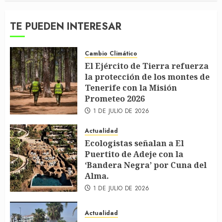
TE PUEDEN INTERESAR
Cambio Climático
El Ejército de Tierra refuerza
la protección de los montes de
Tenerife con la Misión
Prometeo 2026
1 DE JULIO DE 2026
Actualidad
Ecologistas señalan a El
Puertito de Adeje con la
‘Bandera Negra’ por Cuna del
Alma.
1 DE JULIO DE 2026
Actualidad