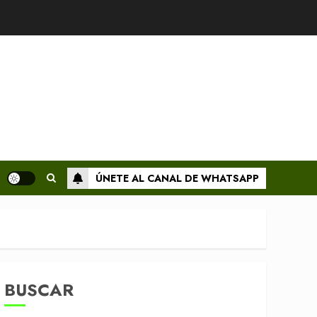
ÚNETE AL CANAL DE WHATSAPP
BUSCAR