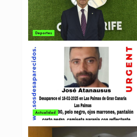
Deportes
Actualidad