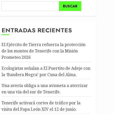
BUSCAR
ENTRADAS RECIENTES
El Ejército de Tierra refuerza la protección
de los montes de Tenerife con la Misión
Prometeo 2026
Ecologistas señalan a El Puertito de Adeje con
la ‘Bandera Negra’ por Cuna del Alma.
Una avería obliga a una avioneta a aterrizar
en una vía del sur de Tenerife.
Tenerife activará cortes de tráfico por la
visita del Papa León XIV el 12 de junio.