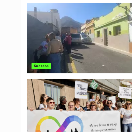
Sucesos