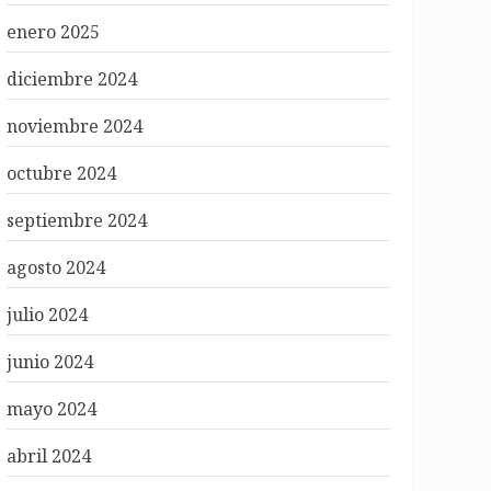
enero 2025
diciembre 2024
noviembre 2024
octubre 2024
septiembre 2024
agosto 2024
julio 2024
junio 2024
mayo 2024
abril 2024