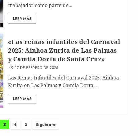
trabajador como parte de...
LEER MÁS
«Las reinas infantiles del Carnaval
2025: Ainhoa Zurita de Las Palmas
y Camila Dorta de Santa Cruz»
17 DE FEBRERO DE 2025
Las Reinas Infantiles del Carnaval 2025: Ainhoa
Zurita en Las Palmas y Camila Dorta...
LEER MÁS
3
4
5
Siguiente