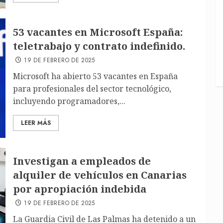
53 vacantes en Microsoft España:
teletrabajo y contrato indefinido.
19 DE FEBRERO DE 2025
Microsoft ha abierto 53 vacantes en España
para profesionales del sector tecnológico,
incluyendo programadores,...
LEER MÁS
Investigan a empleados de
alquiler de vehículos en Canarias
por apropiación indebida
19 DE FEBRERO DE 2025
La Guardia Civil de Las Palmas ha detenido a un