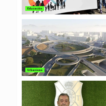
Educación
Urbanismo