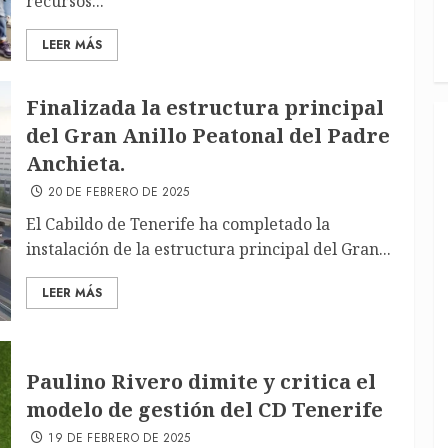
recursos...
LEER MÁS
Finalizada la estructura principal
del Gran Anillo Peatonal del Padre
Anchieta.
20 DE FEBRERO DE 2025
El Cabildo de Tenerife ha completado la
instalación de la estructura principal del Gran...
LEER MÁS
Paulino Rivero dimite y critica el
modelo de gestión del CD Tenerife
19 DE FEBRERO DE 2025