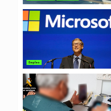
Empleo