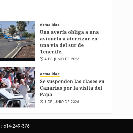
Actualidad
Una avería obliga a una
avioneta a aterrizar en
una vía del sur de
Tenerife.
4 DE JUNIO DE 2026
Actualidad
Se suspenden las clases en
Canarias por la visita del
Papa
1 DE JUNIO DE 2026
o: 614-249-376