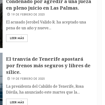
Condenado por agredir a una jueza
en pleno juicio en Las Palmas.
19 DE FEBRERO DE 2025
El acusado Jerobel Valido R. ha aceptado una
pena de un año y nueve...
LEER MÁS
El tranvía de Tenerife apostará
por frenos más seguros y libres de
sílice.
19 DE FEBRERO DE 2025
La presidenta del Cabildo de Tenerife, Rosa
Dávila, ha anunciado este martes que la...
LEER MÁS