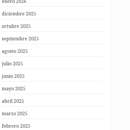
enero 2026
diciembre 2025
octubre 2025
septiembre 2025
agosto 2025
julio 2025
junio 2025
mayo 2025
abril 2025
marzo 2025
febrero 2025