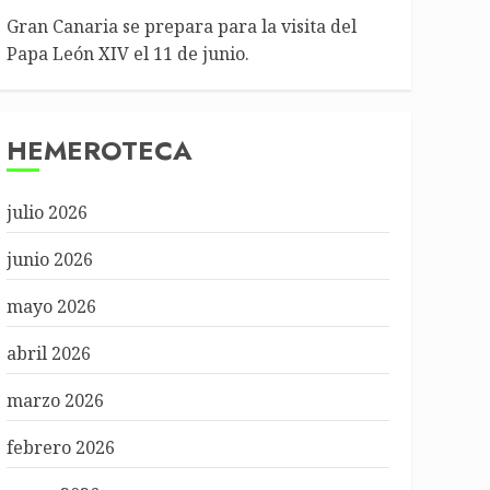
Gran Canaria se prepara para la visita del
Papa León XIV el 11 de junio.
HEMEROTECA
julio 2026
junio 2026
mayo 2026
abril 2026
marzo 2026
febrero 2026