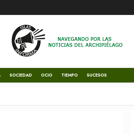
A
SOCIEDAD
OCIO
TIEMPO
SUCESOS