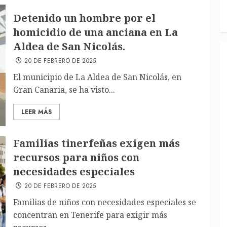
Detenido un hombre por el
homicidio de una anciana en La
Aldea de San Nicolás.
20 DE FEBRERO DE 2025
El municipio de La Aldea de San Nicolás, en
Gran Canaria, se ha visto...
LEER MÁS
Familias tinerfeñas exigen más
recursos para niños con
necesidades especiales
20 DE FEBRERO DE 2025
Familias de niños con necesidades especiales se
concentran en Tenerife para exigir más