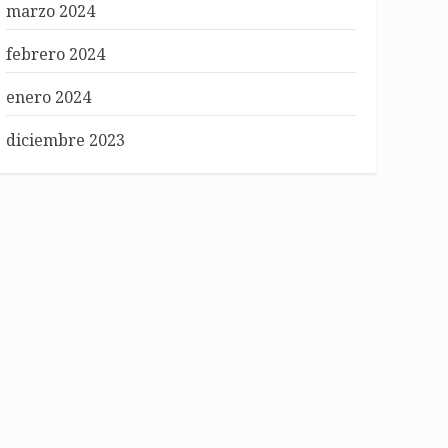
marzo 2024
febrero 2024
enero 2024
diciembre 2023