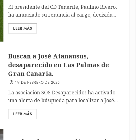
El presidente del CD Tenerife, Paulino Rivero,
ha anunciado su renuncia al cargo, decisión...
LEER MÁS
Buscan a José Atanausus,
desaparecido en Las Palmas de
Gran Canaria.
19 DE FEBRERO DE 2025
La asociación SOS Desaparecidos ha activado
una alerta de búsqueda para localizar a José...
LEER MÁS