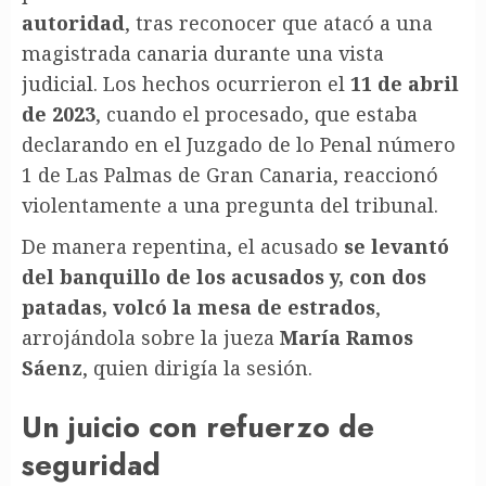
autoridad
, tras reconocer que atacó a una
magistrada canaria durante una vista
judicial. Los hechos ocurrieron el
11 de abril
de 2023
, cuando el procesado, que estaba
declarando en el Juzgado de lo Penal número
1 de Las Palmas de Gran Canaria, reaccionó
violentamente a una pregunta del tribunal.
De manera repentina, el acusado
se levantó
del banquillo de los acusados y, con dos
patadas, volcó la mesa de estrados
,
arrojándola sobre la jueza
María Ramos
Sáenz
, quien dirigía la sesión.
Un juicio con refuerzo de
seguridad