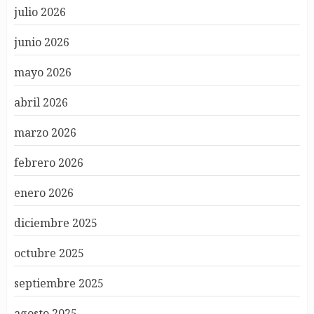
julio 2026
junio 2026
mayo 2026
abril 2026
marzo 2026
febrero 2026
enero 2026
diciembre 2025
octubre 2025
septiembre 2025
agosto 2025