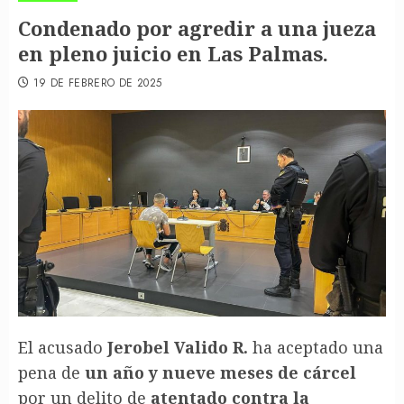
Condenado por agredir a una jueza
en pleno juicio en Las Palmas.
19 DE FEBRERO DE 2025
El acusado
Jerobel Valido R.
ha aceptado una
pena de
un año y nueve meses de cárcel
por un delito de
atentado contra la