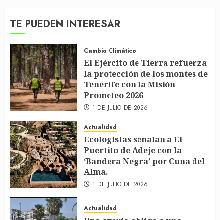
TE PUEDEN INTERESAR
Cambio Climático
El Ejército de Tierra refuerza
la protección de los montes de
Tenerife con la Misión
Prometeo 2026
1 DE JULIO DE 2026
Actualidad
Ecologistas señalan a El
Puertito de Adeje con la
‘Bandera Negra’ por Cuna del
Alma.
1 DE JULIO DE 2026
Actualidad