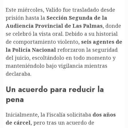
Este miércoles, Valido fue trasladado desde
prisión hasta la
Sección Segunda de la
Audiencia Provincial de Las Palmas
, donde
se celebró la vista oral. Debido a su historial
de comportamiento violento,
seis agentes de
la Policía Nacional
reforzaron la seguridad
del juicio, escoltándolo en todo momento y
manteniéndolo bajo vigilancia mientras
declaraba.
Un acuerdo para reducir la
pena
Inicialmente, la Fiscalía solicitaba
dos años
de cárcel
, pero tras un acuerdo de