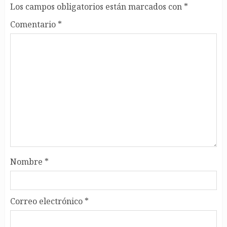
Los campos obligatorios están marcados con
*
Comentario
*
Nombre
*
Correo electrónico
*