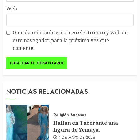
Web
Guarda mi nombre, correo electrónico y web en
este navegador para la próxima vez que
comente.
NOTICIAS RELACIONADAS
Religión
Sucesos
Hallan en Tacoronte una
figura de Yemayá.
1 DE MAYO DE 2026