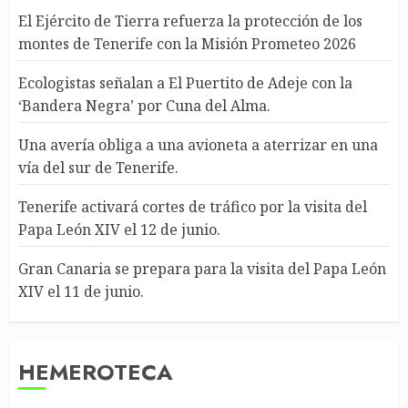
El Ejército de Tierra refuerza la protección de los
montes de Tenerife con la Misión Prometeo 2026
Ecologistas señalan a El Puertito de Adeje con la
‘Bandera Negra’ por Cuna del Alma.
Una avería obliga a una avioneta a aterrizar en una
vía del sur de Tenerife.
Tenerife activará cortes de tráfico por la visita del
Papa León XIV el 12 de junio.
Gran Canaria se prepara para la visita del Papa León
XIV el 11 de junio.
HEMEROTECA