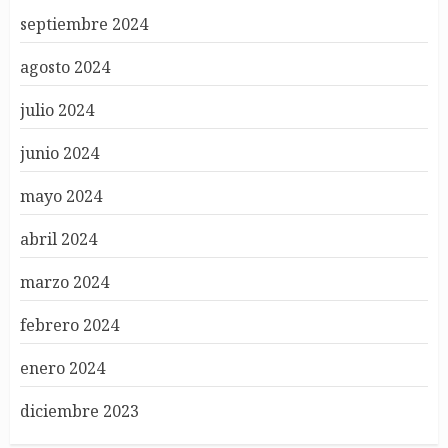
septiembre 2024
agosto 2024
julio 2024
junio 2024
mayo 2024
abril 2024
marzo 2024
febrero 2024
enero 2024
diciembre 2023