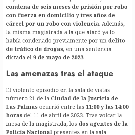
condena de seis meses de prisión por robo
con fuerza en domicilio
y
tres años de
cárcel por un robo con violencia
. Además,
la misma magistrada a la que atacó ya lo
había condenado previamente por un
delito
de tráfico de drogas
, en una sentencia
dictada el
9 de mayo de 2023
.
Las amenazas tras el ataque
El violento episodio en la sala de vistas
número 21 de la
Ciudad de la Justicia de
Las Palmas
ocurrió entre las
11:00 y las 14:00
horas
del 11 de abril de 2023. Tras volcar la
mesa de la magistrada, los
dos agentes de la
Policía Nacional
presentes en la sala