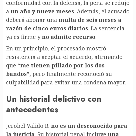
conformidad con la defensa, la pena se redujo
a
un año y nueve meses
. Además, el acusado
deberá abonar una
multa de seis meses a
razón de cinco euros diarios
. La sentencia
ya es firme y
no admite recurso
.
En un principio, el procesado mostró
resistencia a aceptar el acuerdo, afirmando
que
“me tienen pillado por los dos
bandos”
, pero finalmente reconoció su
culpabilidad para evitar una condena mayor.
Un historial delictivo con
antecedentes
Jerobel Valido R.
no es un desconocido para
la justicia
. Su historial penal incluye
una