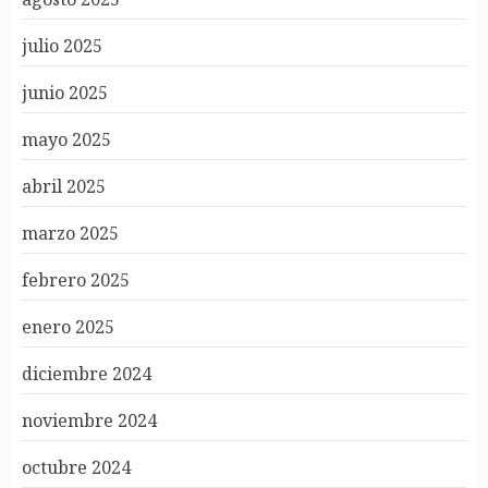
julio 2025
junio 2025
mayo 2025
abril 2025
marzo 2025
febrero 2025
enero 2025
diciembre 2024
noviembre 2024
octubre 2024