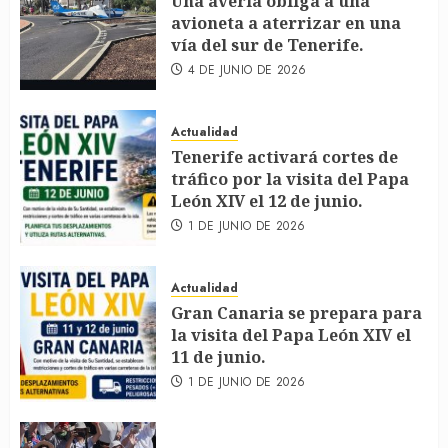
Una avería obliga a una
avioneta a aterrizar en una
vía del sur de Tenerife.
4 DE JUNIO DE 2026
Actualidad
Tenerife activará cortes de
tráfico por la visita del Papa
León XIV el 12 de junio.
1 DE JUNIO DE 2026
Actualidad
Gran Canaria se prepara para
la visita del Papa León XIV el
11 de junio.
1 DE JUNIO DE 2026