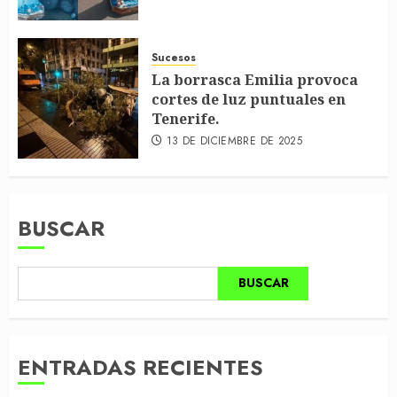
Sucesos
La borrasca Emilia provoca
cortes de luz puntuales en
Tenerife.
13 DE DICIEMBRE DE 2025
BUSCAR
BUSCAR
ENTRADAS RECIENTES