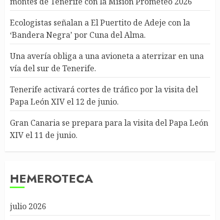
montes de Tenerife con la Misión Prometeo 2026
Ecologistas señalan a El Puertito de Adeje con la
‘Bandera Negra’ por Cuna del Alma.
Una avería obliga a una avioneta a aterrizar en una
vía del sur de Tenerife.
Tenerife activará cortes de tráfico por la visita del
Papa León XIV el 12 de junio.
Gran Canaria se prepara para la visita del Papa León
XIV el 11 de junio.
HEMEROTECA
julio 2026