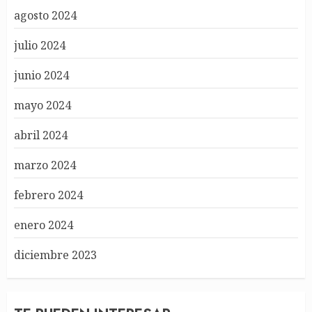
agosto 2024
julio 2024
junio 2024
mayo 2024
abril 2024
marzo 2024
febrero 2024
enero 2024
diciembre 2023