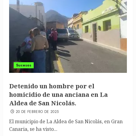
Sucesos
Detenido un hombre por el
homicidio de una anciana en La
Aldea de San Nicolás.
20 DE FEBRERO DE 2025
El municipio de La Aldea de San Nicolás, en Gran
Canaria, se ha visto...