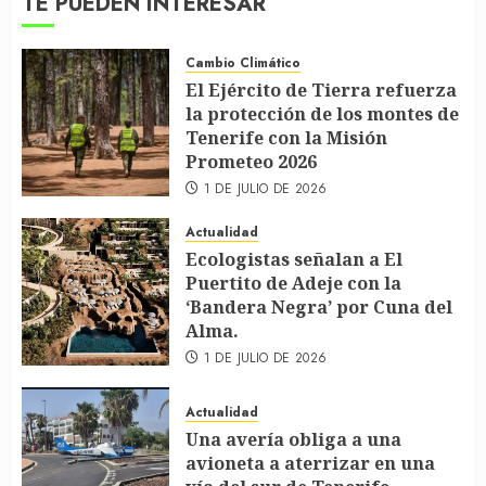
TE PUEDEN INTERESAR
Cambio Climático
El Ejército de Tierra refuerza
la protección de los montes de
Tenerife con la Misión
Prometeo 2026
1 DE JULIO DE 2026
Actualidad
Ecologistas señalan a El
Puertito de Adeje con la
‘Bandera Negra’ por Cuna del
Alma.
1 DE JULIO DE 2026
Actualidad
Una avería obliga a una
avioneta a aterrizar en una