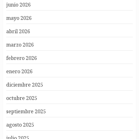
junio 2026
mayo 2026
abril 2026
marzo 2026
febrero 2026
enero 2026
diciembre 2025
octubre 2025
septiembre 2025
agosto 2025
julio 2025