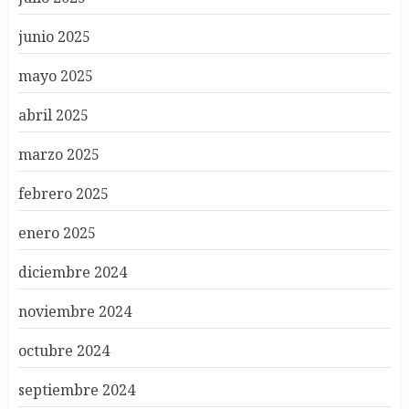
junio 2025
mayo 2025
abril 2025
marzo 2025
febrero 2025
enero 2025
diciembre 2024
noviembre 2024
octubre 2024
septiembre 2024