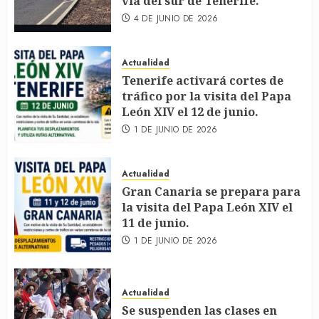
vía del sur de Tenerife.
4 DE JUNIO DE 2026
Actualidad
Tenerife activará cortes de
tráfico por la visita del Papa
León XIV el 12 de junio.
1 DE JUNIO DE 2026
Actualidad
Gran Canaria se prepara para
la visita del Papa León XIV el
11 de junio.
1 DE JUNIO DE 2026
Actualidad
Se suspenden las clases en