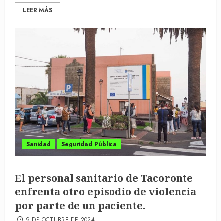
LEER MÁS
Sanidad
Seguridad Pública
El personal sanitario de Tacoronte
enfrenta otro episodio de violencia
por parte de un paciente.
9 DE OCTUBRE DE 2024