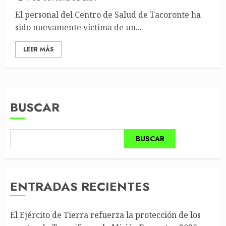
El personal del Centro de Salud de Tacoronte ha
sido nuevamente víctima de un...
LEER MÁS
BUSCAR
BUSCAR
ENTRADAS RECIENTES
El Ejército de Tierra refuerza la protección de los