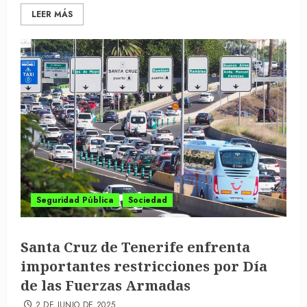
LEER MÁS
Seguridad Pública
Sociedad
Santa Cruz de Tenerife enfrenta
importantes restricciones por Día
de las Fuerzas Armadas
2 DE JUNIO DE 2025