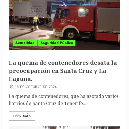
Actualidad
Seguridad Pública
La quema de contenedores desata la
preocupación en Santa Cruz y La
Laguna.
18 DE OCTUBRE DE 2024
La quema de contenedores, que ha azotado varios
barrios de Santa Cruz de Tenerife...
LEER MÁS