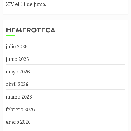
XIV el 11 de junio.
HEMEROTECA
julio 2026
junio 2026
mayo 2026
abril 2026
marzo 2026
febrero 2026
enero 2026