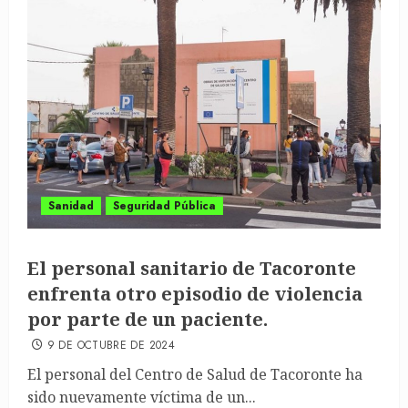
Sanidad
Seguridad Pública
El personal sanitario de Tacoronte
enfrenta otro episodio de violencia
por parte de un paciente.
9 DE OCTUBRE DE 2024
El personal del Centro de Salud de Tacoronte ha
sido nuevamente víctima de un...