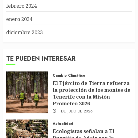
febrero 2024
enero 2024
diciembre 2023
TE PUEDEN INTERESAR
Cambio Climático
El Ejército de Tierra refuerza
la protección de los montes de
Tenerife con la Misión
Prometeo 2026
1 DE JULIO DE 2026
Actualidad
Ecologistas señalan a El