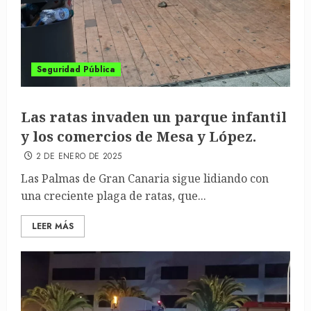
Seguridad Pública
Las ratas invaden un parque infantil
y los comercios de Mesa y López.
2 DE ENERO DE 2025
Las Palmas de Gran Canaria sigue lidiando con
una creciente plaga de ratas, que...
LEER MÁS