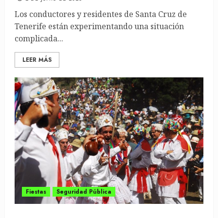
Los conductores y residentes de Santa Cruz de
Tenerife están experimentando una situación
complicada...
LEER MÁS
Fiestas
Seguridad Pública