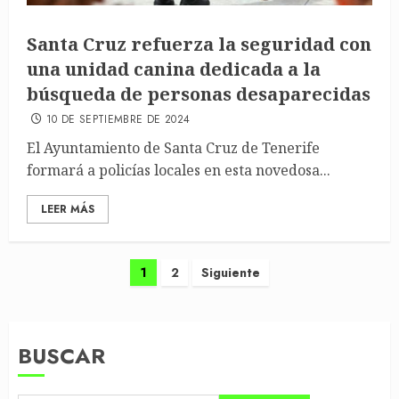
Santa Cruz refuerza la seguridad con
una unidad canina dedicada a la
búsqueda de personas desaparecidas
10 DE SEPTIEMBRE DE 2024
El Ayuntamiento de Santa Cruz de Tenerife
formará a policías locales en esta novedosa...
LEER MÁS
Paginación
1
2
Siguiente
de
entradas
BUSCAR