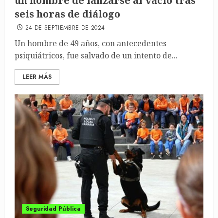
un hombre de lanzarse al vacío tras
seis horas de diálogo
24 DE SEPTIEMBRE DE 2024
Un hombre de 49 años, con antecedentes
psiquiátricos, fue salvado de un intento de...
LEER MÁS
Seguridad Pública