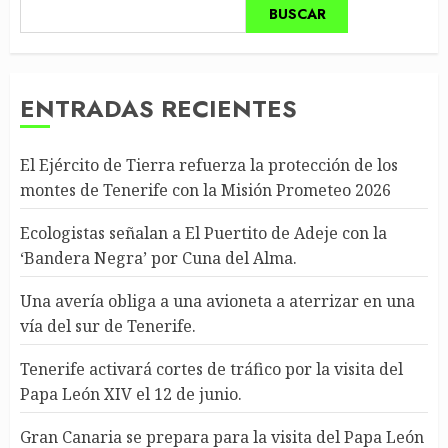
BUSCAR
ENTRADAS RECIENTES
El Ejército de Tierra refuerza la protección de los
montes de Tenerife con la Misión Prometeo 2026
Ecologistas señalan a El Puertito de Adeje con la
‘Bandera Negra’ por Cuna del Alma.
Una avería obliga a una avioneta a aterrizar en una
vía del sur de Tenerife.
Tenerife activará cortes de tráfico por la visita del
Papa León XIV el 12 de junio.
Gran Canaria se prepara para la visita del Papa León