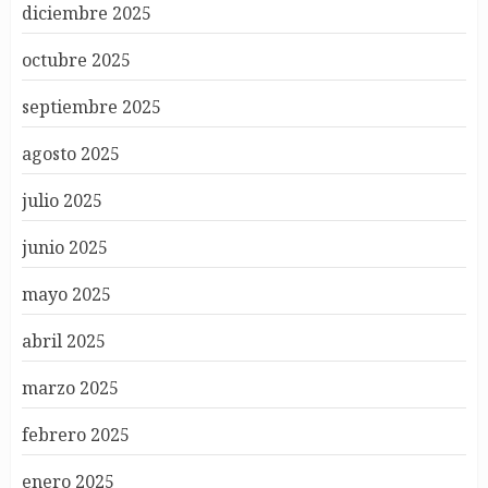
diciembre 2025
octubre 2025
septiembre 2025
agosto 2025
julio 2025
junio 2025
mayo 2025
abril 2025
marzo 2025
febrero 2025
enero 2025