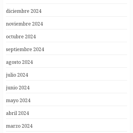
diciembre 2024
noviembre 2024
octubre 2024
septiembre 2024
agosto 2024
julio 2024
junio 2024
mayo 2024
abril 2024
marzo 2024