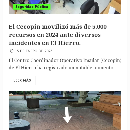
Seguridad Pública
El Cecopin movilizó más de 5.000
recursos en 2024 ante diversos
incidentes en El Hierro.
15 DE ENERO DE 2025
El Centro Coordinador Operativo Insular (Cecopin)
de El Hierro ha registrado un notable aumento...
LEER MÁS