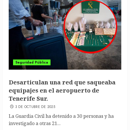
Seguridad Pública
Desarticulan una red que saqueaba
equipajes en el aeropuerto de
Tenerife Sur.
3 DE OCTUBRE DE 2025
La Guardia Civil ha detenido a 30 personas y ha
investigado a otras 21...