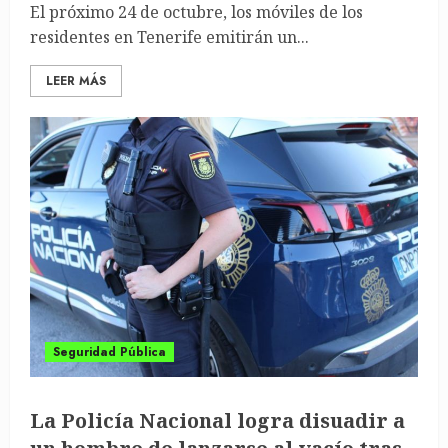
El próximo 24 de octubre, los móviles de los
residentes en Tenerife emitirán un...
LEER MÁS
Seguridad Pública
La Policía Nacional logra disuadir a