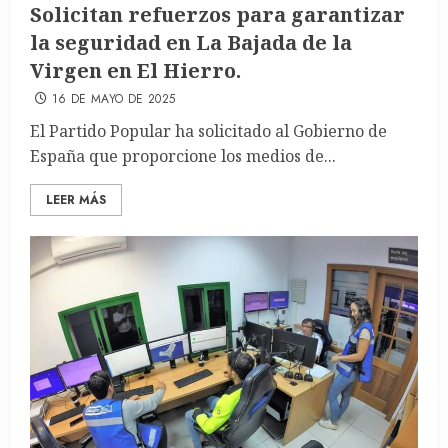
Solicitan refuerzos para garantizar
la seguridad en La Bajada de la
Virgen en El Hierro.
16 DE MAYO DE 2025
El Partido Popular ha solicitado al Gobierno de
España que proporcione los medios de...
LEER MÁS