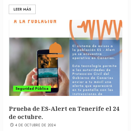
LEER MÁS
Seguridad Pública
Prueba de ES-Alert en Tenerife el 24
de octubre.
4 DE OCTUBRE DE 2024