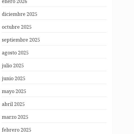
enero 2026
diciembre 2025
octubre 2025
septiembre 2025
agosto 2025
julio 2025
junio 2025
mayo 2025
abril 2025
marzo 2025
febrero 2025