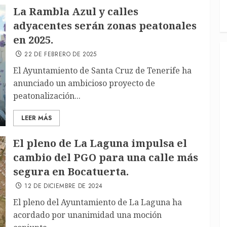
La Rambla Azul y calles
adyacentes serán zonas peatonales
en 2025.
22 DE FEBRERO DE 2025
El Ayuntamiento de Santa Cruz de Tenerife ha
anunciado un ambicioso proyecto de
peatonalización...
LEER MÁS
El pleno de La Laguna impulsa el
cambio del PGO para una calle más
segura en Bocatuerta.
12 DE DICIEMBRE DE 2024
El pleno del Ayuntamiento de La Laguna ha
acordado por unanimidad una moción