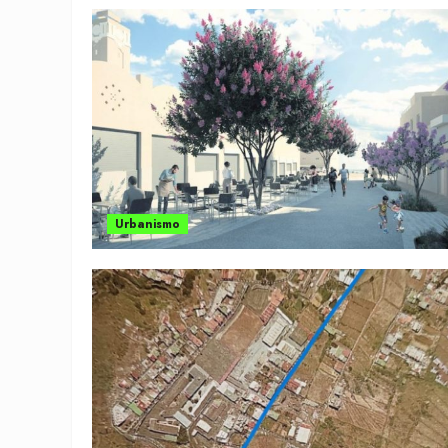
Urbanismo