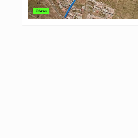
Obras