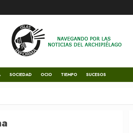
A
SOCIEDAD
OCIO
TIEMPO
SUCESOS
na