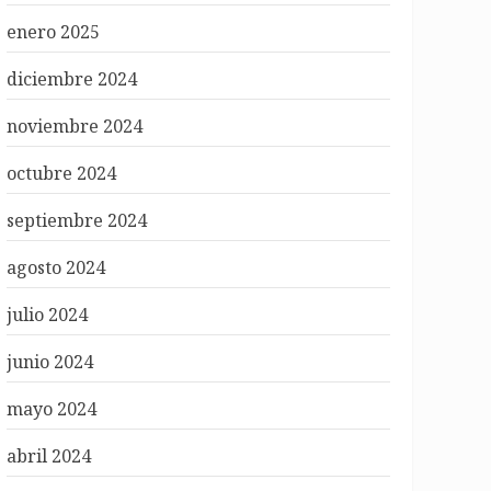
enero 2025
diciembre 2024
noviembre 2024
octubre 2024
septiembre 2024
agosto 2024
julio 2024
junio 2024
mayo 2024
abril 2024