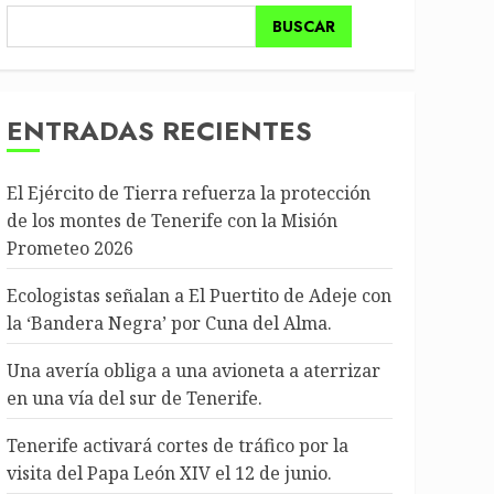
BUSCAR
ENTRADAS RECIENTES
El Ejército de Tierra refuerza la protección
de los montes de Tenerife con la Misión
Prometeo 2026
Ecologistas señalan a El Puertito de Adeje con
la ‘Bandera Negra’ por Cuna del Alma.
Una avería obliga a una avioneta a aterrizar
en una vía del sur de Tenerife.
Tenerife activará cortes de tráfico por la
visita del Papa León XIV el 12 de junio.