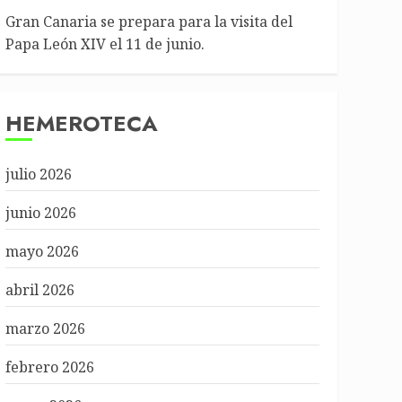
Gran Canaria se prepara para la visita del
Papa León XIV el 11 de junio.
HEMEROTECA
julio 2026
junio 2026
mayo 2026
abril 2026
marzo 2026
febrero 2026