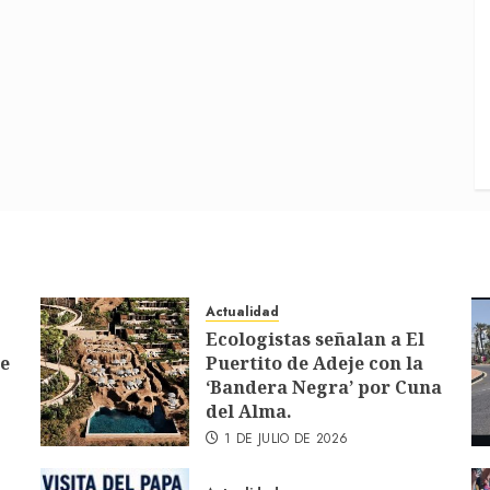
Actualidad
Ecologistas señalan a El
de
Puertito de Adeje con la
‘Bandera Negra’ por Cuna
del Alma.
1 DE JULIO DE 2026