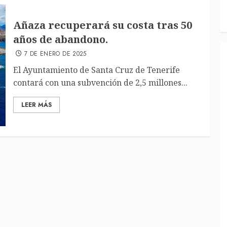
Añaza recuperará su costa tras 50
años de abandono.
7 DE ENERO DE 2025
El Ayuntamiento de Santa Cruz de Tenerife
contará con una subvención de 2,5 millones...
LEER MÁS