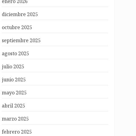
enero 2026
diciembre 2025
octubre 2025
septiembre 2025
agosto 2025
julio 2025
junio 2025
mayo 2025
abril 2025
marzo 2025
febrero 2025