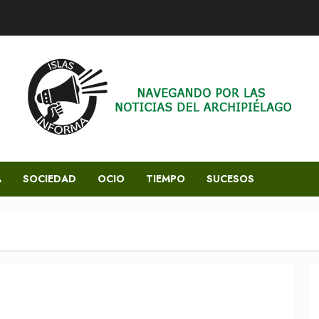
A
SOCIEDAD
OCIO
TIEMPO
SUCESOS