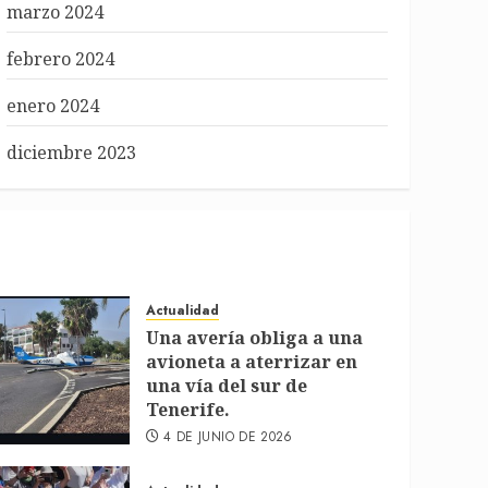
marzo 2024
febrero 2024
enero 2024
diciembre 2023
Actualidad
Una avería obliga a una
avioneta a aterrizar en
una vía del sur de
Tenerife.
4 DE JUNIO DE 2026