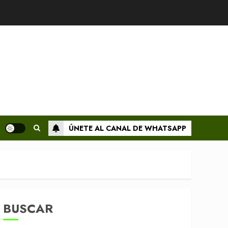
ÚNETE AL CANAL DE WHATSAPP
BUSCAR