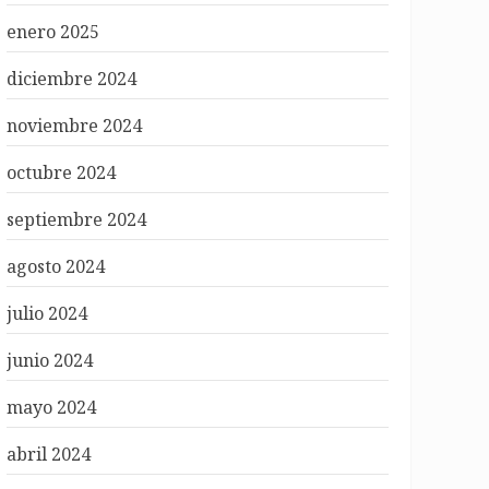
enero 2025
diciembre 2024
noviembre 2024
octubre 2024
septiembre 2024
agosto 2024
julio 2024
junio 2024
mayo 2024
abril 2024