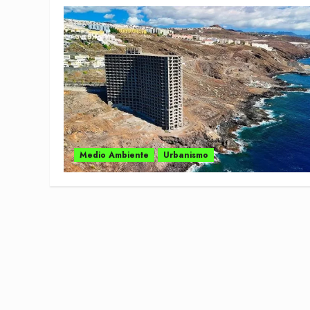
Medio Ambiente
Urbanismo