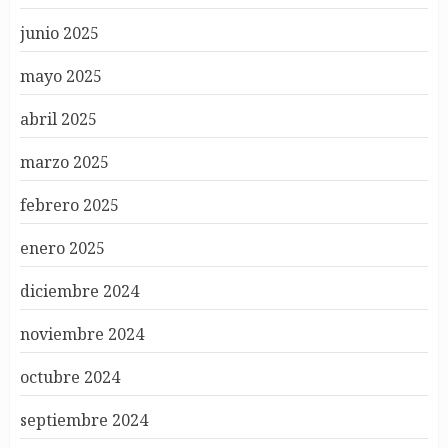
junio 2025
mayo 2025
abril 2025
marzo 2025
febrero 2025
enero 2025
diciembre 2024
noviembre 2024
octubre 2024
septiembre 2024