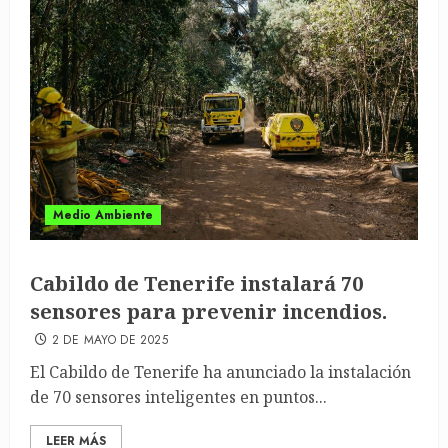
Medio Ambiente
Cabildo de Tenerife instalará 70
sensores para prevenir incendios.
2 DE MAYO DE 2025
El Cabildo de Tenerife ha anunciado la instalación
de 70 sensores inteligentes en puntos...
LEER MÁS