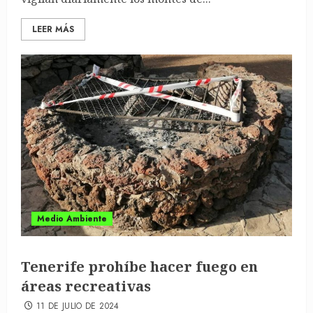
LEER MÁS
Medio Ambiente
Tenerife prohíbe hacer fuego en
áreas recreativas
11 DE JULIO DE 2024