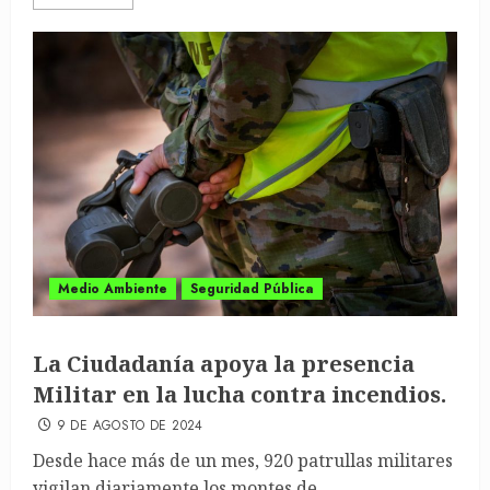
Medio Ambiente
Seguridad Pública
La Ciudadanía apoya la presencia
Militar en la lucha contra incendios.
9 DE AGOSTO DE 2024
Desde hace más de un mes, 920 patrullas militares
vigilan diariamente los montes de...