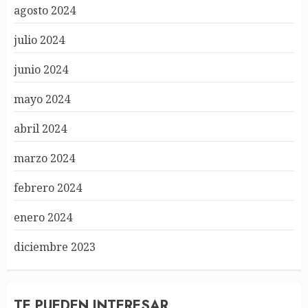
agosto 2024
julio 2024
junio 2024
mayo 2024
abril 2024
marzo 2024
febrero 2024
enero 2024
diciembre 2023
TE PUEDEN INTERESAR