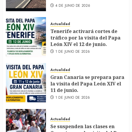
4 DE JUNIO DE 2026
Actualidad
Tenerife activará cortes de
tráfico por la visita del Papa
León XIV el 12 de junio.
1 DE JUNIO DE 2026
Actualidad
Gran Canaria se prepara para
la visita del Papa León XIV el
11 de junio.
1 DE JUNIO DE 2026
Actualidad
Se suspenden las clases en