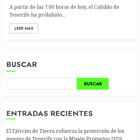
A partir de las 7:00 horas de hoy, el Cabildo de
Tenerife ha prohibido...
LEER MÁS
BUSCAR
BUSCAR
ENTRADAS RECIENTES
El Ejército de Tierra refuerza la protección de los
montes de Tenerife con la Misión Prometeo 2026