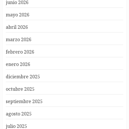
junio 2026
mayo 2026
abril 2026
marzo 2026
febrero 2026
enero 2026
diciembre 2025
octubre 2025
septiembre 2025
agosto 2025
julio 2025