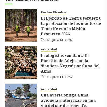
Cambio Climático
El Ejército de Tierra refuerza
la protección de los montes de
Tenerife con la Misión
Prometeo 2026
1 DE JULIO DE 2026
Actualidad
Ecologistas señalan a El
Puertito de Adeje con la
‘Bandera Negra’ por Cuna del
Alma.
1 DE JULIO DE 2026
Actualidad
Una avería obliga a una
avioneta a aterrizar en una
vía del sur de Tenerife.