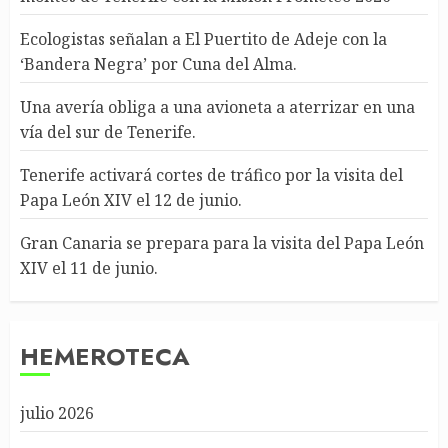
Ecologistas señalan a El Puertito de Adeje con la
‘Bandera Negra’ por Cuna del Alma.
Una avería obliga a una avioneta a aterrizar en una
vía del sur de Tenerife.
Tenerife activará cortes de tráfico por la visita del
Papa León XIV el 12 de junio.
Gran Canaria se prepara para la visita del Papa León
XIV el 11 de junio.
HEMEROTECA
julio 2026