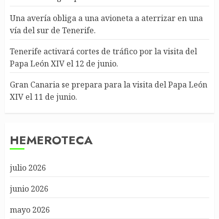
Una avería obliga a una avioneta a aterrizar en una
vía del sur de Tenerife.
Tenerife activará cortes de tráfico por la visita del
Papa León XIV el 12 de junio.
Gran Canaria se prepara para la visita del Papa León
XIV el 11 de junio.
HEMEROTECA
julio 2026
junio 2026
mayo 2026