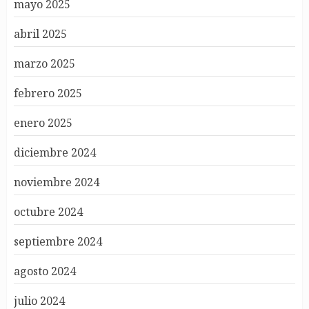
mayo 2025
abril 2025
marzo 2025
febrero 2025
enero 2025
diciembre 2024
noviembre 2024
octubre 2024
septiembre 2024
agosto 2024
julio 2024