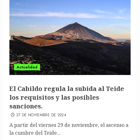
Actualidad
El Cabildo regula la subida al Teide
los requisitos y las posibles
sanciones.
27 DE NOVIEMBRE DE 2024
A partir del viernes 29 de noviembre, el ascenso a
la cumbre del Teide...