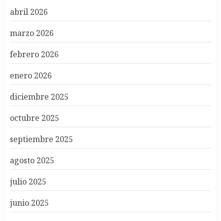
abril 2026
marzo 2026
febrero 2026
enero 2026
diciembre 2025
octubre 2025
septiembre 2025
agosto 2025
julio 2025
junio 2025