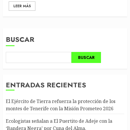
LEER MÁS
BUSCAR
BUSCAR
ENTRADAS RECIENTES
El Ejército de Tierra refuerza la protección de los
montes de Tenerife con la Misión Prometeo 2026
Ecologistas señalan a El Puertito de Adeje con la
‘Bandera Negra’ por Cuna del Alma.