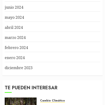
junio 2024
mayo 2024
abril 2024
marzo 2024
febrero 2024
enero 2024
diciembre 2023
TE PUEDEN INTERESAR
Cambio Climático