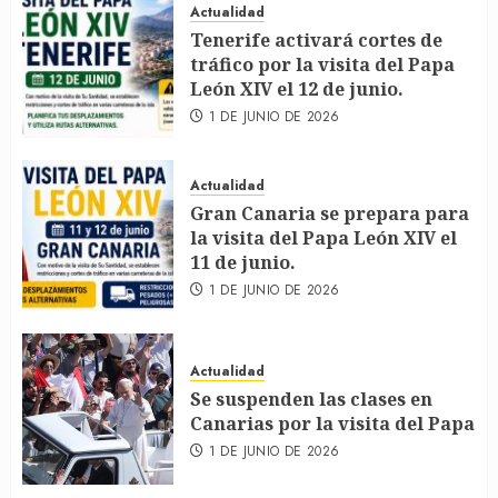
Actualidad
Tenerife activará cortes de
tráfico por la visita del Papa
León XIV el 12 de junio.
1 DE JUNIO DE 2026
Actualidad
Gran Canaria se prepara para
la visita del Papa León XIV el
11 de junio.
1 DE JUNIO DE 2026
Actualidad
Se suspenden las clases en
Canarias por la visita del Papa
1 DE JUNIO DE 2026