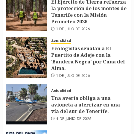
El Ejército de Tierra refuerza
la protección de los montes de
Tenerife con la Misión
Prometeo 2026
1 DE JULIO DE 2026
Actualidad
Ecologistas señalan a El
Puertito de Adeje con la
‘Bandera Negra’ por Cuna del
Alma.
1 DE JULIO DE 2026
Actualidad
Una avería obliga a una
avioneta a aterrizar en una
vía del sur de Tenerife.
4 DE JUNIO DE 2026