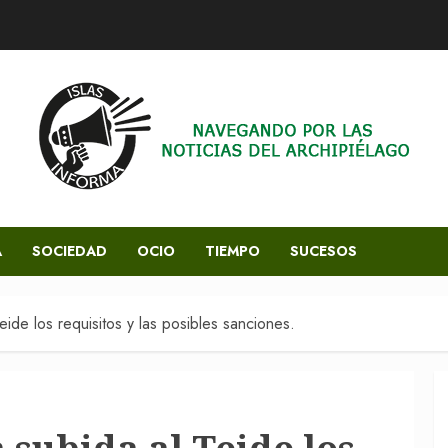
A
SOCIEDAD
OCIO
TIEMPO
SUCESOS
eide los requisitos y las posibles sanciones.