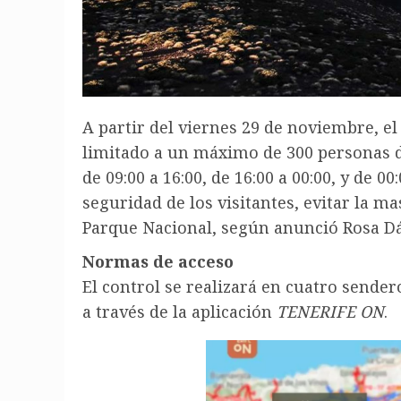
A partir del viernes 29 de noviembre, el
limitado a un máximo de 300 personas di
de 09:00 a 16:00, de 16:00 a 00:00, y de 0
seguridad de los visitantes, evitar la ma
Parque Nacional, según anunció Rosa Dáv
Normas de acceso
El control se realizará en cuatro sendero
a través de la aplicación
TENERIFE ON
.