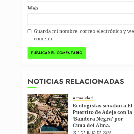
Web
Guarda mi nombre, correo electrónico y we
comente.
NOTICIAS RELACIONADAS
Actualidad
Ecologistas señalan a El
Puertito de Adeje con la
‘Bandera Negra’ por
Cuna del Alma.
1 DE JULIO DE 2026