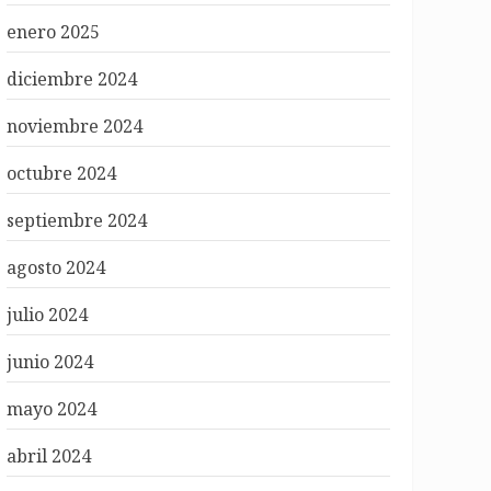
enero 2025
diciembre 2024
noviembre 2024
octubre 2024
septiembre 2024
agosto 2024
julio 2024
junio 2024
mayo 2024
abril 2024