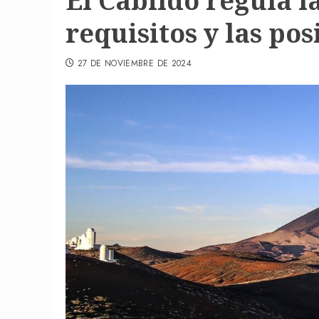
El Cabildo regula la
requisitos y las pos
27 DE NOVIEMBRE DE 2024