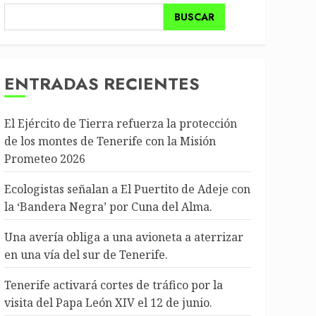
BUSCAR
ENTRADAS RECIENTES
El Ejército de Tierra refuerza la protección
de los montes de Tenerife con la Misión
Prometeo 2026
Ecologistas señalan a El Puertito de Adeje con
la ‘Bandera Negra’ por Cuna del Alma.
Una avería obliga a una avioneta a aterrizar
en una vía del sur de Tenerife.
Tenerife activará cortes de tráfico por la
visita del Papa León XIV el 12 de junio.