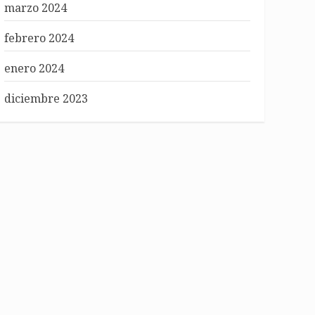
marzo 2024
febrero 2024
enero 2024
diciembre 2023