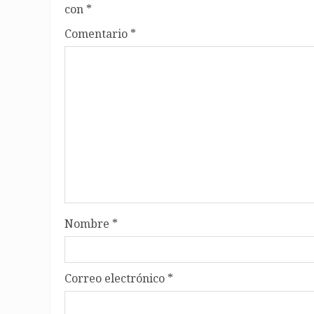
con
*
Comentario
*
Nombre
*
Correo electrónico
*