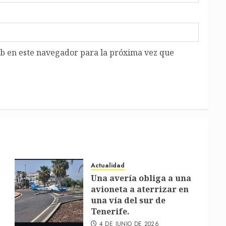
b en este navegador para la próxima vez que
Actualidad
Una avería obliga a una
avioneta a aterrizar en
una vía del sur de
Tenerife.
4 DE JUNIO DE 2026