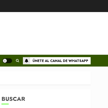
ÚNETE AL CANAL DE WHATSAPP
BUSCAR