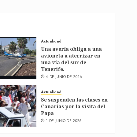
Actualidad
Una avería obliga a una
avioneta a aterrizar en
una vía del sur de
Tenerife.
4 DE JUNIO DE 2026
Actualidad
Se suspenden las clases en
Canarias por la visita del
Papa
1 DE JUNIO DE 2026