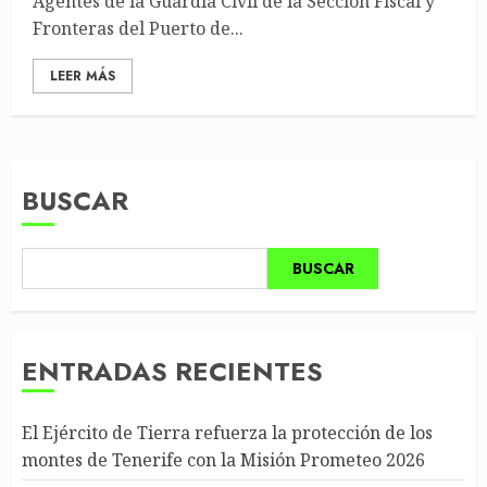
Agentes de la Guardia Civil de la Sección Fiscal y
Fronteras del Puerto de...
LEER MÁS
BUSCAR
BUSCAR
ENTRADAS RECIENTES
El Ejército de Tierra refuerza la protección de los
montes de Tenerife con la Misión Prometeo 2026