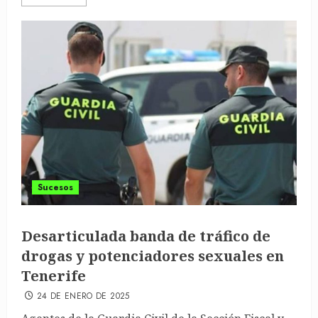
Sucesos
Desarticulada banda de tráfico de
drogas y potenciadores sexuales en
Tenerife
24 DE ENERO DE 2025