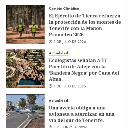
Cambio Climático
El Ejército de Tierra refuerza
la protección de los montes de
Tenerife con la Misión
Prometeo 2026
1 DE JULIO DE 2026
Actualidad
Ecologistas señalan a El
Puertito de Adeje con la
‘Bandera Negra’ por Cuna del
Alma.
1 DE JULIO DE 2026
Actualidad
Una avería obliga a una
avioneta a aterrizar en una
vía del sur de Tenerife.
4 DE JUNIO DE 2026