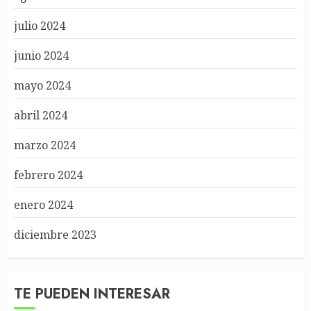
julio 2024
junio 2024
mayo 2024
abril 2024
marzo 2024
febrero 2024
enero 2024
diciembre 2023
TE PUEDEN INTERESAR