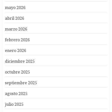
mayo 2026
abril 2026
marzo 2026
febrero 2026
enero 2026
diciembre 2025
octubre 2025
septiembre 2025
agosto 2025
julio 2025