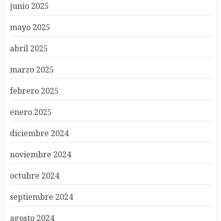
junio 2025
mayo 2025
abril 2025
marzo 2025
febrero 2025
enero 2025
diciembre 2024
noviembre 2024
octubre 2024
septiembre 2024
agosto 2024