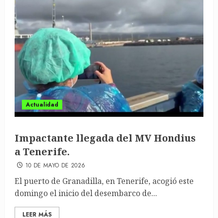
Actualidad
Impactante llegada del MV Hondius
a Tenerife.
10 DE MAYO DE 2026
El puerto de Granadilla, en Tenerife, acogió este
domingo el inicio del desembarco de...
LEER MÁS