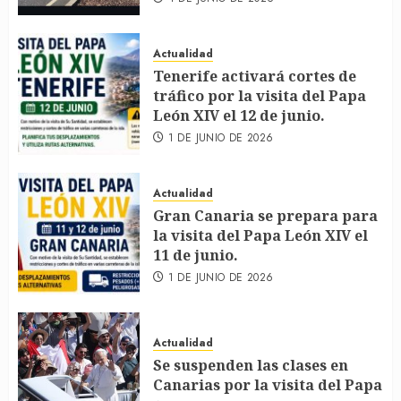
Actualidad
Tenerife activará cortes de
tráfico por la visita del Papa
León XIV el 12 de junio.
1 DE JUNIO DE 2026
Actualidad
Gran Canaria se prepara para
la visita del Papa León XIV el
11 de junio.
1 DE JUNIO DE 2026
Actualidad
Se suspenden las clases en
Canarias por la visita del Papa