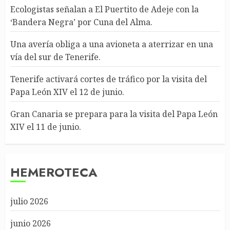
Ecologistas señalan a El Puertito de Adeje con la
‘Bandera Negra’ por Cuna del Alma.
Una avería obliga a una avioneta a aterrizar en una
vía del sur de Tenerife.
Tenerife activará cortes de tráfico por la visita del
Papa León XIV el 12 de junio.
Gran Canaria se prepara para la visita del Papa León
XIV el 11 de junio.
HEMEROTECA
julio 2026
junio 2026