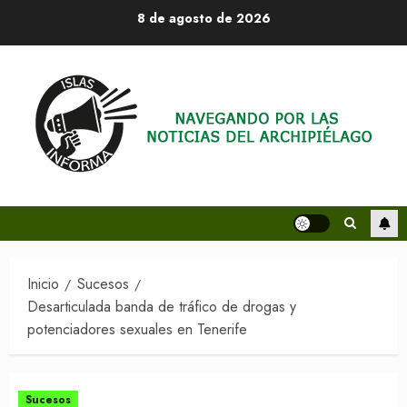
Saltar
8 de agosto de 2026
al
contenido
Inicio
Sucesos
Desarticulada banda de tráfico de drogas y
potenciadores sexuales en Tenerife
Sucesos