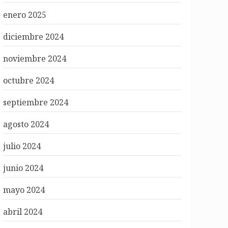
enero 2025
diciembre 2024
noviembre 2024
octubre 2024
septiembre 2024
agosto 2024
julio 2024
junio 2024
mayo 2024
abril 2024