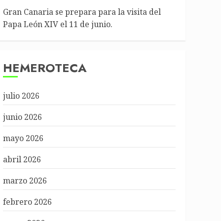
Gran Canaria se prepara para la visita del
Papa León XIV el 11 de junio.
HEMEROTECA
julio 2026
junio 2026
mayo 2026
abril 2026
marzo 2026
febrero 2026