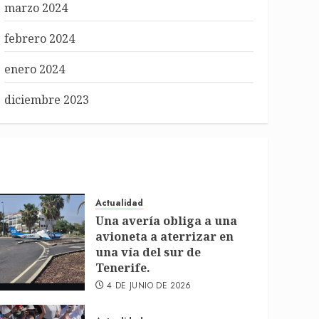
marzo 2024
febrero 2024
enero 2024
diciembre 2023
Actualidad
Una avería obliga a una
avioneta a aterrizar en
una vía del sur de
Tenerife.
4 DE JUNIO DE 2026