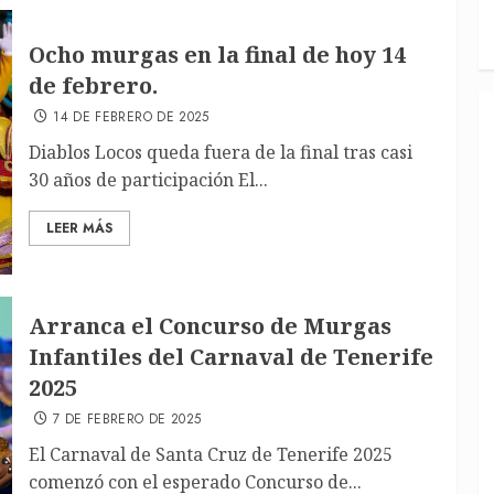
Ocho murgas en la final de hoy 14
de febrero.
14 DE FEBRERO DE 2025
Diablos Locos queda fuera de la final tras casi
30 años de participación El...
LEER MÁS
Arranca el Concurso de Murgas
Infantiles del Carnaval de Tenerife
2025
7 DE FEBRERO DE 2025
El Carnaval de Santa Cruz de Tenerife 2025
comenzó con el esperado Concurso de...