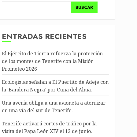
BUSCAR
ENTRADAS RECIENTES
El Ejército de Tierra refuerza la protección
de los montes de Tenerife con la Misión
Prometeo 2026
Ecologistas señalan a El Puertito de Adeje con
la ‘Bandera Negra’ por Cuna del Alma.
Una avería obliga a una avioneta a aterrizar
en una vía del sur de Tenerife.
Tenerife activará cortes de tráfico por la
visita del Papa León XIV el 12 de junio.