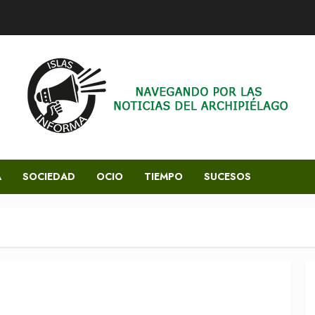
A
SOCIEDAD
OCIO
TIEMPO
SUCESOS