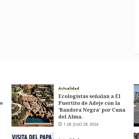
Actualidad
Ecologistas señalan a El
de
Puertito de Adeje con la
‘Bandera Negra’ por Cuna
del Alma.
1 DE JULIO DE 2026