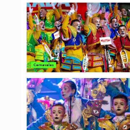
Carnavales