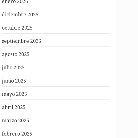
enero 2026
diciembre 2025
octubre 2025
septiembre 2025
agosto 2025
julio 2025
junio 2025
mayo 2025
abril 2025
marzo 2025
febrero 2025