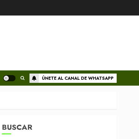
ÚNETE AL CANAL DE WHATSAPP
BUSCAR