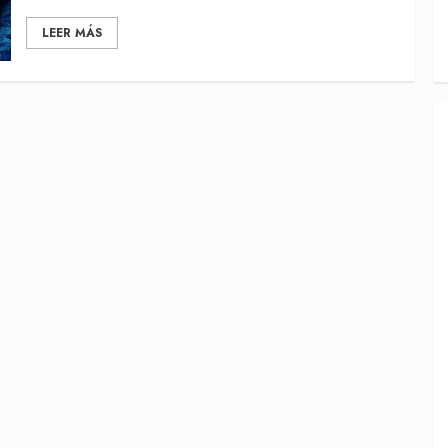
LEER MÁS