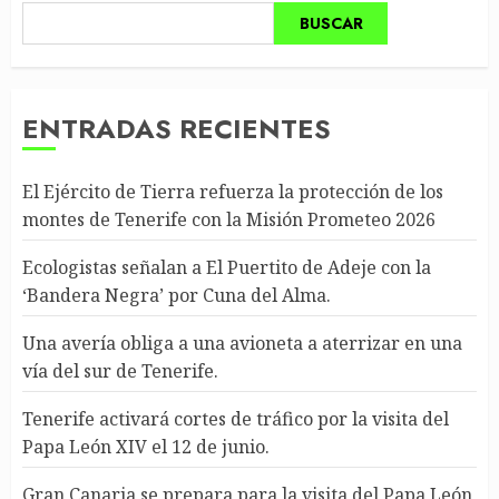
BUSCAR
ENTRADAS RECIENTES
El Ejército de Tierra refuerza la protección de los
montes de Tenerife con la Misión Prometeo 2026
Ecologistas señalan a El Puertito de Adeje con la
‘Bandera Negra’ por Cuna del Alma.
Una avería obliga a una avioneta a aterrizar en una
vía del sur de Tenerife.
Tenerife activará cortes de tráfico por la visita del
Papa León XIV el 12 de junio.
Gran Canaria se prepara para la visita del Papa León