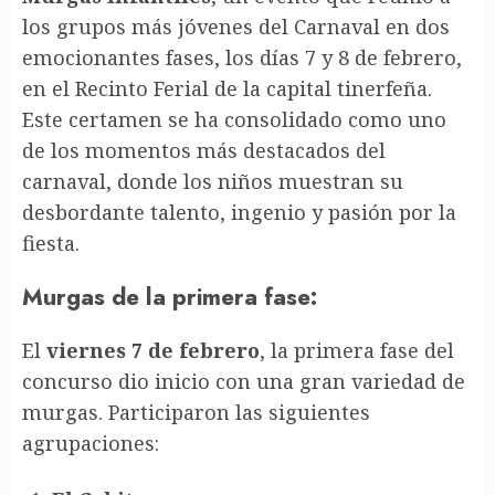
los grupos más jóvenes del Carnaval en dos
emocionantes fases, los días 7 y 8 de febrero,
en el Recinto Ferial de la capital tinerfeña.
Este certamen se ha consolidado como uno
de los momentos más destacados del
carnaval, donde los niños muestran su
desbordante talento, ingenio y pasión por la
fiesta.
Murgas de la primera fase:
El
viernes 7 de febrero
, la primera fase del
concurso dio inicio con una gran variedad de
murgas. Participaron las siguientes
agrupaciones: