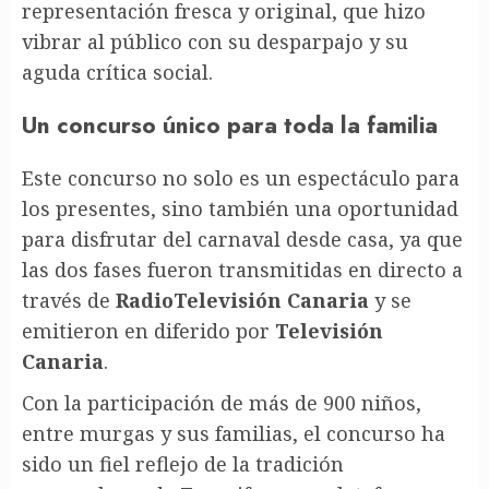
representación fresca y original, que hizo
vibrar al público con su desparpajo y su
aguda crítica social.
Un concurso único para toda la familia
Este concurso no solo es un espectáculo para
los presentes, sino también una oportunidad
para disfrutar del carnaval desde casa, ya que
las dos fases fueron transmitidas en directo a
través de
RadioTelevisión Canaria
y se
emitieron en diferido por
Televisión
Canaria
.
Con la participación de más de 900 niños,
entre murgas y sus familias, el concurso ha
sido un fiel reflejo de la tradición