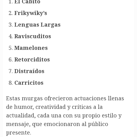
El Cabito
Frikywiky’s
Lenguas Largas
Raviscuditos
Mamelones
Retorciditos
Distraídos
Carricitos
Estas murgas ofrecieron actuaciones llenas
de humor, creatividad y críticas a la
actualidad, cada una con su propio estilo y
mensaje, que emocionaron al público
presente.