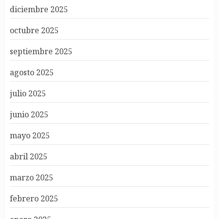
diciembre 2025
octubre 2025
septiembre 2025
agosto 2025
julio 2025
junio 2025
mayo 2025
abril 2025
marzo 2025
febrero 2025