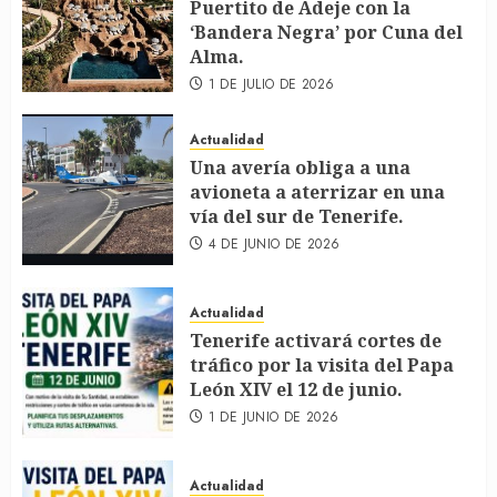
Puertito de Adeje con la
‘Bandera Negra’ por Cuna del
Alma.
1 DE JULIO DE 2026
Actualidad
Una avería obliga a una
avioneta a aterrizar en una
vía del sur de Tenerife.
4 DE JUNIO DE 2026
Actualidad
Tenerife activará cortes de
tráfico por la visita del Papa
León XIV el 12 de junio.
1 DE JUNIO DE 2026
Actualidad