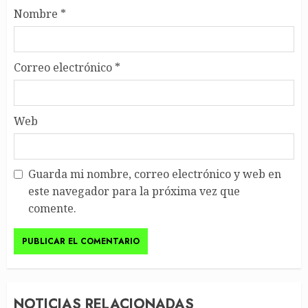
Nombre
*
Correo electrónico
*
Web
Guarda mi nombre, correo electrónico y web en
este navegador para la próxima vez que
comente.
NOTICIAS RELACIONADAS