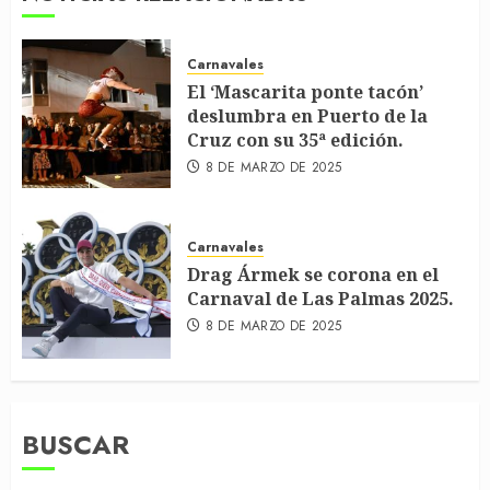
Carnavales
El ‘Mascarita ponte tacón’
deslumbra en Puerto de la
Cruz con su 35ª edición.
8 DE MARZO DE 2025
Carnavales
Drag Ármek se corona en el
Carnaval de Las Palmas 2025.
8 DE MARZO DE 2025
BUSCAR