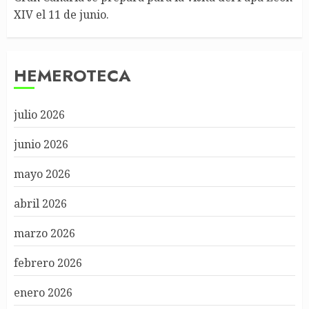
XIV el 11 de junio.
HEMEROTECA
julio 2026
junio 2026
mayo 2026
abril 2026
marzo 2026
febrero 2026
enero 2026