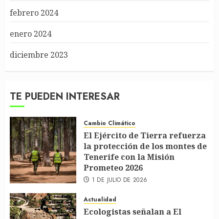
febrero 2024
enero 2024
diciembre 2023
TE PUEDEN INTERESAR
Cambio Climático
El Ejército de Tierra refuerza
la protección de los montes de
Tenerife con la Misión
Prometeo 2026
1 DE JULIO DE 2026
Actualidad
Ecologistas señalan a El