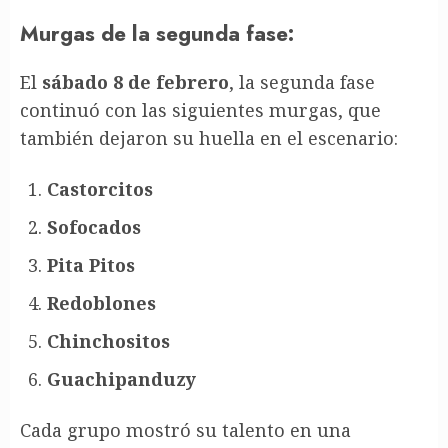
Murgas de la segunda fase:
El
sábado 8 de febrero
, la segunda fase
continuó con las siguientes murgas, que
también dejaron su huella en el escenario:
Castorcitos
Sofocados
Pita Pitos
Redoblones
Chinchositos
Guachipanduzy
Cada grupo mostró su talento en una