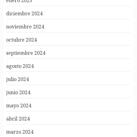
enero 2025
diciembre 2024
noviembre 2024
octubre 2024
septiembre 2024
agosto 2024
julio 2024
junio 2024
mayo 2024
abril 2024
marzo 2024