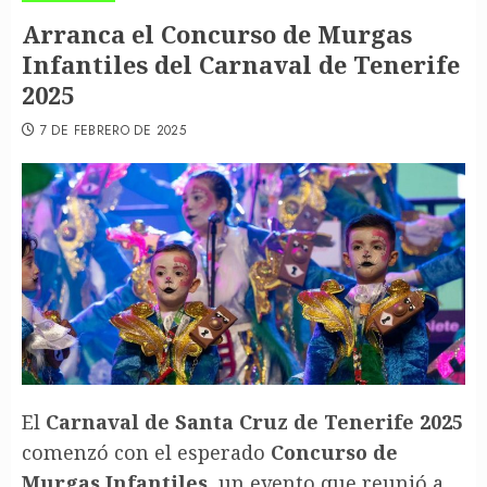
Arranca el Concurso de Murgas
Infantiles del Carnaval de Tenerife
2025
7 DE FEBRERO DE 2025
El
Carnaval de Santa Cruz de Tenerife 2025
comenzó con el esperado
Concurso de
Murgas Infantiles
, un evento que reunió a