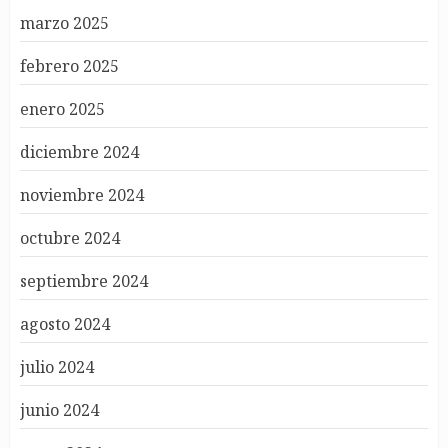
marzo 2025
febrero 2025
enero 2025
diciembre 2024
noviembre 2024
octubre 2024
septiembre 2024
agosto 2024
julio 2024
junio 2024