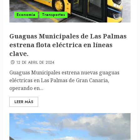
Economía
Transportes
Guaguas Municipales de Las Palmas
estrena flota eléctrica en líneas
clave.
12 DE ABRIL DE 2024
Guaguas Municipales estrena nuevas guaguas
eléctricas en Las Palmas de Gran Canaria,
operando en...
LEER MÁS