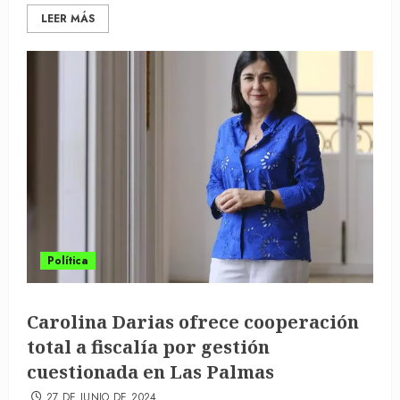
LEER MÁS
Política
Carolina Darias ofrece cooperación
total a fiscalía por gestión
cuestionada en Las Palmas
27 DE JUNIO DE 2024