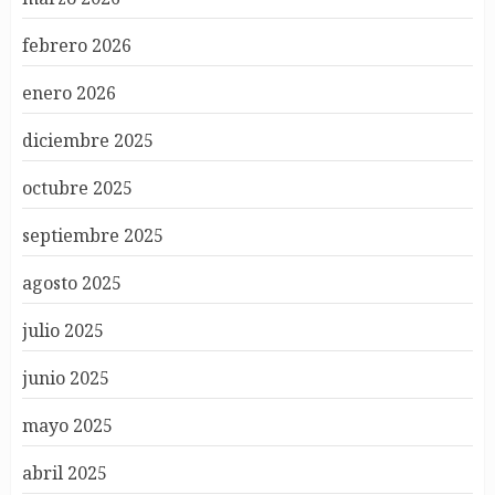
febrero 2026
enero 2026
diciembre 2025
octubre 2025
septiembre 2025
agosto 2025
julio 2025
junio 2025
mayo 2025
abril 2025