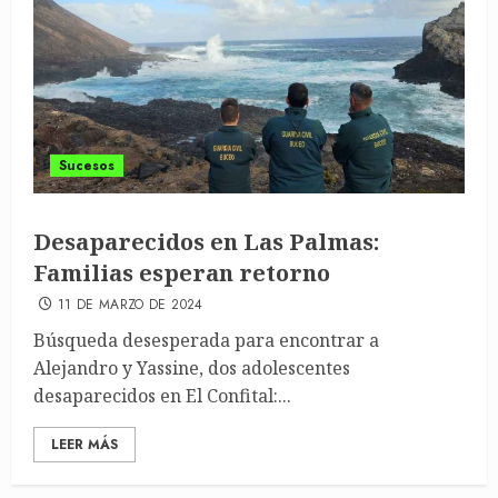
Sucesos
Desaparecidos en Las Palmas:
Familias esperan retorno
11 DE MARZO DE 2024
Búsqueda desesperada para encontrar a
Alejandro y Yassine, dos adolescentes
desaparecidos en El Confital:...
LEER MÁS