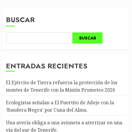
BUSCAR
BUSCAR
ENTRADAS RECIENTES
El Ejército de Tierra refuerza la protección de los
montes de Tenerife con la Misión Prometeo 2026
Ecologistas señalan a El Puertito de Adeje con la
‘Bandera Negra’ por Cuna del Alma.
Una avería obliga a una avioneta a aterrizar en una
vía del sur de Tenerife.