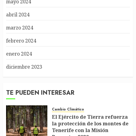
mayo 2024
abril 2024
marzo 2024
febrero 2024
enero 2024
diciembre 2023
TE PUEDEN INTERESAR
Cambio Climático
El Ejército de Tierra refuerza
la protección de los montes de
Tenerife con la Misión