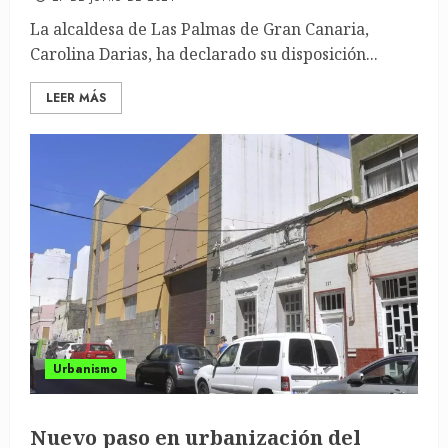
La alcaldesa de Las Palmas de Gran Canaria,
Carolina Darias, ha declarado su disposición...
LEER MÁS
Urbanismo
Nuevo paso en urbanización del