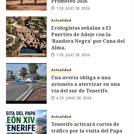
Prometeo 2026
1 DE JULIO DE 2026
Actualidad
Ecologistas señalan a El
Puertito de Adeje con la
‘Bandera Negra’ por Cuna del
Alma.
1 DE JULIO DE 2026
Actualidad
Una avería obliga a una
avioneta a aterrizar en una
vía del sur de Tenerife.
4 DE JUNIO DE 2026
Actualidad
Tenerife activará cortes de
tráfico por la visita del Papa