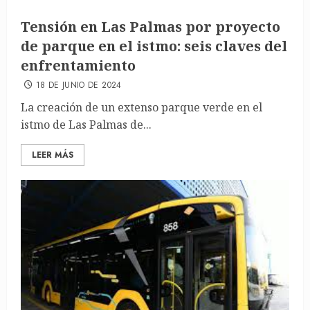
Tensión en Las Palmas por proyecto
de parque en el istmo: seis claves del
enfrentamiento
18 DE JUNIO DE 2024
La creación de un extenso parque verde en el
istmo de Las Palmas de...
LEER MÁS