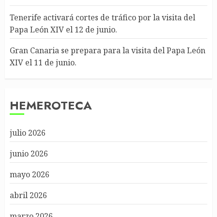
Tenerife activará cortes de tráfico por la visita del
Papa León XIV el 12 de junio.
Gran Canaria se prepara para la visita del Papa León
XIV el 11 de junio.
HEMEROTECA
julio 2026
junio 2026
mayo 2026
abril 2026
marzo 2026