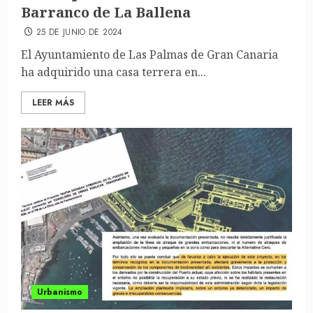
Barranco de La Ballena
25 DE JUNIO DE 2024
El Ayuntamiento de Las Palmas de Gran Canaria
ha adquirido una casa terrera en...
LEER MÁS
Urbanismo