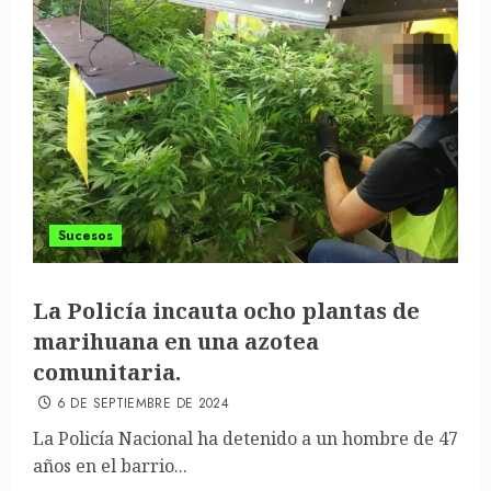
Sucesos
La Policía incauta ocho plantas de
marihuana en una azotea
comunitaria.
6 DE SEPTIEMBRE DE 2024
La Policía Nacional ha detenido a un hombre de 47
años en el barrio...