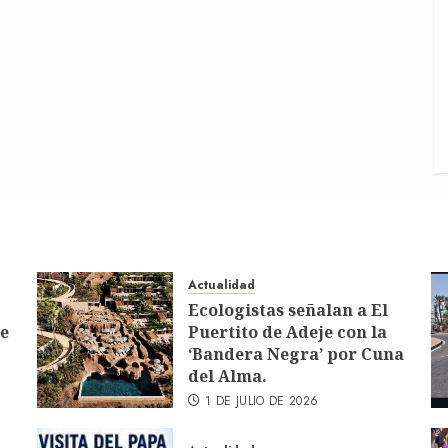
Actualidad
Ecologistas señalan a El
de
Puertito de Adeje con la
‘Bandera Negra’ por Cuna
del Alma.
1 DE JULIO DE 2026