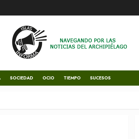
A
SOCIEDAD
OCIO
TIEMPO
SUCESOS