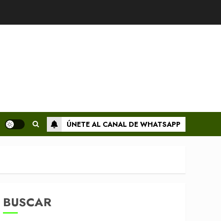
ÚNETE AL CANAL DE WHATSAPP
BUSCAR