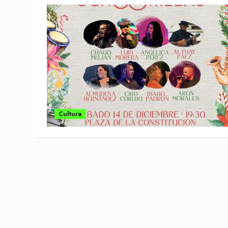
Cultura