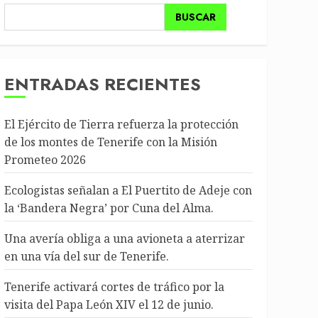
BUSCAR
ENTRADAS RECIENTES
El Ejército de Tierra refuerza la protección
de los montes de Tenerife con la Misión
Prometeo 2026
Ecologistas señalan a El Puertito de Adeje con
la ‘Bandera Negra’ por Cuna del Alma.
Una avería obliga a una avioneta a aterrizar
en una vía del sur de Tenerife.
Tenerife activará cortes de tráfico por la
visita del Papa León XIV el 12 de junio.