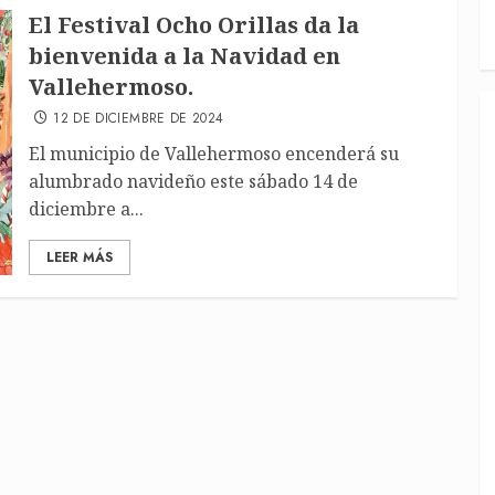
El Festival Ocho Orillas da la
bienvenida a la Navidad en
Vallehermoso.
12 DE DICIEMBRE DE 2024
El municipio de Vallehermoso encenderá su
alumbrado navideño este sábado 14 de
diciembre a...
LEER MÁS