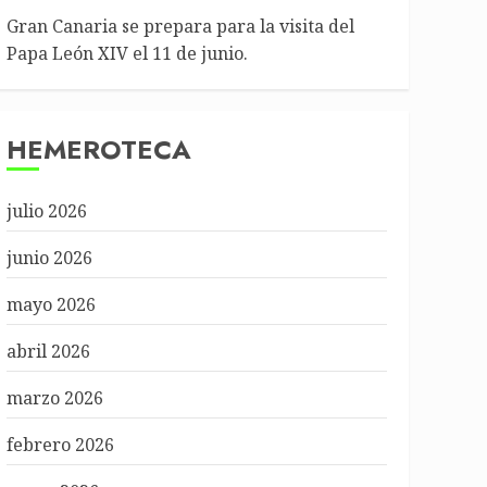
Gran Canaria se prepara para la visita del
Papa León XIV el 11 de junio.
HEMEROTECA
julio 2026
junio 2026
mayo 2026
abril 2026
marzo 2026
febrero 2026