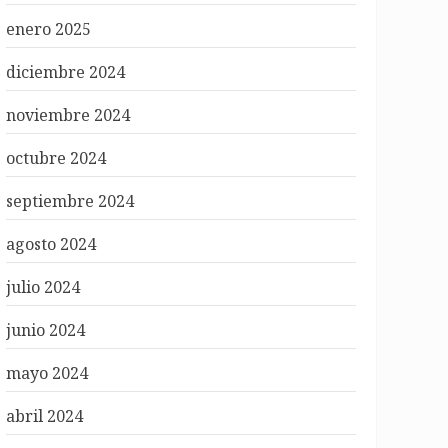
enero 2025
diciembre 2024
noviembre 2024
octubre 2024
septiembre 2024
agosto 2024
julio 2024
junio 2024
mayo 2024
abril 2024