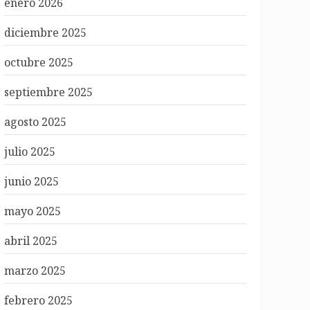
enero 2026
diciembre 2025
octubre 2025
septiembre 2025
agosto 2025
julio 2025
junio 2025
mayo 2025
abril 2025
marzo 2025
febrero 2025