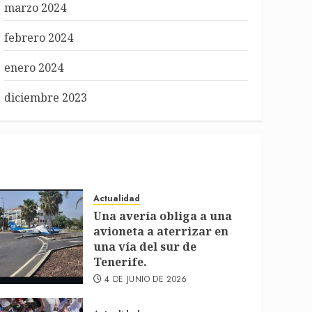
marzo 2024
febrero 2024
enero 2024
diciembre 2023
Actualidad
Una avería obliga a una
avioneta a aterrizar en
una vía del sur de
Tenerife.
4 DE JUNIO DE 2026