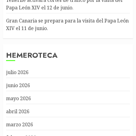
Tenerife activará cortes de tráfico por la visita del
Papa León XIV el 12 de junio.
Gran Canaria se prepara para la visita del Papa León
XIV el 11 de junio.
HEMEROTECA
julio 2026
junio 2026
mayo 2026
abril 2026
marzo 2026