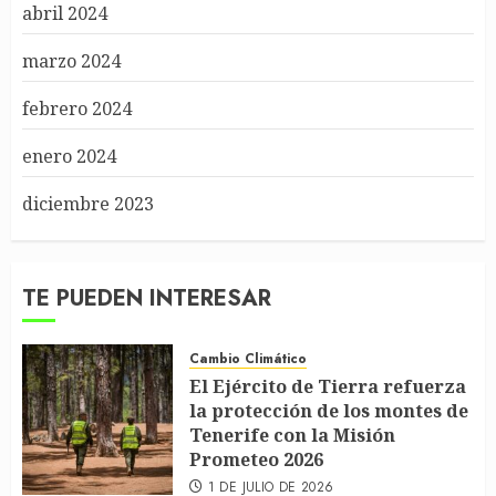
abril 2024
marzo 2024
febrero 2024
enero 2024
diciembre 2023
TE PUEDEN INTERESAR
Cambio Climático
El Ejército de Tierra refuerza
la protección de los montes de
Tenerife con la Misión
Prometeo 2026
1 DE JULIO DE 2026