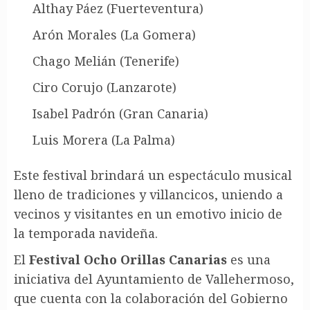
Althay Páez (Fuerteventura)
Arón Morales (La Gomera)
Chago Melián (Tenerife)
Ciro Corujo (Lanzarote)
Isabel Padrón (Gran Canaria)
Luis Morera (La Palma)
Este festival brindará un espectáculo musical
lleno de tradiciones y villancicos, uniendo a
vecinos y visitantes en un emotivo inicio de
la temporada navideña.
El
Festival Ocho Orillas Canarias
es una
iniciativa del Ayuntamiento de Vallehermoso,
que cuenta con la colaboración del Gobierno