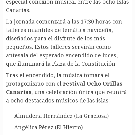
especial conexión musical entre las ocho Islas
Canarias.
La jornada comenzará a las 17:30 horas con
talleres infantiles de temática navideña,
diseñados para el disfrute de los más
pequeños. Estos talleres servirán como
antesala del esperado encendido de luces,
que iluminará la Plaza de la Constitución.
Tras el encendido, la música tomará el
protagonismo con el
Festival Ocho Orillas
Canarias
, una celebración única que reunirá
a ocho destacados músicos de las islas:
Almudena Hernández (La Graciosa)
Angélica Pérez (El Hierro)