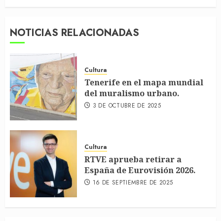
NOTICIAS RELACIONADAS
Cultura
Tenerife en el mapa mundial
del muralismo urbano.
3 DE OCTUBRE DE 2025
Cultura
RTVE aprueba retirar a
España de Eurovisión 2026.
16 DE SEPTIEMBRE DE 2025