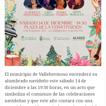
El municipio de Vallehermoso encenderá su
alumbrado navideño este sábado 14 de
diciembre a las 19:30 horas, en un acto que
simboliza el comienzo de las celebraciones
navideñas y que este año contará con una