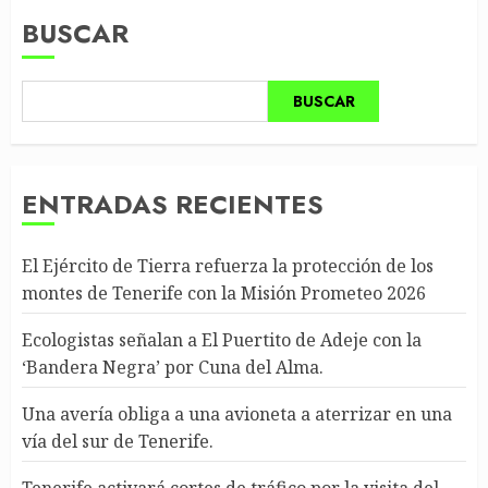
BUSCAR
BUSCAR
ENTRADAS RECIENTES
El Ejército de Tierra refuerza la protección de los
montes de Tenerife con la Misión Prometeo 2026
Ecologistas señalan a El Puertito de Adeje con la
‘Bandera Negra’ por Cuna del Alma.
Una avería obliga a una avioneta a aterrizar en una
vía del sur de Tenerife.