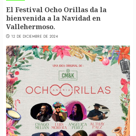
El Festival Ocho Orillas da la
bienvenida a la Navidad en
Vallehermoso.
12 DE DICIEMBRE DE 2024