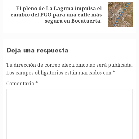
El pleno de La Laguna impulsa el
Siguiente
cambio del PGO para una calle más
entrada:
segura en Bocatuerta.
Deja una respuesta
Tu dirección de correo electrónico no será publicada.
Los campos obligatorios están marcados con
*
Comentario
*