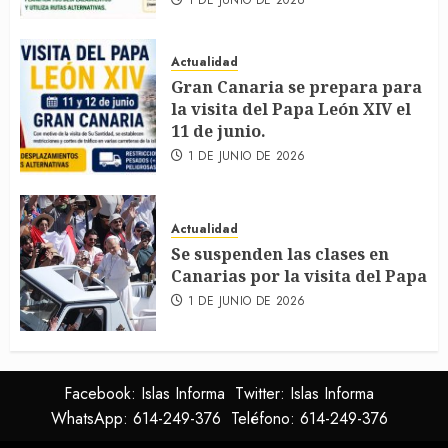
Actualidad
Gran Canaria se prepara para
la visita del Papa León XIV el
11 de junio.
1 DE JUNIO DE 2026
Actualidad
Se suspenden las clases en
Canarias por la visita del Papa
1 DE JUNIO DE 2026
Facebook: Islas Informa
Twitter: Islas Informa
WhatsApp: 614-249-376
Teléfono: 614-249-376