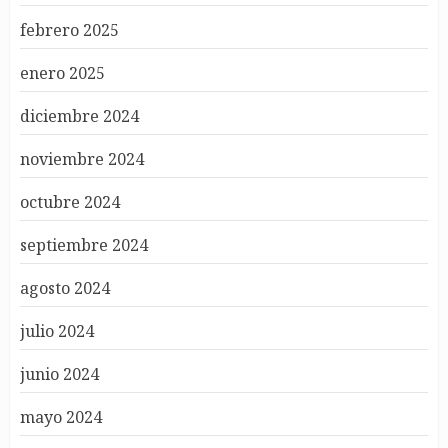
febrero 2025
enero 2025
diciembre 2024
noviembre 2024
octubre 2024
septiembre 2024
agosto 2024
julio 2024
junio 2024
mayo 2024