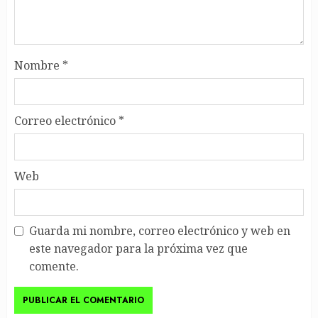
Nombre
*
Correo electrónico
*
Web
Guarda mi nombre, correo electrónico y web en
este navegador para la próxima vez que
comente.