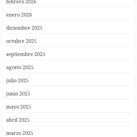
febrero 2026
enero 2026
diciembre 2025
octubre 2025
septiembre 2025
agosto 2025
julio 2025
junio 2025
mayo 2025
abril 2025
marzo 2025