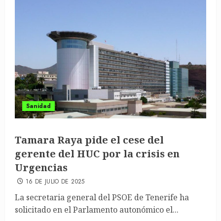
Sanidad
Tamara Raya pide el cese del
gerente del HUC por la crisis en
Urgencias
16 DE JULIO DE 2025
La secretaria general del PSOE de Tenerife ha
solicitado en el Parlamento autonómico el...