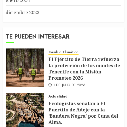
enero 2024
diciembre 2023
TE PUEDEN INTERESAR
Cambio Climático
El Ejército de Tierra refuerza
la protección de los montes de
Tenerife con la Misión
Prometeo 2026
1 DE JULIO DE 2026
Actualidad
Ecologistas señalan a El
Puertito de Adeje con la
‘Bandera Negra’ por Cuna del
Alma.