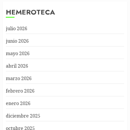
HEMEROTECA
julio 2026
junio 2026
mayo 2026
abril 2026
marzo 2026
febrero 2026
enero 2026
diciembre 2025
octubre 2025