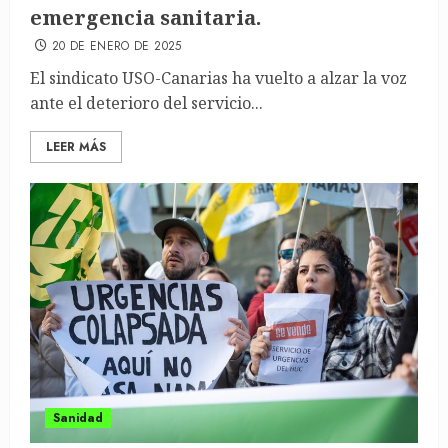
emergencia sanitaria.
20 DE ENERO DE 2025
El sindicato USO-Canarias ha vuelto a alzar la voz
ante el deterioro del servicio...
LEER MÁS
Sanidad