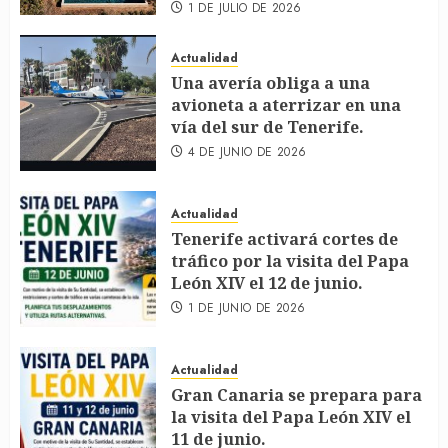
1 DE JULIO DE 2026
Actualidad
Una avería obliga a una
avioneta a aterrizar en una
vía del sur de Tenerife.
4 DE JUNIO DE 2026
Actualidad
Tenerife activará cortes de
tráfico por la visita del Papa
León XIV el 12 de junio.
1 DE JUNIO DE 2026
Actualidad
Gran Canaria se prepara para
la visita del Papa León XIV el
11 de junio.