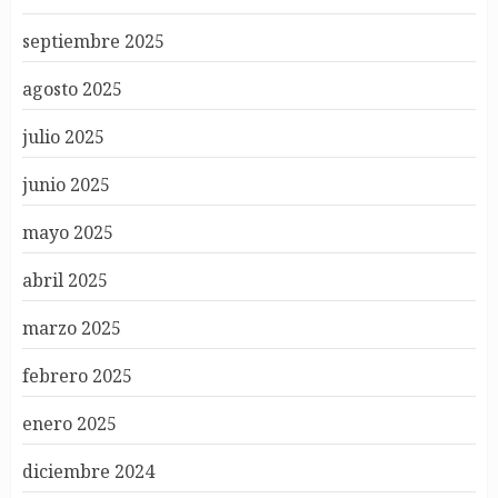
septiembre 2025
agosto 2025
julio 2025
junio 2025
mayo 2025
abril 2025
marzo 2025
febrero 2025
enero 2025
diciembre 2024