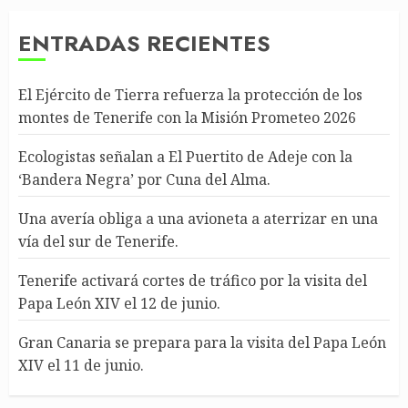
ENTRADAS RECIENTES
El Ejército de Tierra refuerza la protección de los
montes de Tenerife con la Misión Prometeo 2026
Ecologistas señalan a El Puertito de Adeje con la
‘Bandera Negra’ por Cuna del Alma.
Una avería obliga a una avioneta a aterrizar en una
vía del sur de Tenerife.
Tenerife activará cortes de tráfico por la visita del
Papa León XIV el 12 de junio.
Gran Canaria se prepara para la visita del Papa León
XIV el 11 de junio.