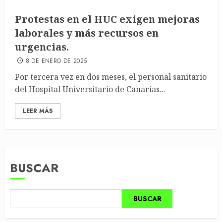
Protestas en el HUC exigen mejoras
laborales y más recursos en
urgencias.
8 DE ENERO DE 2025
Por tercera vez en dos meses, el personal sanitario
del Hospital Universitario de Canarias...
LEER MÁS
BUSCAR
BUSCAR