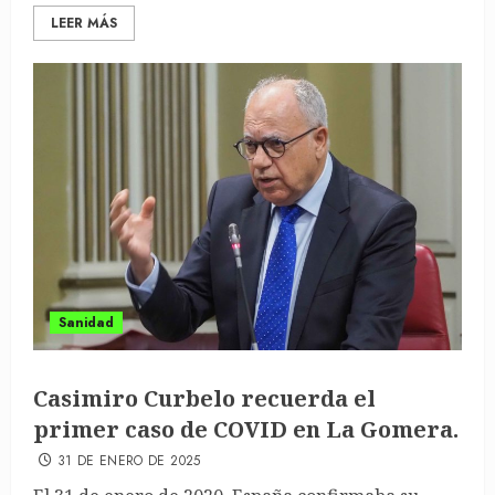
LEER MÁS
Sanidad
Casimiro Curbelo recuerda el
primer caso de COVID en La Gomera.
31 DE ENERO DE 2025