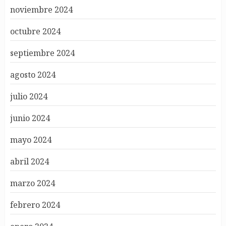
noviembre 2024
octubre 2024
septiembre 2024
agosto 2024
julio 2024
junio 2024
mayo 2024
abril 2024
marzo 2024
febrero 2024