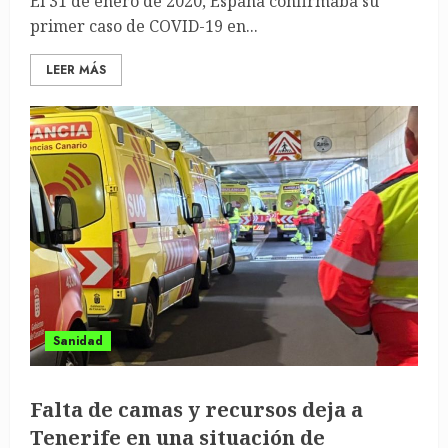
El 31 de enero de 2020, España confirmaba su
primer caso de COVID-19 en...
LEER MÁS
Sanidad
Falta de camas y recursos deja a
Tenerife en una situación de