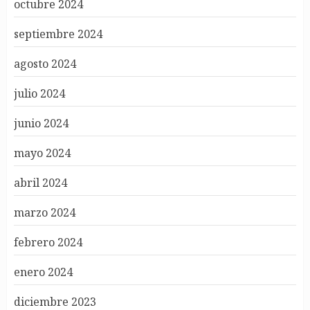
octubre 2024
septiembre 2024
agosto 2024
julio 2024
junio 2024
mayo 2024
abril 2024
marzo 2024
febrero 2024
enero 2024
diciembre 2023