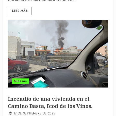
LEER MÁS
Sucesos
Incendio de una vivienda en el
Camino Basta, Icod de los Vinos.
17 DE SEPTIEMBRE DE 2025