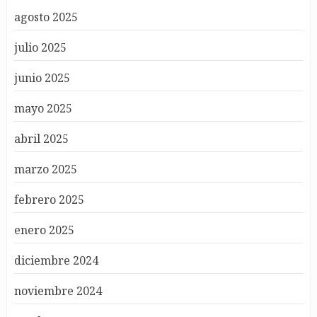
agosto 2025
julio 2025
junio 2025
mayo 2025
abril 2025
marzo 2025
febrero 2025
enero 2025
diciembre 2024
noviembre 2024