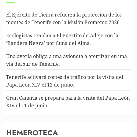
El Ejército de Tierra refuerza la protección de los
montes de Tenerife con la Misión Prometeo 2026
Ecologistas señalan a El Puertito de Adeje con la
‘Bandera Negra’ por Cuna del Alma.
Una avería obliga a una avioneta a aterrizar en una
vía del sur de Tenerife.
Tenerife activará cortes de tráfico por la visita del
Papa León XIV el 12 de junio.
Gran Canaria se prepara para la visita del Papa León
XIV el 11 de junio.
HEMEROTECA