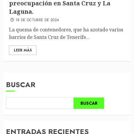
preocupación en Santa Cruz y La
Laguna.
18 DE OCTUBRE DE 2024
La quema de contenedores, que ha azotado varios
barrios de Santa Cruz de Tenerife...
LEER MÁS
BUSCAR
BUSCAR
ENTRADAS RECIENTES