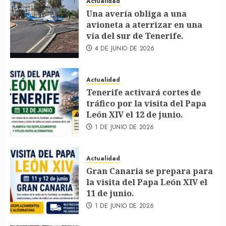
Actualidad
Una avería obliga a una
avioneta a aterrizar en una
vía del sur de Tenerife.
4 DE JUNIO DE 2026
Actualidad
Tenerife activará cortes de
tráfico por la visita del Papa
León XIV el 12 de junio.
1 DE JUNIO DE 2026
Actualidad
Gran Canaria se prepara para
la visita del Papa León XIV el
11 de junio.
1 DE JUNIO DE 2026