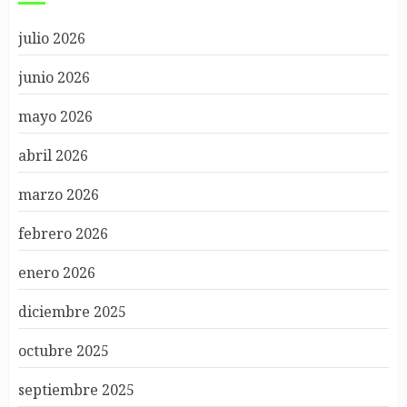
julio 2026
junio 2026
mayo 2026
abril 2026
marzo 2026
febrero 2026
enero 2026
diciembre 2025
octubre 2025
septiembre 2025