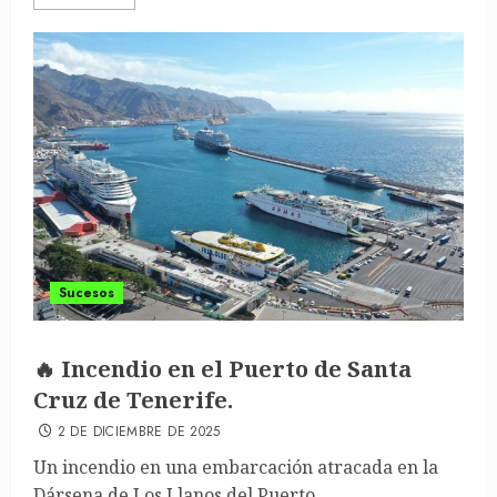
Sucesos
🔥 Incendio en el Puerto de Santa
Cruz de Tenerife.
2 DE DICIEMBRE DE 2025
Un incendio en una embarcación atracada en la
Dársena de Los Llanos del Puerto...