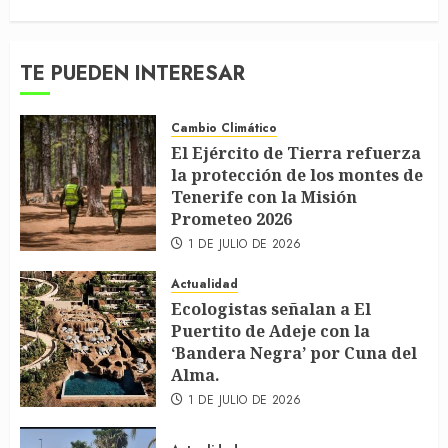
TE PUEDEN INTERESAR
Cambio Climático
El Ejército de Tierra refuerza
la protección de los montes de
Tenerife con la Misión
Prometeo 2026
1 DE JULIO DE 2026
Actualidad
Ecologistas señalan a El
Puertito de Adeje con la
‘Bandera Negra’ por Cuna del
Alma.
1 DE JULIO DE 2026