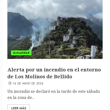
Actualidad
Alerta por un incendio en el entorno
de Los Molinos de Bellido
16 DE MAYO DE 2026
Un incendio se declaró en la tarde de este sábado
en la zona de...
LEER MÁS