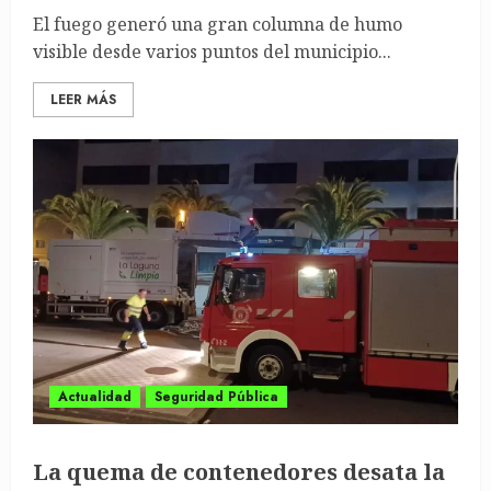
El fuego generó una gran columna de humo
visible desde varios puntos del municipio...
LEER MÁS
Actualidad
Seguridad Pública
La quema de contenedores desata la