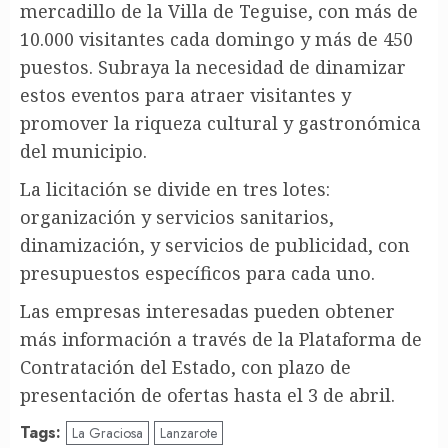
mercadillo de la Villa de Teguise, con más de
10.000 visitantes cada domingo y más de 450
puestos. Subraya la necesidad de dinamizar
estos eventos para atraer visitantes y
promover la riqueza cultural y gastronómica
del municipio.
La licitación se divide en tres lotes:
organización y servicios sanitarios,
dinamización, y servicios de publicidad, con
presupuestos específicos para cada uno.
Las empresas interesadas pueden obtener
más información a través de la Plataforma de
Contratación del Estado, con plazo de
presentación de ofertas hasta el 3 de abril.
Tags:
La Graciosa
Lanzarote