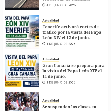
4 DE JUNIO DE 2026
Actualidad
Tenerife activará cortes de
tráfico por la visita del Papa
León XIV el 12 de junio.
1 DE JUNIO DE 2026
Actualidad
Gran Canaria se prepara para
la visita del Papa León XIV el
11 de junio.
1 DE JUNIO DE 2026
Actualidad
Se suspenden las clases en