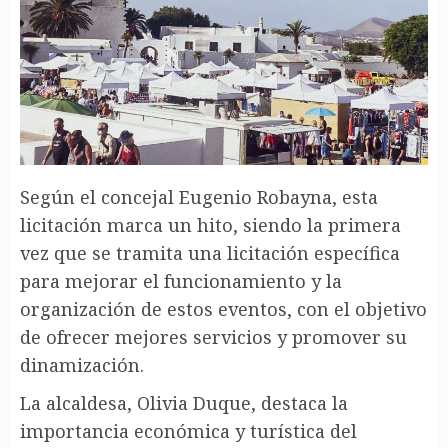
Según el concejal Eugenio Robayna, esta
licitación marca un hito, siendo la primera
vez que se tramita una licitación específica
para mejorar el funcionamiento y la
organización de estos eventos, con el objetivo
de ofrecer mejores servicios y promover su
dinamización.
La alcaldesa, Olivia Duque, destaca la
importancia económica y turística del