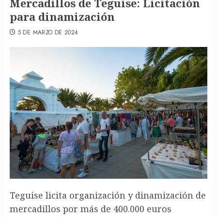
Mercadillos de Teguise: Licitación
para dinamización
5 DE MARZO DE 2024
Teguise licita organización y dinamización de
mercadillos por más de 400.000 euros