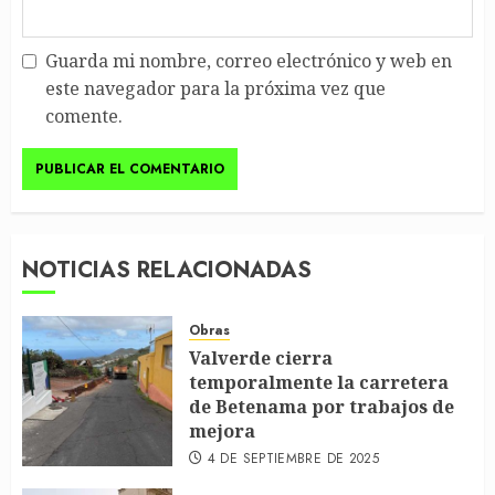
Guarda mi nombre, correo electrónico y web en
este navegador para la próxima vez que
comente.
NOTICIAS RELACIONADAS
Obras
Valverde cierra
temporalmente la carretera
de Betenama por trabajos de
mejora
4 DE SEPTIEMBRE DE 2025