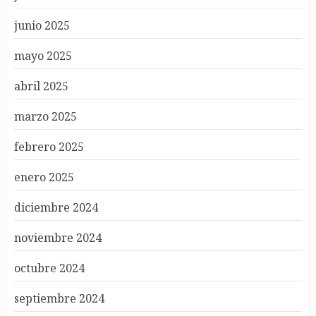
junio 2025
mayo 2025
abril 2025
marzo 2025
febrero 2025
enero 2025
diciembre 2024
noviembre 2024
octubre 2024
septiembre 2024