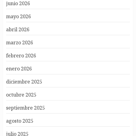
junio 2026
mayo 2026
abril 2026
marzo 2026
febrero 2026
enero 2026
diciembre 2025
octubre 2025
septiembre 2025
agosto 2025
julio 2025