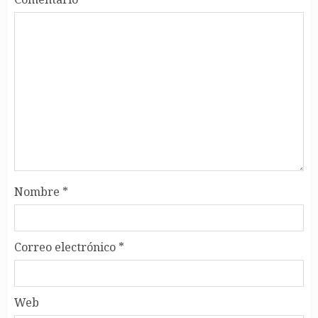
Nombre
*
Correo electrónico
*
Web