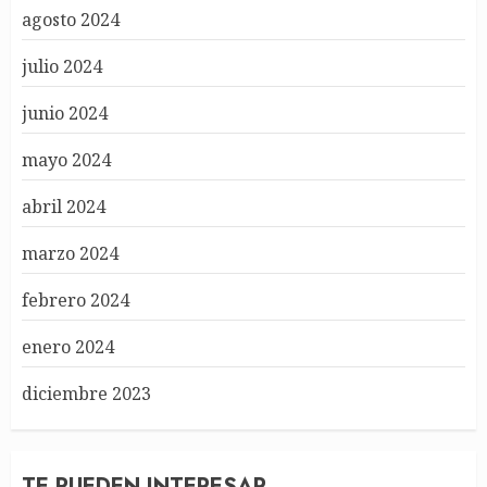
agosto 2024
julio 2024
junio 2024
mayo 2024
abril 2024
marzo 2024
febrero 2024
enero 2024
diciembre 2023
TE PUEDEN INTERESAR