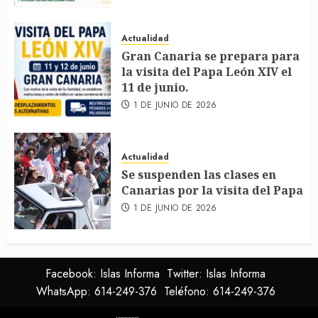
Actualidad
Gran Canaria se prepara para
la visita del Papa León XIV el
11 de junio.
1 DE JUNIO DE 2026
Actualidad
Se suspenden las clases en
Canarias por la visita del Papa
1 DE JUNIO DE 2026
Facebook: Islas Informa
Twitter: Islas Informa
WhatsApp: 614-249-376
Teléfono: 614-249-376