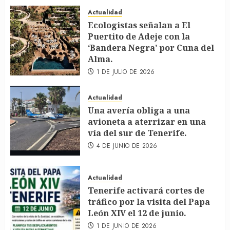
Actualidad
Ecologistas señalan a El
Puertito de Adeje con la
‘Bandera Negra’ por Cuna del
Alma.
1 DE JULIO DE 2026
Actualidad
Una avería obliga a una
avioneta a aterrizar en una
vía del sur de Tenerife.
4 DE JUNIO DE 2026
Actualidad
Tenerife activará cortes de
tráfico por la visita del Papa
León XIV el 12 de junio.
1 DE JUNIO DE 2026