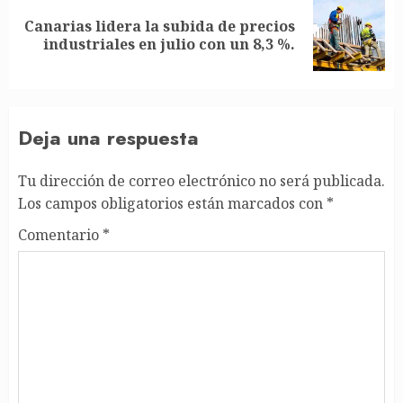
Canarias lidera la subida de precios
Siguiente
industriales en julio con un 8,3 %.
entrada:
Deja una respuesta
Tu dirección de correo electrónico no será publicada.
Los campos obligatorios están marcados con
*
Comentario
*