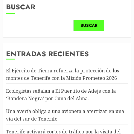
BUSCAR
BUSCAR
ENTRADAS RECIENTES
El Ejército de Tierra refuerza la protección de los
montes de Tenerife con la Misión Prometeo 2026
Ecologistas señalan a El Puertito de Adeje con la
‘Bandera Negra’ por Cuna del Alma.
Una avería obliga a una avioneta a aterrizar en una
vía del sur de Tenerife.
Tenerife activará cortes de tráfico por la visita del