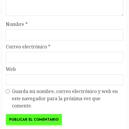
Nombre
*
Correo electrónico
*
Web
Guarda mi nombre, correo electrónico y web en
este navegador para la próxima vez que
comente.