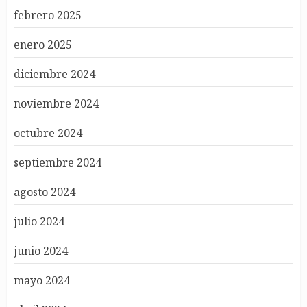
febrero 2025
enero 2025
diciembre 2024
noviembre 2024
octubre 2024
septiembre 2024
agosto 2024
julio 2024
junio 2024
mayo 2024