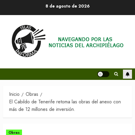
Saltar
8 de agosto de 2026
al
contenido
Inicio
Obras
El Cabildo de Tenerife retoma las obras del anexo con
más de 12 millones de inversión.
Obras