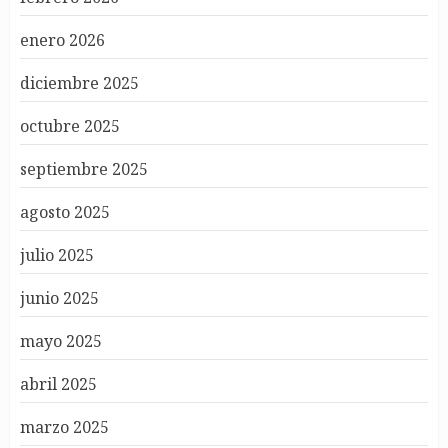
enero 2026
diciembre 2025
octubre 2025
septiembre 2025
agosto 2025
julio 2025
junio 2025
mayo 2025
abril 2025
marzo 2025