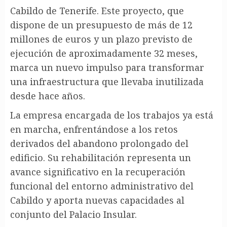
Cabildo de Tenerife. Este proyecto, que
dispone de un presupuesto de más de 12
millones de euros y un plazo previsto de
ejecución de aproximadamente 32 meses,
marca un nuevo impulso para transformar
una infraestructura que llevaba inutilizada
desde hace años.
La empresa encargada de los trabajos ya está
en marcha, enfrentándose a los retos
derivados del abandono prolongado del
edificio. Su rehabilitación representa un
avance significativo en la recuperación
funcional del entorno administrativo del
Cabildo y aporta nuevas capacidades al
conjunto del Palacio Insular.