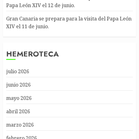
Papa León XIV el 12 de junio.
Gran Canaria se prepara para la visita del Papa León
XIV el 11 de junio.
HEMEROTECA
julio 2026
junio 2026
mayo 2026
abril 2026
marzo 2026
febrero 2026