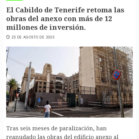
El Cabildo de Tenerife retoma las
obras del anexo con más de 12
millones de inversión.
25 DE AGOSTO DE 2025
Tras seis meses de paralización, han
reanudado las obras del edificio anexo al