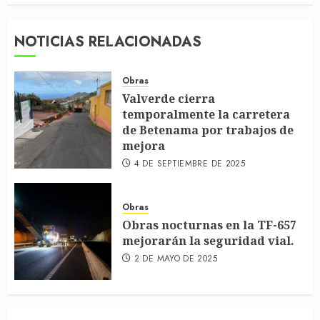
NOTICIAS RELACIONADAS
Obras
Valverde cierra
temporalmente la carretera
de Betenama por trabajos de
mejora
4 DE SEPTIEMBRE DE 2025
Obras
Obras nocturnas en la TF-657
mejorarán la seguridad vial.
2 DE MAYO DE 2025