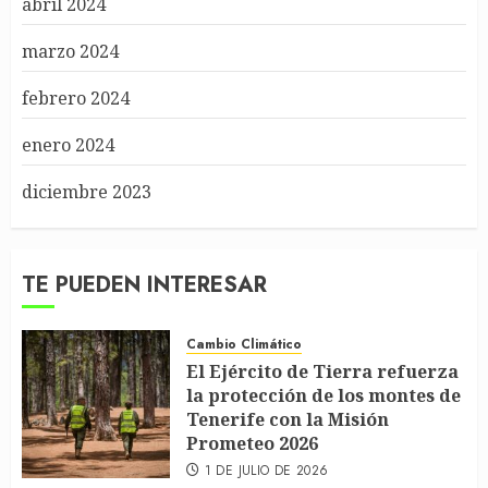
abril 2024
marzo 2024
febrero 2024
enero 2024
diciembre 2023
TE PUEDEN INTERESAR
Cambio Climático
El Ejército de Tierra refuerza
la protección de los montes de
Tenerife con la Misión
Prometeo 2026
1 DE JULIO DE 2026