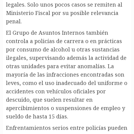
legales. Solo unos pocos casos se remiten al
Ministerio Fiscal por su posible relevancia
penal.
El Grupo de Asuntos Internos también
controla a policías de carrera o en prácticas
por consumo de alcohol u otras sustancias
ilegales, supervisando además la actividad de
otras unidades para evitar anomalías. La
mayoría de las infracciones encontradas son
leves, como el uso inadecuado del uniforme o
accidentes con vehículos oficiales por
descuido, que suelen resultar en
apercibimientos o suspensiones de empleo y
sueldo de hasta 15 días.
Enfrentamientos serios entre policías pueden