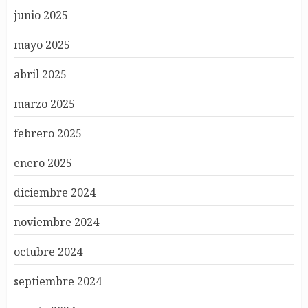
junio 2025
mayo 2025
abril 2025
marzo 2025
febrero 2025
enero 2025
diciembre 2024
noviembre 2024
octubre 2024
septiembre 2024