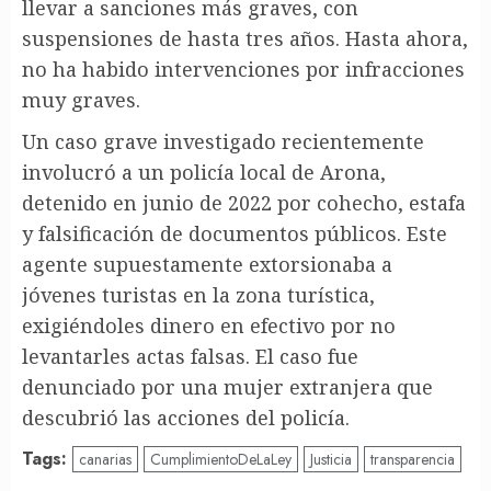
llevar a sanciones más graves, con
suspensiones de hasta tres años. Hasta ahora,
no ha habido intervenciones por infracciones
muy graves.
Un caso grave investigado recientemente
involucró a un policía local de Arona,
detenido en junio de 2022 por cohecho, estafa
y falsificación de documentos públicos. Este
agente supuestamente extorsionaba a
jóvenes turistas en la zona turística,
exigiéndoles dinero en efectivo por no
levantarles actas falsas. El caso fue
denunciado por una mujer extranjera que
descubrió las acciones del policía.
Tags:
canarias
CumplimientoDeLaLey
Justicia
transparencia