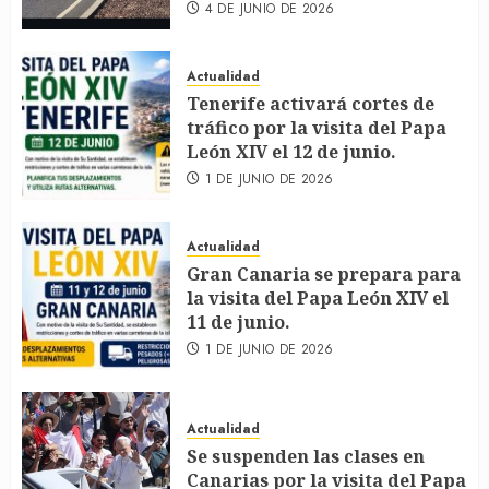
4 DE JUNIO DE 2026
Actualidad
Tenerife activará cortes de
tráfico por la visita del Papa
León XIV el 12 de junio.
1 DE JUNIO DE 2026
Actualidad
Gran Canaria se prepara para
la visita del Papa León XIV el
11 de junio.
1 DE JUNIO DE 2026
Actualidad
Se suspenden las clases en
Canarias por la visita del Papa