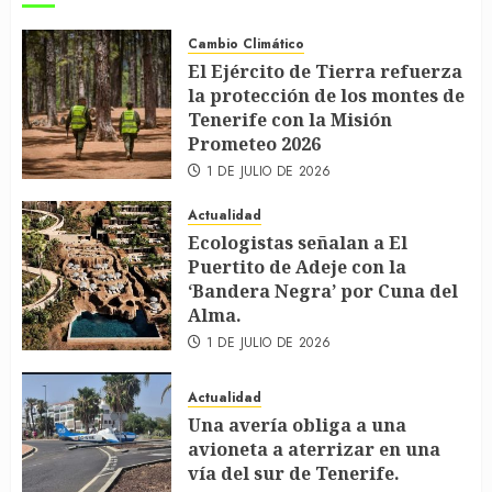
Cambio Climático
El Ejército de Tierra refuerza
la protección de los montes de
Tenerife con la Misión
Prometeo 2026
1 DE JULIO DE 2026
Actualidad
Ecologistas señalan a El
Puertito de Adeje con la
‘Bandera Negra’ por Cuna del
Alma.
1 DE JULIO DE 2026
Actualidad
Una avería obliga a una
avioneta a aterrizar en una
vía del sur de Tenerife.