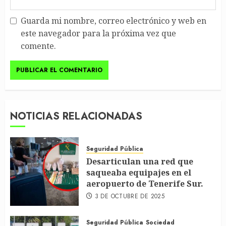
Guarda mi nombre, correo electrónico y web en
este navegador para la próxima vez que
comente.
NOTICIAS RELACIONADAS
Seguridad Pública
Desarticulan una red que
saqueaba equipajes en el
aeropuerto de Tenerife Sur.
3 DE OCTUBRE DE 2025
Seguridad Pública
Sociedad