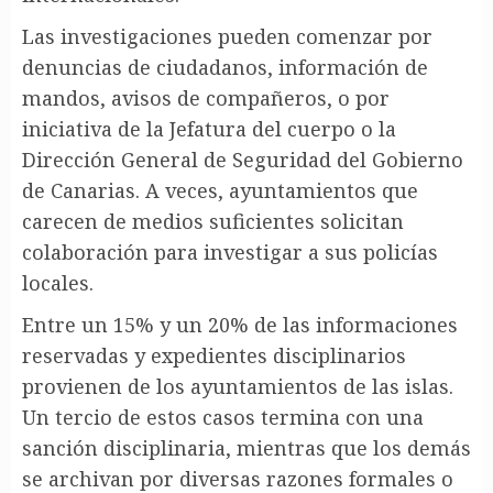
Las investigaciones pueden comenzar por
denuncias de ciudadanos, información de
mandos, avisos de compañeros, o por
iniciativa de la Jefatura del cuerpo o la
Dirección General de Seguridad del Gobierno
de Canarias. A veces, ayuntamientos que
carecen de medios suficientes solicitan
colaboración para investigar a sus policías
locales.
Entre un 15% y un 20% de las informaciones
reservadas y expedientes disciplinarios
provienen de los ayuntamientos de las islas.
Un tercio de estos casos termina con una
sanción disciplinaria, mientras que los demás
se archivan por diversas razones formales o