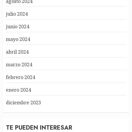
agosto 2024
julio 2024
junio 2024
mayo 2024
abril 2024
marzo 2024
febrero 2024
enero 2024
diciembre 2023
TE PUEDEN INTERESAR