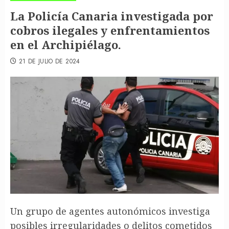
La Policía Canaria investigada por
cobros ilegales y enfrentamientos
en el Archipiélago.
21 DE JULIO DE 2024
Un grupo de agentes autonómicos investiga
posibles irregularidades o delitos cometidos