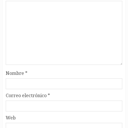
Nombre
*
Correo electrónico
*
Web