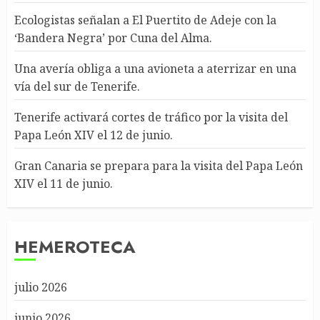
Ecologistas señalan a El Puertito de Adeje con la
‘Bandera Negra’ por Cuna del Alma.
Una avería obliga a una avioneta a aterrizar en una
vía del sur de Tenerife.
Tenerife activará cortes de tráfico por la visita del
Papa León XIV el 12 de junio.
Gran Canaria se prepara para la visita del Papa León
XIV el 11 de junio.
HEMEROTECA
julio 2026
junio 2026