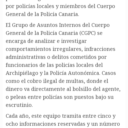
por policías locales y miembros del Cuerpo
General de la Policía Canaria.
El Grupo de Asuntos Internos del Cuerpo
General de la Policía Canaria (CGPC) se
encarga de analizar e investigar
comportamientos irregulares, infracciones
administrativas o delitos cometidos por
funcionarios de las policías locales del
Archipiélago y la Policía Autonómica. Casos
como el cobro ilegal de multas, donde el
dinero va directamente al bolsillo del agente,
o peleas entre policías son puestos bajo su
escrutinio.
Cada año, este equipo tramita entre cinco y
ocho informaciones reservadas y un número