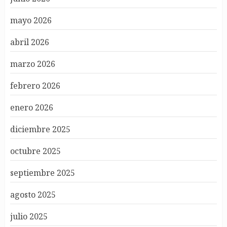
mayo 2026
abril 2026
marzo 2026
febrero 2026
enero 2026
diciembre 2025
octubre 2025
septiembre 2025
agosto 2025
julio 2025