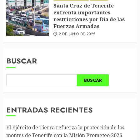
Santa Cruz de Tenerife
enfrenta importantes
restricciones por Día de las
Fuerzas Armadas
2 DE JUNIO DE 2025
BUSCAR
BUSCAR
ENTRADAS RECIENTES
El Ejército de Tierra refuerza la protección de los
montes de Tenerife con la Misión Prometeo 2026