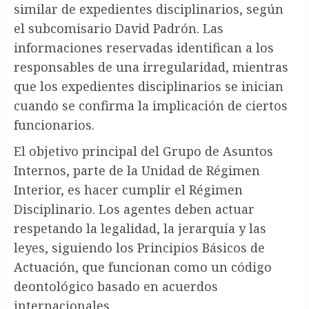
similar de expedientes disciplinarios, según
el subcomisario David Padrón. Las
informaciones reservadas identifican a los
responsables de una irregularidad, mientras
que los expedientes disciplinarios se inician
cuando se confirma la implicación de ciertos
funcionarios.
El objetivo principal del Grupo de Asuntos
Internos, parte de la Unidad de Régimen
Interior, es hacer cumplir el Régimen
Disciplinario. Los agentes deben actuar
respetando la legalidad, la jerarquía y las
leyes, siguiendo los Principios Básicos de
Actuación, que funcionan como un código
deontológico basado en acuerdos
internacionales.