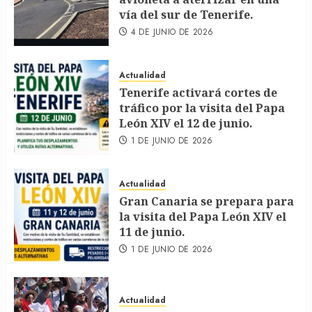
vía del sur de Tenerife.
4 DE JUNIO DE 2026
Actualidad
Tenerife activará cortes de
tráfico por la visita del Papa
León XIV el 12 de junio.
1 DE JUNIO DE 2026
Actualidad
Gran Canaria se prepara para
la visita del Papa León XIV el
11 de junio.
1 DE JUNIO DE 2026
Actualidad