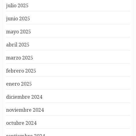
julio 2025
junio 2025
mayo 2025
abril 2025
marzo 2025
febrero 2025
enero 2025
diciembre 2024
noviembre 2024
octubre 2024
septiembre 2024