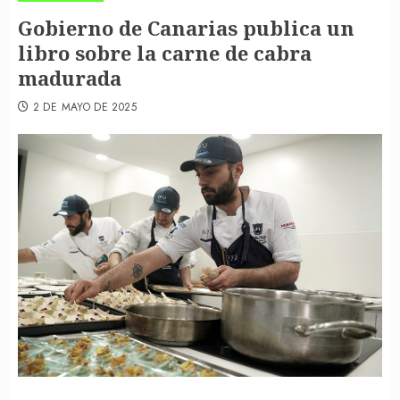
Gobierno de Canarias publica un
libro sobre la carne de cabra
madurada
2 DE MAYO DE 2025