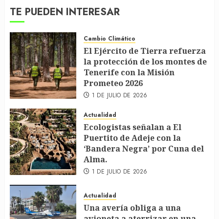
TE PUEDEN INTERESAR
Cambio Climático
El Ejército de Tierra refuerza
la protección de los montes de
Tenerife con la Misión
Prometeo 2026
1 DE JULIO DE 2026
Actualidad
Ecologistas señalan a El
Puertito de Adeje con la
‘Bandera Negra’ por Cuna del
Alma.
1 DE JULIO DE 2026
Actualidad
Una avería obliga a una
avioneta a aterrizar en una