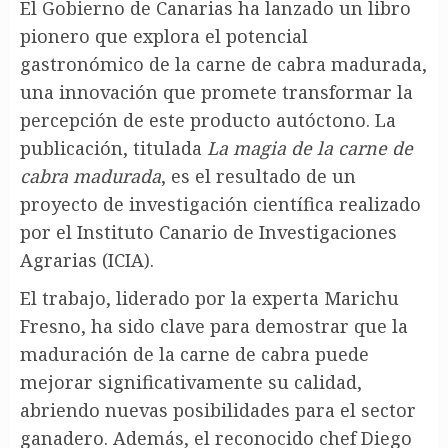
El Gobierno de Canarias ha lanzado un libro
pionero que explora el potencial
gastronómico de la carne de cabra madurada,
una innovación que promete transformar la
percepción de este producto autóctono. La
publicación, titulada
La magia de la carne de
cabra madurada
, es el resultado de un
proyecto de investigación científica realizado
por el Instituto Canario de Investigaciones
Agrarias (ICIA).
El trabajo, liderado por la experta Marichu
Fresno, ha sido clave para demostrar que la
maduración de la carne de cabra puede
mejorar significativamente su calidad,
abriendo nuevas posibilidades para el sector
ganadero. Además, el reconocido chef Diego