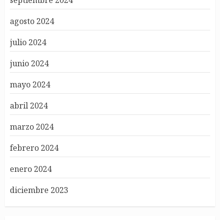
agosto 2024
julio 2024
junio 2024
mayo 2024
abril 2024
marzo 2024
febrero 2024
enero 2024
diciembre 2023