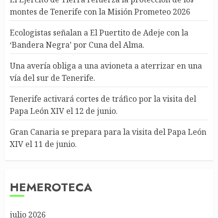
montes de Tenerife con la Misión Prometeo 2026
Ecologistas señalan a El Puertito de Adeje con la
‘Bandera Negra’ por Cuna del Alma.
Una avería obliga a una avioneta a aterrizar en una
vía del sur de Tenerife.
Tenerife activará cortes de tráfico por la visita del
Papa León XIV el 12 de junio.
Gran Canaria se prepara para la visita del Papa León
XIV el 11 de junio.
HEMEROTECA
julio 2026