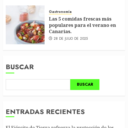
Gastronomía
Las 5 comidas frescas más
populares para el verano en
Canarias.
28 DE JULIO DE 2025
BUSCAR
BUSCAR
ENTRADAS RECIENTES
El Ejército de Tierra refuerza la protección de los