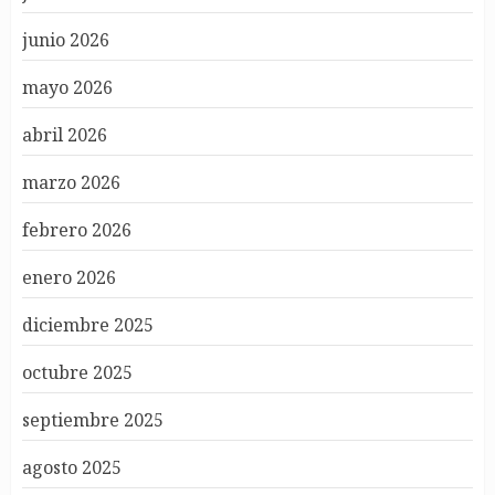
junio 2026
mayo 2026
abril 2026
marzo 2026
febrero 2026
enero 2026
diciembre 2025
octubre 2025
septiembre 2025
agosto 2025