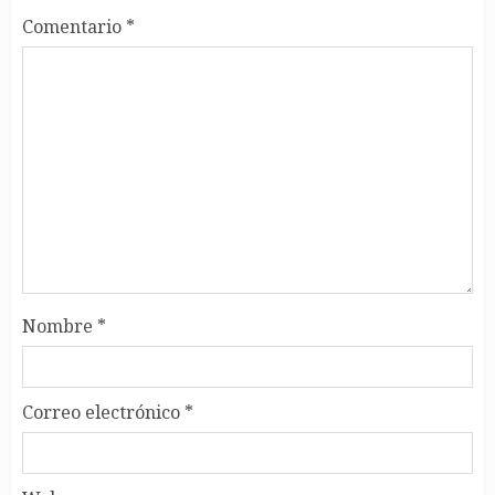
Comentario
*
Nombre
*
Correo electrónico
*