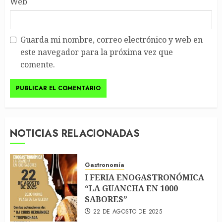
Web
Guarda mi nombre, correo electrónico y web en
este navegador para la próxima vez que
comente.
NOTICIAS RELACIONADAS
Gastronomía
I FERIA ENOGASTRONÓMICA
“LA GUANCHA EN 1000
SABORES”
22 DE AGOSTO DE 2025