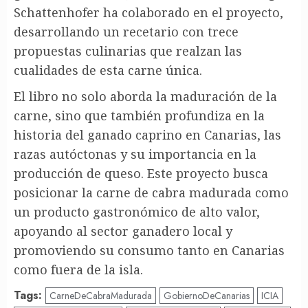
Schattenhofer ha colaborado en el proyecto,
desarrollando un recetario con trece
propuestas culinarias que realzan las
cualidades de esta carne única.
El libro no solo aborda la maduración de la
carne, sino que también profundiza en la
historia del ganado caprino en Canarias, las
razas autóctonas y su importancia en la
producción de queso. Este proyecto busca
posicionar la carne de cabra madurada como
un producto gastronómico de alto valor,
apoyando al sector ganadero local y
promoviendo su consumo tanto en Canarias
como fuera de la isla.
Tags:
CarneDeCabraMadurada
GobiernoDeCanarias
ICIA