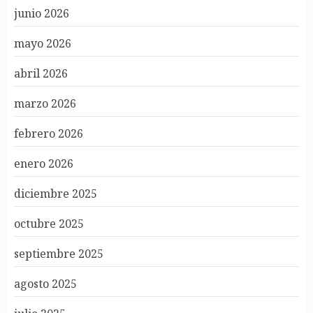
junio 2026
mayo 2026
abril 2026
marzo 2026
febrero 2026
enero 2026
diciembre 2025
octubre 2025
septiembre 2025
agosto 2025