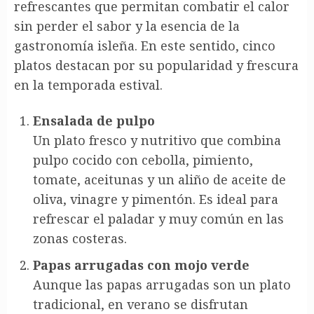
refrescantes que permitan combatir el calor
sin perder el sabor y la esencia de la
gastronomía isleña. En este sentido, cinco
platos destacan por su popularidad y frescura
en la temporada estival.
Ensalada de pulpo
Un plato fresco y nutritivo que combina
pulpo cocido con cebolla, pimiento,
tomate, aceitunas y un aliño de aceite de
oliva, vinagre y pimentón. Es ideal para
refrescar el paladar y muy común en las
zonas costeras.
Papas arrugadas con mojo verde
Aunque las papas arrugadas son un plato
tradicional, en verano se disfrutan