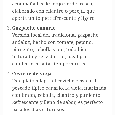
acompañadas de mojo verde fresco,
elaborado con cilantro o perejil, que
aporta un toque refrescante y ligero.
Gazpacho canario
Versión local del tradicional gazpacho
andaluz, hecho con tomate, pepino,
pimiento, cebolla y ajo, todo bien
triturado y servido frío, ideal para
combatir las altas temperaturas.
Ceviche de vieja
Este plato adapta el ceviche clásico al
pescado típico canario, la vieja, marinada
con limón, cebolla, cilantro y pimiento.
Refrescante y lleno de sabor, es perfecto
para los días calurosos.