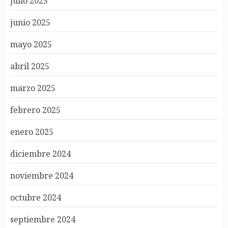
julio 2025
junio 2025
mayo 2025
abril 2025
marzo 2025
febrero 2025
enero 2025
diciembre 2024
noviembre 2024
octubre 2024
septiembre 2024