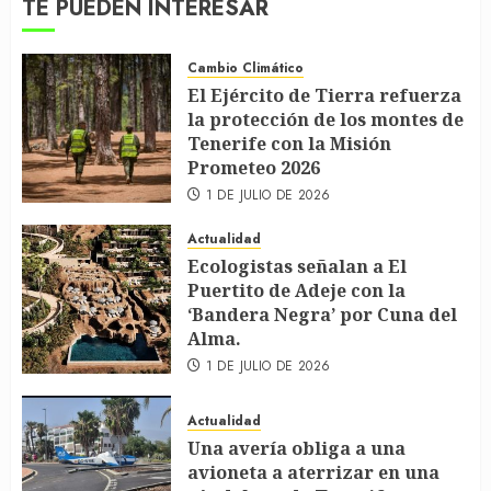
TE PUEDEN INTERESAR
Cambio Climático
El Ejército de Tierra refuerza
la protección de los montes de
Tenerife con la Misión
Prometeo 2026
1 DE JULIO DE 2026
Actualidad
Ecologistas señalan a El
Puertito de Adeje con la
‘Bandera Negra’ por Cuna del
Alma.
1 DE JULIO DE 2026
Actualidad
Una avería obliga a una
avioneta a aterrizar en una