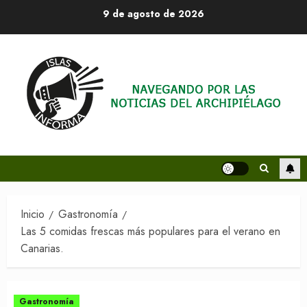
Saltar
9 de agosto de 2026
al
contenido
Inicio
Gastronomía
Las 5 comidas frescas más populares para el verano en
Canarias.
Gastronomía