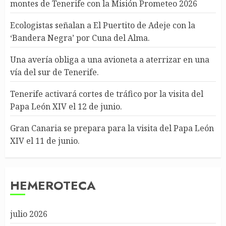
montes de Tenerife con la Misión Prometeo 2026
Ecologistas señalan a El Puertito de Adeje con la
‘Bandera Negra’ por Cuna del Alma.
Una avería obliga a una avioneta a aterrizar en una
vía del sur de Tenerife.
Tenerife activará cortes de tráfico por la visita del
Papa León XIV el 12 de junio.
Gran Canaria se prepara para la visita del Papa León
XIV el 11 de junio.
HEMEROTECA
julio 2026