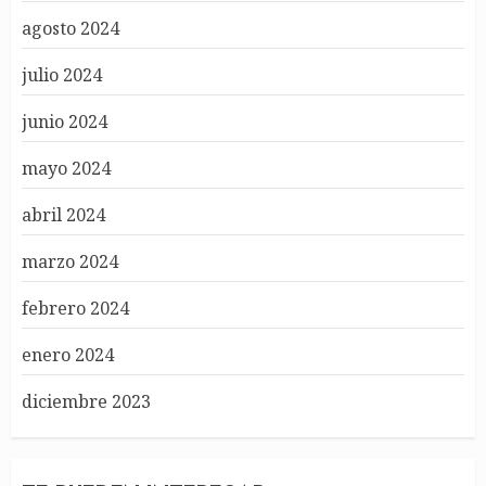
agosto 2024
julio 2024
junio 2024
mayo 2024
abril 2024
marzo 2024
febrero 2024
enero 2024
diciembre 2023