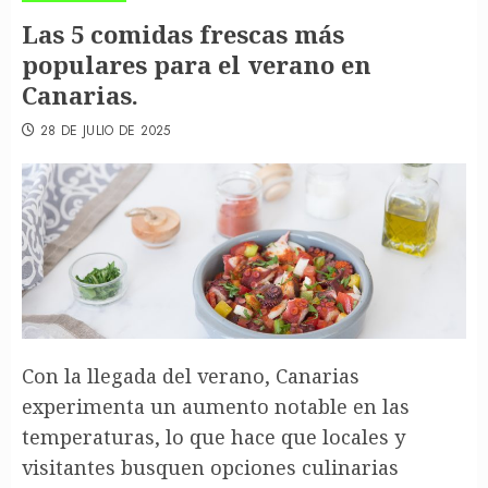
Las 5 comidas frescas más
populares para el verano en
Canarias.
28 DE JULIO DE 2025
Con la llegada del verano, Canarias
experimenta un aumento notable en las
temperaturas, lo que hace que locales y
visitantes busquen opciones culinarias