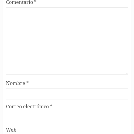
Comentario
*
Nombre
*
Correo electrónico
*
Web