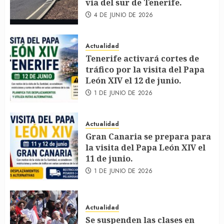
vía del sur de Tenerife.
4 DE JUNIO DE 2026
Actualidad
Tenerife activará cortes de
tráfico por la visita del Papa
León XIV el 12 de junio.
1 DE JUNIO DE 2026
Actualidad
Gran Canaria se prepara para
la visita del Papa León XIV el
11 de junio.
1 DE JUNIO DE 2026
Actualidad
Se suspenden las clases en