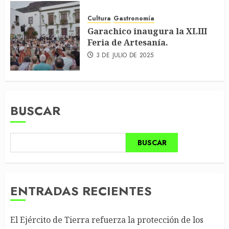
Cultura
Gastronomía
Garachico inaugura la XLIII
Feria de Artesanía.
3 DE JULIO DE 2025
BUSCAR
BUSCAR
ENTRADAS RECIENTES
El Ejército de Tierra refuerza la protección de los