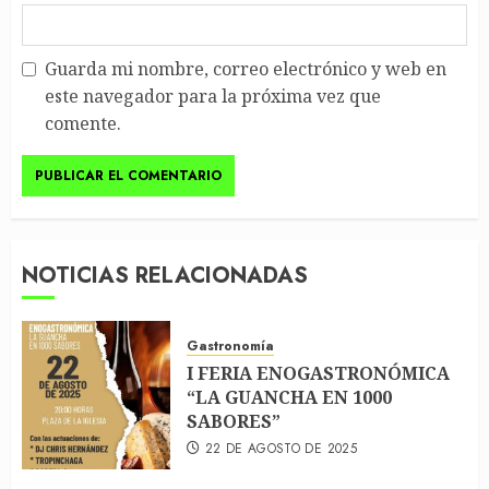
Guarda mi nombre, correo electrónico y web en
este navegador para la próxima vez que
comente.
NOTICIAS RELACIONADAS
Gastronomía
I FERIA ENOGASTRONÓMICA
“LA GUANCHA EN 1000
SABORES”
22 DE AGOSTO DE 2025