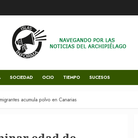
A
SOCIEDAD
OCIO
TIEMPO
SUCESOS
migrantes acumula polvo en Canarias