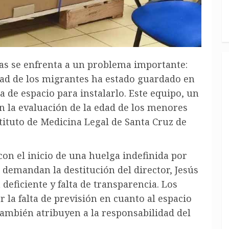
ias se enfrenta a un problema importante:
dad de los migrantes ha estado guardado en
a de espacio para instalarlo. Este equipo, un
 la evaluación de la edad de los menores
ituto de Medicina Legal de Santa Cruz de
on el inicio de una huelga indefinida por
s demandan la destitución del director, Jesús
deficiente y falta de transparencia. Los
 la falta de previsión en cuanto al espacio
también atribuyen a la responsabilidad del