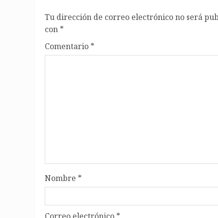
Tu dirección de correo electrónico no será pub
con
*
Comentario
*
Nombre
*
Correo electrónico
*