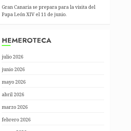
Gran Canaria se prepara para la visita del
Papa León XIV el 11 de junio.
HEMEROTECA
julio 2026
junio 2026
mayo 2026
abril 2026
marzo 2026
febrero 2026