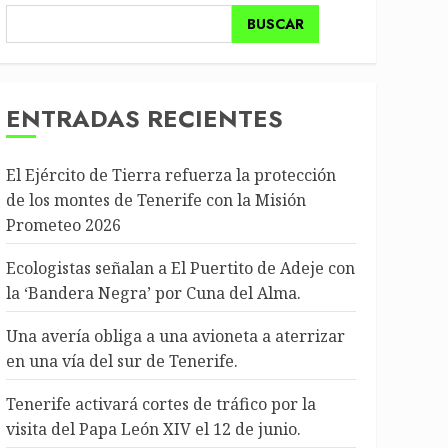
BUSCAR
ENTRADAS RECIENTES
El Ejército de Tierra refuerza la protección
de los montes de Tenerife con la Misión
Prometeo 2026
Ecologistas señalan a El Puertito de Adeje con
la ‘Bandera Negra’ por Cuna del Alma.
Una avería obliga a una avioneta a aterrizar
en una vía del sur de Tenerife.
Tenerife activará cortes de tráfico por la
visita del Papa León XIV el 12 de junio.