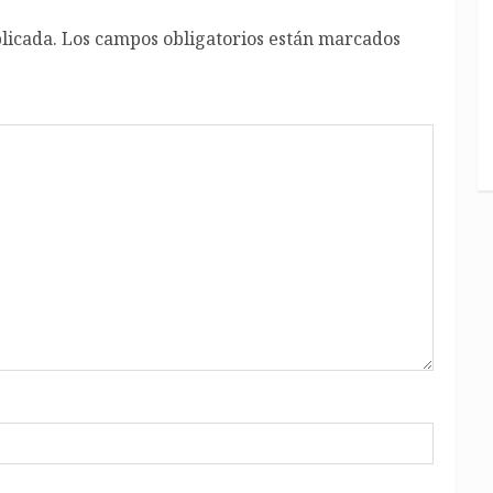
licada.
Los campos obligatorios están marcados