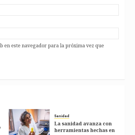
b en este navegador para la próxima vez que
Sanidad
La sanidad avanza con
o
herramientas hechas en