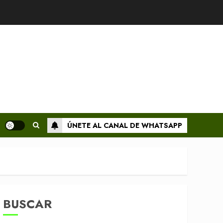
ÚNETE AL CANAL DE WHATSAPP
BUSCAR