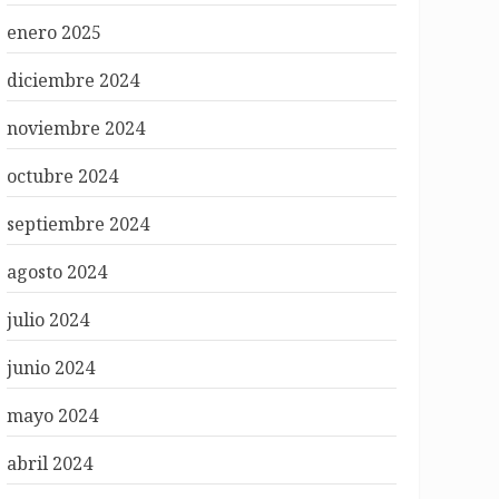
enero 2025
diciembre 2024
noviembre 2024
octubre 2024
septiembre 2024
agosto 2024
julio 2024
junio 2024
mayo 2024
abril 2024