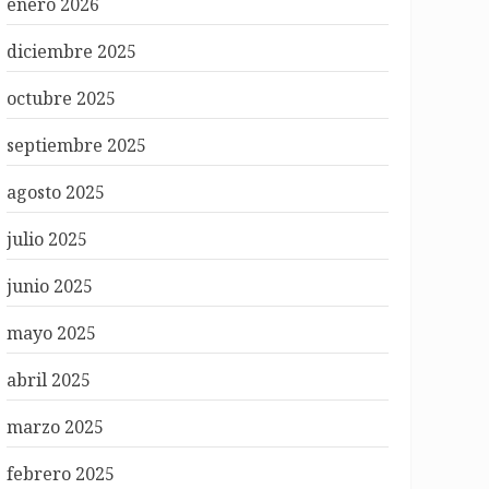
enero 2026
diciembre 2025
octubre 2025
septiembre 2025
agosto 2025
julio 2025
junio 2025
mayo 2025
abril 2025
marzo 2025
febrero 2025