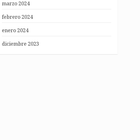
marzo 2024
febrero 2024
enero 2024
diciembre 2023