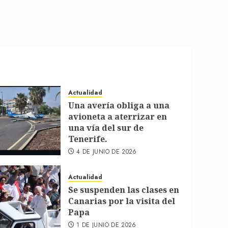
Actualidad
Una avería obliga a una
avioneta a aterrizar en
una vía del sur de
Tenerife.
4 DE JUNIO DE 2026
Actualidad
Se suspenden las clases en
Canarias por la visita del
Papa
1 DE JUNIO DE 2026