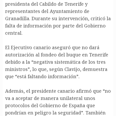
presidenta del Cabildo de Tenerife y
representantes del Ayuntamiento de
Granadilla. Durante su intervención, criticó la
falta de información por parte del Gobierno
central.
El Ejecutivo canario aseguró que no dará
autorización al fondeo del buque en Tenerife
debido a la “negativa sistemática de los tres
ministros”, lo que, según Clavijo, demuestra
que “está faltando información”.
Además, el presidente canario afirmó que “no
va a aceptar de manera unilateral unos
protocolos del Gobierno de España que
pondrían en peligro la seguridad”. También