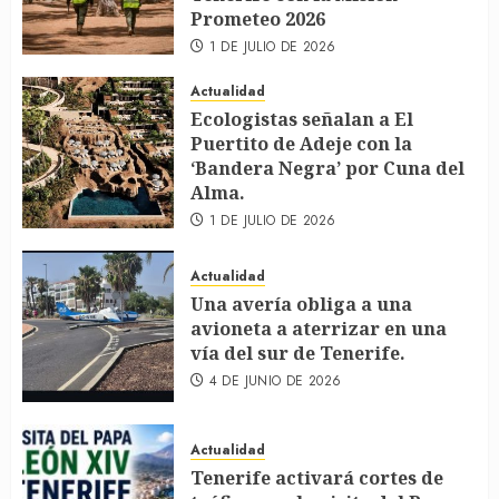
Prometeo 2026
1 DE JULIO DE 2026
Actualidad
Ecologistas señalan a El
Puertito de Adeje con la
‘Bandera Negra’ por Cuna del
Alma.
1 DE JULIO DE 2026
Actualidad
Una avería obliga a una
avioneta a aterrizar en una
vía del sur de Tenerife.
4 DE JUNIO DE 2026
Actualidad
Tenerife activará cortes de