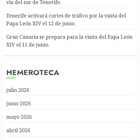
vía del sur de Tenerife.
Tenerife activará cortes de tráfico por la visita del
Papa León XIV el 12 de junio.
Gran Canaria se prepara para la visita del Papa León
XIV el 11 de junio.
HEMEROTECA
julio 2026
junio 2026
mayo 2026
abril 2026