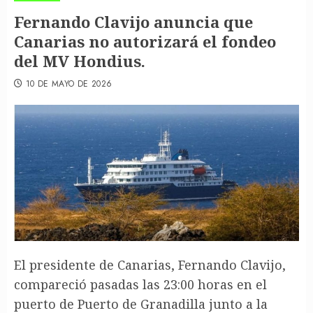
Fernando Clavijo anuncia que
Canarias no autorizará el fondeo
del MV Hondius.
10 DE MAYO DE 2026
El presidente de Canarias, Fernando Clavijo,
compareció pasadas las 23:00 horas en el
puerto de Puerto de Granadilla junto a la