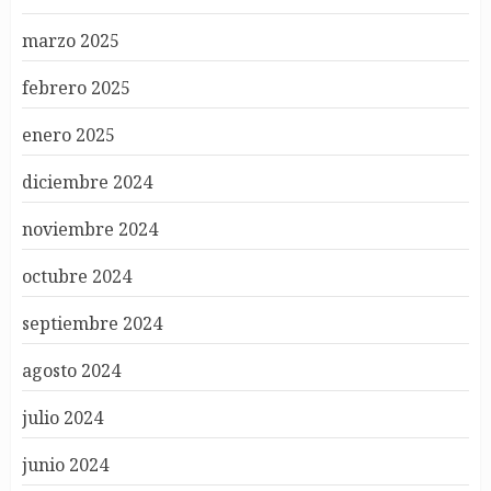
marzo 2025
febrero 2025
enero 2025
diciembre 2024
noviembre 2024
octubre 2024
septiembre 2024
agosto 2024
julio 2024
junio 2024