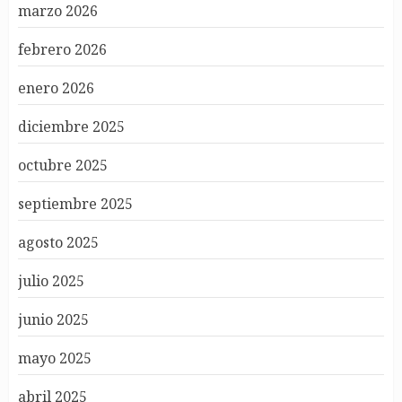
marzo 2026
febrero 2026
enero 2026
diciembre 2025
octubre 2025
septiembre 2025
agosto 2025
julio 2025
junio 2025
mayo 2025
abril 2025