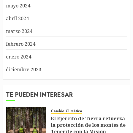
mayo 2024
abril 2024
marzo 2024
febrero 2024
enero 2024
diciembre 2023
TE PUEDEN INTERESAR
Cambio Climático
El Ejército de Tierra refuerza
la protección de los montes de
Tenerife con la Misión