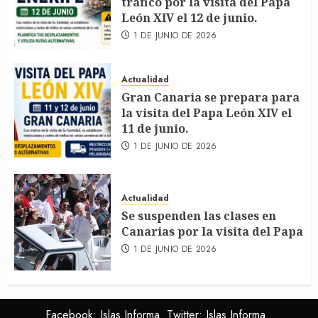
tráfico por la visita del Papa
León XIV el 12 de junio.
1 DE JUNIO DE 2026
Actualidad
Gran Canaria se prepara para
la visita del Papa León XIV el
11 de junio.
1 DE JUNIO DE 2026
Actualidad
Se suspenden las clases en
Canarias por la visita del Papa
1 DE JUNIO DE 2026
Facebook: Islas Informa
Twitter: Islas Informa