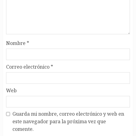
Nombre
*
Correo electrónico
*
Web
Guarda mi nombre, correo electrónico y web en
este navegador para la próxima vez que
comente.