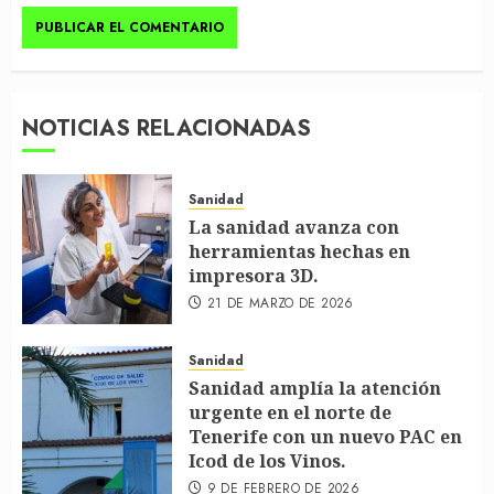
NOTICIAS RELACIONADAS
Sanidad
La sanidad avanza con
herramientas hechas en
impresora 3D.
21 DE MARZO DE 2026
Sanidad
Sanidad amplía la atención
urgente en el norte de
Tenerife con un nuevo PAC en
Icod de los Vinos.
9 DE FEBRERO DE 2026