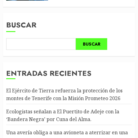
BUSCAR
BUSCAR
ENTRADAS RECIENTES
El Ejército de Tierra refuerza la protección de los
montes de Tenerife con la Misión Prometeo 2026
Ecologistas señalan a El Puertito de Adeje con la
‘Bandera Negra’ por Cuna del Alma.
Una avería obliga a una avioneta a aterrizar en una