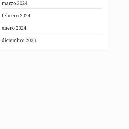
marzo 2024
febrero 2024
enero 2024
diciembre 2023