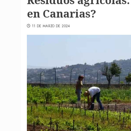
Residuos agrícolas
en Canarias?
11 DE MARZO DE 2024