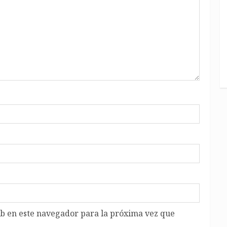
b en este navegador para la próxima vez que