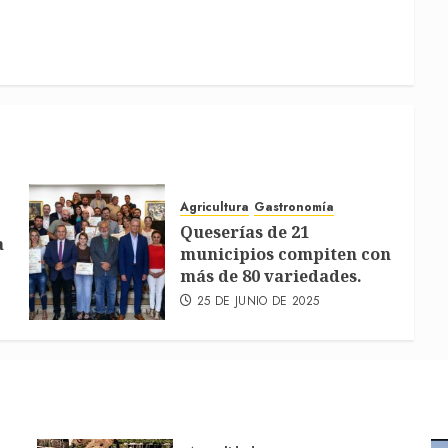
Agricultura
Gastronomía
Queserías de 21
a
municipios compiten con
más de 80 variedades.
25 DE JUNIO DE 2025