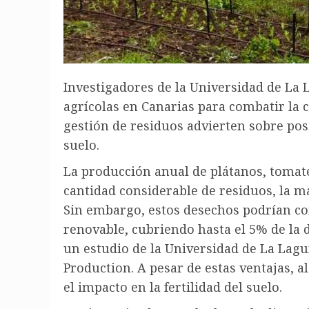
Investigadores de la Universidad de La 
agrícolas en Canarias para combatir la c
gestión de residuos advierten sobre posi
suelo.
La producción anual de plátanos, tomat
cantidad considerable de residuos, la m
Sin embargo, estos desechos podrían co
renovable, cubriendo hasta el 5% de la
un estudio de la Universidad de La Lagu
Production. A pesar de estas ventajas,
el impacto en la fertilidad del suelo.