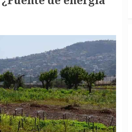
: ¿Fuente de energía