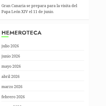
Gran Canaria se prepara para la visita del
Papa León XIV el 11 de junio.
HEMEROTECA
julio 2026
junio 2026
mayo 2026
abril 2026
marzo 2026
febrero 2026