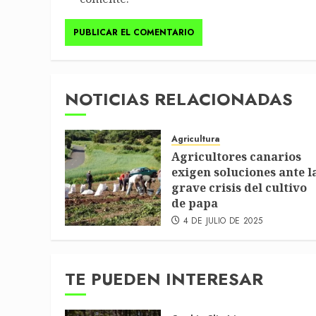
NOTICIAS RELACIONADAS
Agricultura
Agricultores canarios
exigen soluciones ante l
grave crisis del cultivo
de papa
4 DE JULIO DE 2025
TE PUEDEN INTERESAR