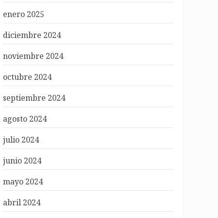
enero 2025
diciembre 2024
noviembre 2024
octubre 2024
septiembre 2024
agosto 2024
julio 2024
junio 2024
mayo 2024
abril 2024