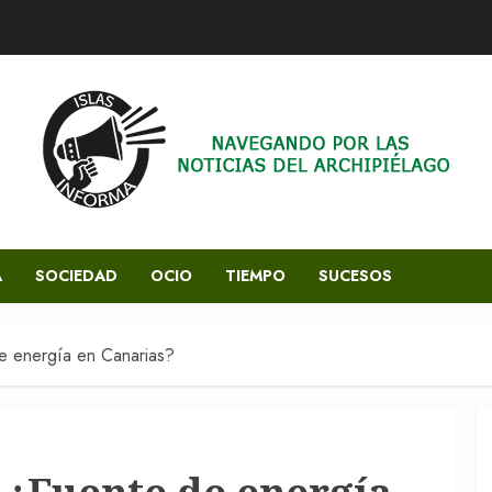
A
SOCIEDAD
OCIO
TIEMPO
SUCESOS
de energía en Canarias?