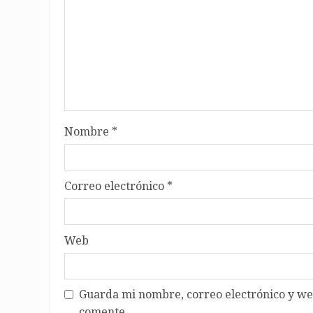
Nombre
*
Correo electrónico
*
Web
Guarda mi nombre, correo electrónico y we
comente.