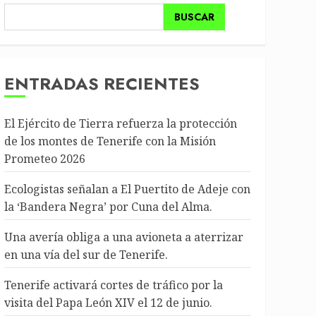
BUSCAR
ENTRADAS RECIENTES
El Ejército de Tierra refuerza la protección
de los montes de Tenerife con la Misión
Prometeo 2026
Ecologistas señalan a El Puertito de Adeje con
la ‘Bandera Negra’ por Cuna del Alma.
Una avería obliga a una avioneta a aterrizar
en una vía del sur de Tenerife.
Tenerife activará cortes de tráfico por la
visita del Papa León XIV el 12 de junio.