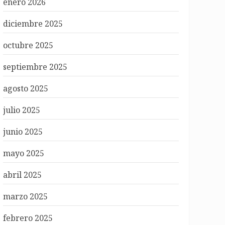
enero 2026
diciembre 2025
octubre 2025
septiembre 2025
agosto 2025
julio 2025
junio 2025
mayo 2025
abril 2025
marzo 2025
febrero 2025