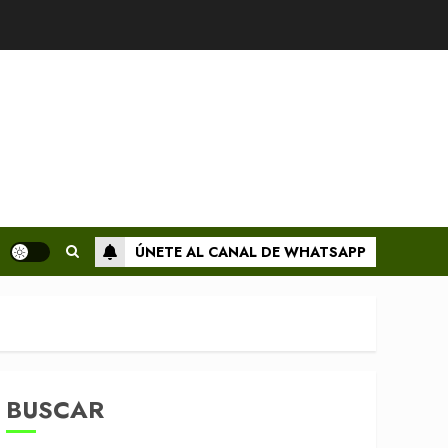
ÚNETE AL CANAL DE WHATSAPP
BUSCAR