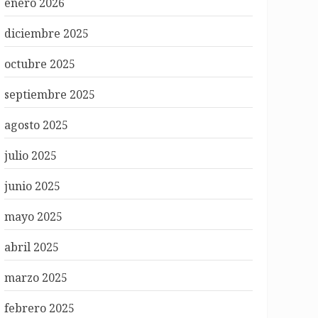
enero 2026
diciembre 2025
octubre 2025
septiembre 2025
agosto 2025
julio 2025
junio 2025
mayo 2025
abril 2025
marzo 2025
febrero 2025