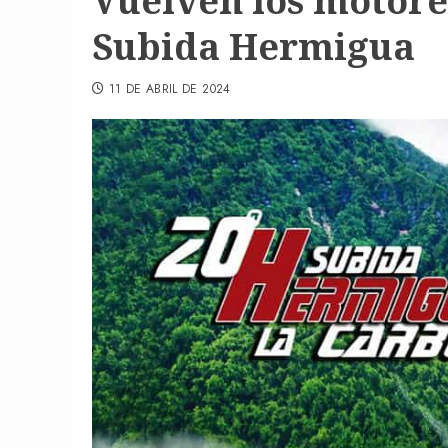
Vuelven los motore
Subida Hermigua
11 DE ABRIL DE 2024