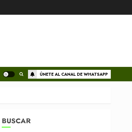
ÚNETE AL CANAL DE WHATSAPP
BUSCAR