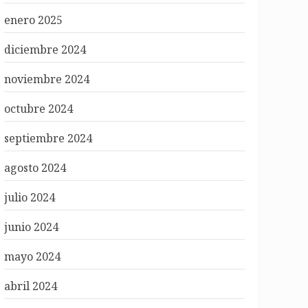
enero 2025
diciembre 2024
noviembre 2024
octubre 2024
septiembre 2024
agosto 2024
julio 2024
junio 2024
mayo 2024
abril 2024