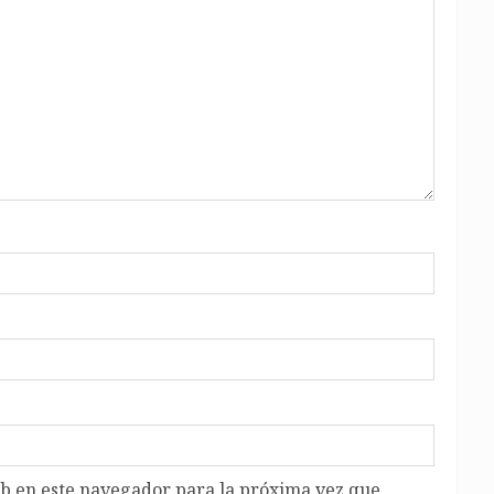
b en este navegador para la próxima vez que