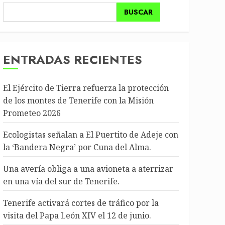
BUSCAR
ENTRADAS RECIENTES
El Ejército de Tierra refuerza la protección
de los montes de Tenerife con la Misión
Prometeo 2026
Ecologistas señalan a El Puertito de Adeje con
la ‘Bandera Negra’ por Cuna del Alma.
Una avería obliga a una avioneta a aterrizar
en una vía del sur de Tenerife.
Tenerife activará cortes de tráfico por la
visita del Papa León XIV el 12 de junio.