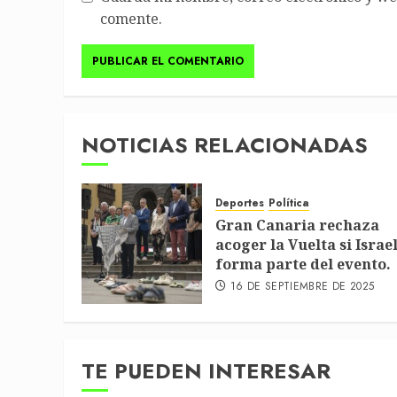
comente.
NOTICIAS RELACIONADAS
Deportes
Política
Gran Canaria rechaza
acoger la Vuelta si Israe
forma parte del evento.
16 DE SEPTIEMBRE DE 2025
TE PUEDEN INTERESAR