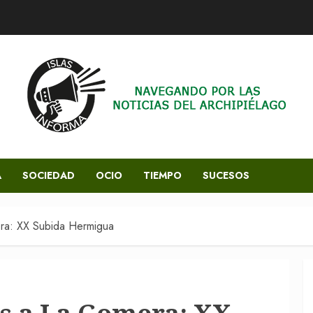
A
SOCIEDAD
OCIO
TIEMPO
SUCESOS
ra: XX Subida Hermigua