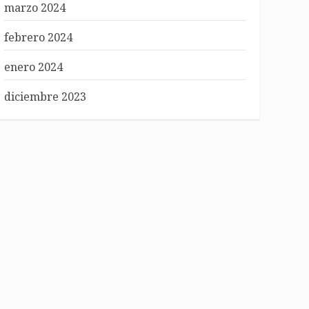
marzo 2024
febrero 2024
enero 2024
diciembre 2023