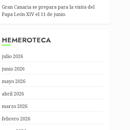
Gran Canaria se prepara para la visita del
Papa León XIV el 11 de junio.
HEMEROTECA
julio 2026
junio 2026
mayo 2026
abril 2026
marzo 2026
febrero 2026