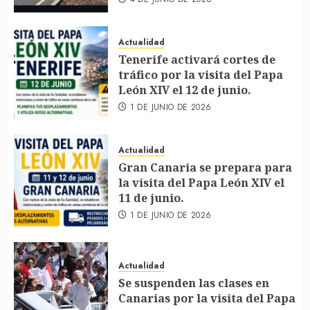
Actualidad
Tenerife activará cortes de
tráfico por la visita del Papa
León XIV el 12 de junio.
1 DE JUNIO DE 2026
Actualidad
Gran Canaria se prepara para
la visita del Papa León XIV el
11 de junio.
1 DE JUNIO DE 2026
Actualidad
Se suspenden las clases en
Canarias por la visita del Papa