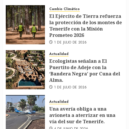
Cambio Climático
El Ejército de Tierra refuerza
la protección de los montes de
Tenerife con la Misión
Prometeo 2026
1 DE JULIO DE 2026
Actualidad
Ecologistas señalan a El
Puertito de Adeje con la
‘Bandera Negra’ por Cuna del
Alma.
1 DE JULIO DE 2026
Actualidad
Una avería obliga a una
avioneta a aterrizar en una
vía del sur de Tenerife.
4 DE JUNIO DE 2026