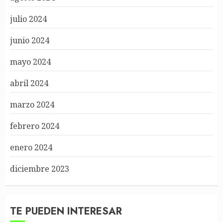
julio 2024
junio 2024
mayo 2024
abril 2024
marzo 2024
febrero 2024
enero 2024
diciembre 2023
TE PUEDEN INTERESAR