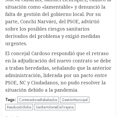
situación como «lamentable» y denunció la
falta de gestión del gobierno local. Por su
parte, Conchi Narváez, del PSOE, advirtió
sobre los posibles riesgos sanitarios
derivados del problema y exigió medidas
urgentes.
El concejal Cardoso respondió que el retraso
en la adjudicación del nuevo contrato se debe
a trabas heredadas, señalando que la anterior
administración, liderada por un pacto entre
PSOE, NC y Ciudadanos, no pudo resolver la
situación debido a la pandemia.
Tags:
ContenedoresRebalsados
GestiónMunicipal
ResiduosSólidos
SanBartoloméDeTirajana