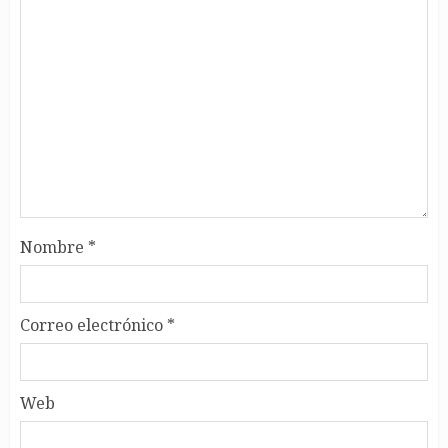
Nombre
*
Correo electrónico
*
Web