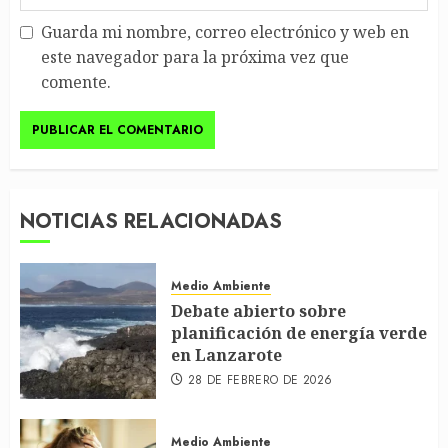
Guarda mi nombre, correo electrónico y web en
este navegador para la próxima vez que
comente.
NOTICIAS RELACIONADAS
Medio Ambiente
Debate abierto sobre
planificación de energía verde
en Lanzarote
28 DE FEBRERO DE 2026
Medio Ambiente