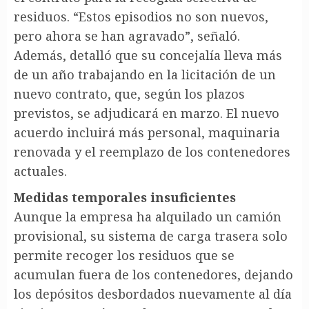
residuos. “Estos episodios no son nuevos,
pero ahora se han agravado”, señaló.
Además, detalló que su concejalía lleva más
de un año trabajando en la licitación de un
nuevo contrato, que, según los plazos
previstos, se adjudicará en marzo. El nuevo
acuerdo incluirá más personal, maquinaria
renovada y el reemplazo de los contenedores
actuales.
Medidas temporales insuficientes
Aunque la empresa ha alquilado un camión
provisional, su sistema de carga trasera solo
permite recoger los residuos que se
acumulan fuera de los contenedores, dejando
los depósitos desbordados nuevamente al día