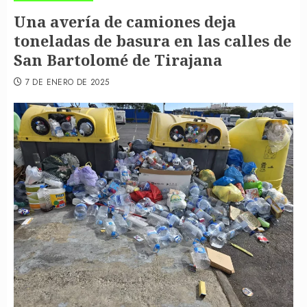
Una avería de camiones deja
toneladas de basura en las calles de
San Bartolomé de Tirajana
7 DE ENERO DE 2025