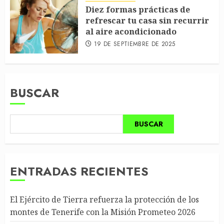
Diez formas prácticas de
refrescar tu casa sin recurrir
al aire acondicionado
19 DE SEPTIEMBRE DE 2025
BUSCAR
BUSCAR
ENTRADAS RECIENTES
El Ejército de Tierra refuerza la protección de los
montes de Tenerife con la Misión Prometeo 2026