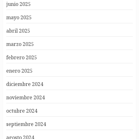
junio 2025
mayo 2025
abril 2025
marzo 2025
febrero 2025
enero 2025
diciembre 2024
noviembre 2024
octubre 2024
septiembre 2024
agosto 2024