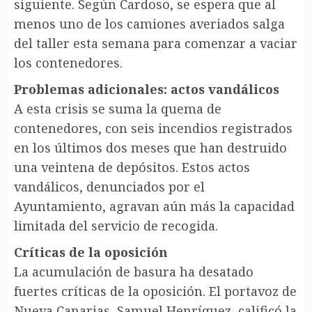
siguiente. Según Cardoso, se espera que al
menos uno de los camiones averiados salga
del taller esta semana para comenzar a vaciar
los contenedores.
Problemas adicionales: actos vandálicos
A esta crisis se suma la quema de
contenedores, con seis incendios registrados
en los últimos dos meses que han destruido
una veintena de depósitos. Estos actos
vandálicos, denunciados por el
Ayuntamiento, agravan aún más la capacidad
limitada del servicio de recogida.
Críticas de la oposición
La acumulación de basura ha desatado
fuertes críticas de la oposición. El portavoz de
Nueva Canarias, Samuel Henríquez, calificó la