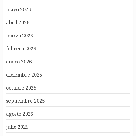
mayo 2026
abril 2026
marzo 2026
febrero 2026
enero 2026
diciembre 2025
octubre 2025
septiembre 2025
agosto 2025
julio 2025