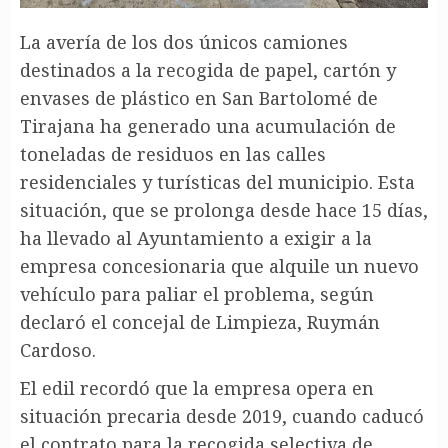
La avería de los dos únicos camiones
destinados a la recogida de papel, cartón y
envases de plástico en San Bartolomé de
Tirajana ha generado una acumulación de
toneladas de residuos en las calles
residenciales y turísticas del municipio. Esta
situación, que se prolonga desde hace 15 días,
ha llevado al Ayuntamiento a exigir a la
empresa concesionaria que alquile un nuevo
vehículo para paliar el problema, según
declaró el concejal de Limpieza, Ruymán
Cardoso.
El edil recordó que la empresa opera en
situación precaria desde 2019, cuando caducó
el contrato para la recogida selectiva de