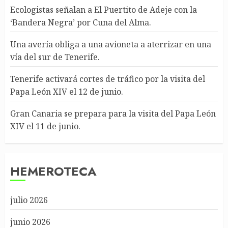
Ecologistas señalan a El Puertito de Adeje con la
‘Bandera Negra’ por Cuna del Alma.
Una avería obliga a una avioneta a aterrizar en una
vía del sur de Tenerife.
Tenerife activará cortes de tráfico por la visita del
Papa León XIV el 12 de junio.
Gran Canaria se prepara para la visita del Papa León
XIV el 11 de junio.
HEMEROTECA
julio 2026
junio 2026