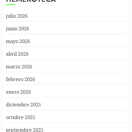
julio 2026
junio 2026
mayo 2026
abril 2026
marzo 2026
febrero 2026
enero 2026
diciembre 2025
octubre 2025
septiembre 2025