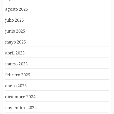
agosto 2025
julio 2025
junio 2025
mayo 2025
abril 2025
marzo 2025
febrero 2025
enero 2025
diciembre 2024
noviembre 2024