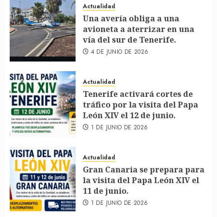
Actualidad
Una avería obliga a una
avioneta a aterrizar en una
vía del sur de Tenerife.
4 DE JUNIO DE 2026
Actualidad
Tenerife activará cortes de
tráfico por la visita del Papa
León XIV el 12 de junio.
1 DE JUNIO DE 2026
Actualidad
Gran Canaria se prepara para
la visita del Papa León XIV el
11 de junio.
1 DE JUNIO DE 2026