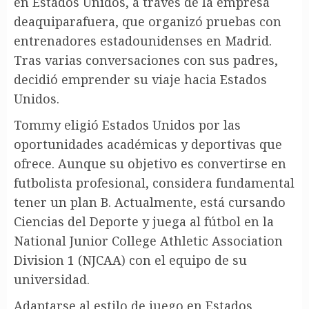
en Estados Unidos, a través de la empresa
deaquiparafuera, que organizó pruebas con
entrenadores estadounidenses en Madrid.
Tras varias conversaciones con sus padres,
decidió emprender su viaje hacia Estados
Unidos.
Tommy eligió Estados Unidos por las
oportunidades académicas y deportivas que
ofrece. Aunque su objetivo es convertirse en
futbolista profesional, considera fundamental
tener un plan B. Actualmente, está cursando
Ciencias del Deporte y juega al fútbol en la
National Junior College Athletic Association
Division 1 (NJCAA) con el equipo de su
universidad.
Adaptarse al estilo de juego en Estados