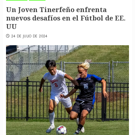
Un Joven Tinerfeño enfrenta
nuevos desafíos en el Fútbol de EE.
UU
24 DE JULIO DE 2024