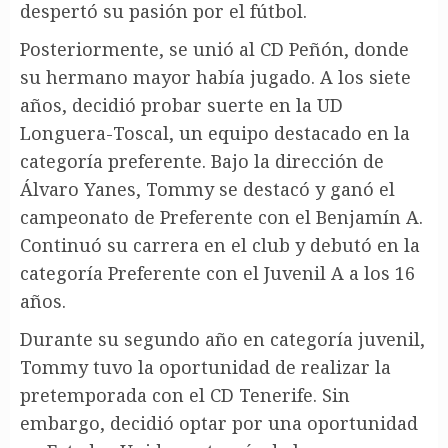
despertó su pasión por el fútbol.
Posteriormente, se unió al CD Peñón, donde
su hermano mayor había jugado. A los siete
años, decidió probar suerte en la UD
Longuera-Toscal, un equipo destacado en la
categoría preferente. Bajo la dirección de
Álvaro Yanes, Tommy se destacó y ganó el
campeonato de Preferente con el Benjamín A.
Continuó su carrera en el club y debutó en la
categoría Preferente con el Juvenil A a los 16
años.
Durante su segundo año en categoría juvenil,
Tommy tuvo la oportunidad de realizar la
pretemporada con el CD Tenerife. Sin
embargo, decidió optar por una oportunidad