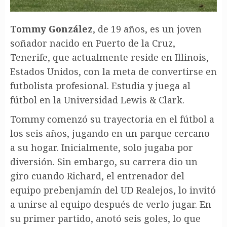
Tommy González
, de 19 años, es un joven
soñador nacido en Puerto de la Cruz,
Tenerife, que actualmente reside en Illinois,
Estados Unidos, con la meta de convertirse en
futbolista profesional. Estudia y juega al
fútbol en la Universidad Lewis & Clark.
Tommy comenzó su trayectoria en el fútbol a
los seis años, jugando en un parque cercano
a su hogar. Inicialmente, solo jugaba por
diversión. Sin embargo, su carrera dio un
giro cuando Richard, el entrenador del
equipo prebenjamín del UD Realejos, lo invitó
a unirse al equipo después de verlo jugar. En
su primer partido, anotó seis goles, lo que