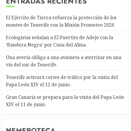
ENTRADAS RECIENTES
El Ejército de Tierra refuerza la protección de los
montes de Tenerife con la Misión Prometeo 2026
Ecologistas señalan a El Puertito de Adeje con la
‘Bandera Negra’ por Cuna del Alma.
Una avería obliga a una avioneta a aterrizar en una
vía del sur de Tenerife.
Tenerife activará cortes de tráfico por la visita del
Papa León XIV el 12 de junio.
Gran Canaria se prepara para la visita del Papa León
XIV el 11 de junio.
HEMEROTECA