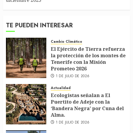
TE PUEDEN INTERESAR
Cambio Climático
El Ejército de Tierra refuerza
la protección de los montes de
Tenerife con la Misión
Prometeo 2026
1 DE JULIO DE 2026
Actualidad
Ecologistas señalan a El
Puertito de Adeje con la
‘Bandera Negra’ por Cuna del
Alma.
1 DE JULIO DE 2026