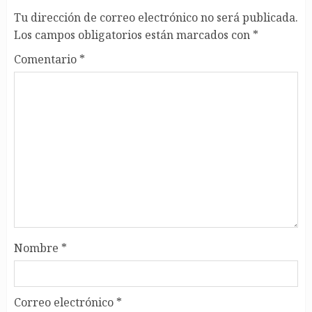
Tu dirección de correo electrónico no será publicada.
Los campos obligatorios están marcados con
*
Comentario
*
Nombre
*
Correo electrónico
*