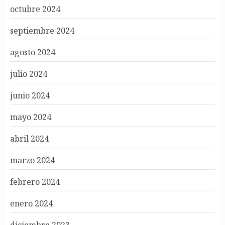
octubre 2024
septiembre 2024
agosto 2024
julio 2024
junio 2024
mayo 2024
abril 2024
marzo 2024
febrero 2024
enero 2024
diciembre 2023