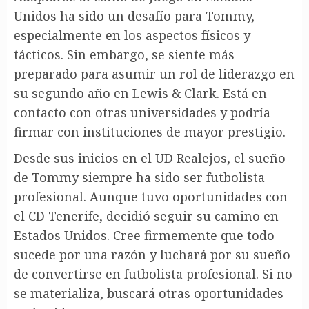
Unidos ha sido un desafío para Tommy,
especialmente en los aspectos físicos y
tácticos. Sin embargo, se siente más
preparado para asumir un rol de liderazgo en
su segundo año en Lewis & Clark. Está en
contacto con otras universidades y podría
firmar con instituciones de mayor prestigio.
Desde sus inicios en el UD Realejos, el sueño
de Tommy siempre ha sido ser futbolista
profesional. Aunque tuvo oportunidades con
el CD Tenerife, decidió seguir su camino en
Estados Unidos. Cree firmemente que todo
sucede por una razón y luchará por su sueño
de convertirse en futbolista profesional. Si no
se materializa, buscará otras oportunidades