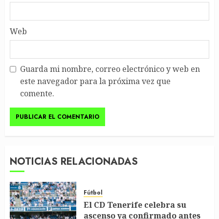
Web
Guarda mi nombre, correo electrónico y web en
este navegador para la próxima vez que
comente.
NOTICIAS RELACIONADAS
Fútbol
El CD Tenerife celebra su
ascenso ya confirmado antes