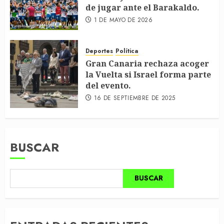
de jugar ante el Barakaldo.
1 DE MAYO DE 2026
Deportes
Política
Gran Canaria rechaza acoger
la Vuelta si Israel forma parte
del evento.
16 DE SEPTIEMBRE DE 2025
BUSCAR
BUSCAR