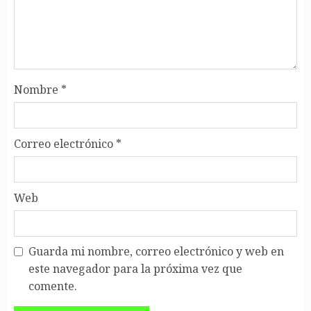
Nombre
*
Correo electrónico
*
Web
Guarda mi nombre, correo electrónico y web en
este navegador para la próxima vez que
comente.