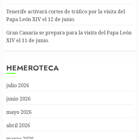
Tenerife activará cortes de tráfico por la visita del
Papa León XIV el 12 de junio.
Gran Canaria se prepara para la visita del Papa León
XIV el 11 de junio.
HEMEROTECA
julio 2026
junio 2026
mayo 2026
abril 2026
marzo 2026