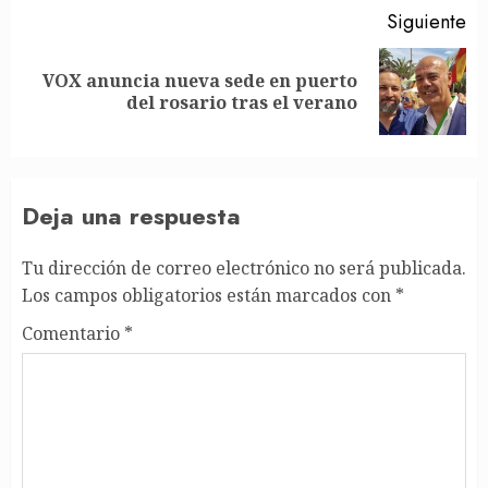
Siguiente
VOX anuncia nueva sede en puerto
Siguiente
del rosario tras el verano
entrada:
Deja una respuesta
Tu dirección de correo electrónico no será publicada.
Los campos obligatorios están marcados con
*
Comentario
*