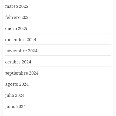
marzo 2025
febrero 2025
enero 2025
diciembre 2024
noviembre 2024
octubre 2024
septiembre 2024
agosto 2024
julio 2024
junio 2024