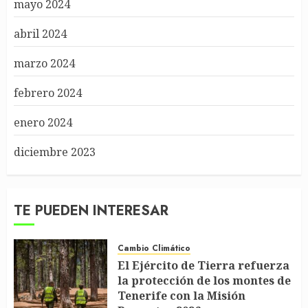
mayo 2024
abril 2024
marzo 2024
febrero 2024
enero 2024
diciembre 2023
TE PUEDEN INTERESAR
Cambio Climático
El Ejército de Tierra refuerza
la protección de los montes de
Tenerife con la Misión