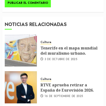
NOTICIAS RELACIONADAS
Cultura
Tenerife en el mapa mundial
del muralismo urbano.
3 DE OCTUBRE DE 2025
Cultura
RTVE aprueba retirar a
España de Eurovisión 2026.
16 DE SEPTIEMBRE DE 2025