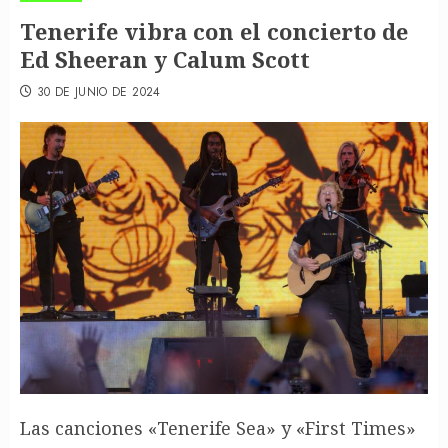
Tenerife vibra con el concierto de
Ed Sheeran y Calum Scott
30 DE JUNIO DE 2024
Las canciones «Tenerife Sea» y «First Times»