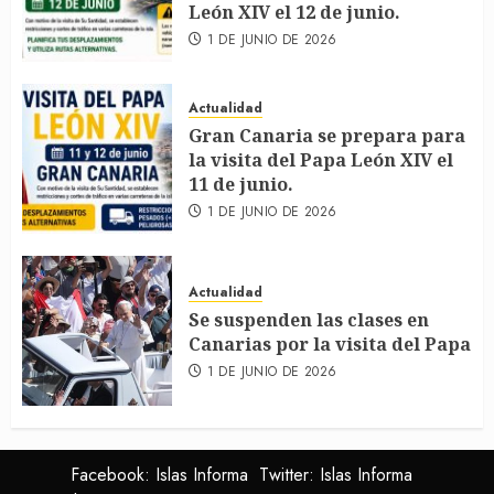
León XIV el 12 de junio.
1 DE JUNIO DE 2026
Actualidad
Gran Canaria se prepara para
la visita del Papa León XIV el
11 de junio.
1 DE JUNIO DE 2026
Actualidad
Se suspenden las clases en
Canarias por la visita del Papa
1 DE JUNIO DE 2026
Facebook: Islas Informa
Twitter: Islas Informa