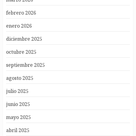
febrero 2026
enero 2026
diciembre 2025
octubre 2025
septiembre 2025
agosto 2025
julio 2025
junio 2025
mayo 2025
abril 2025