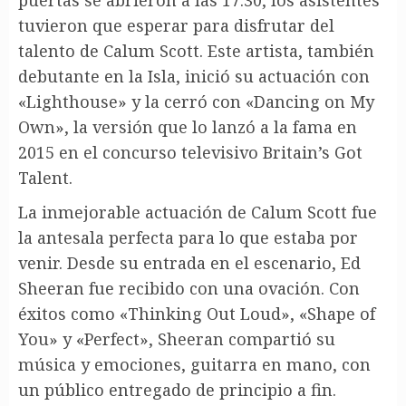
tuvieron que esperar para disfrutar del
talento de Calum Scott. Este artista, también
debutante en la Isla, inició su actuación con
«Lighthouse» y la cerró con «Dancing on My
Own», la versión que lo lanzó a la fama en
2015 en el concurso televisivo Britain’s Got
Talent.
La inmejorable actuación de Calum Scott fue
la antesala perfecta para lo que estaba por
venir. Desde su entrada en el escenario, Ed
Sheeran fue recibido con una ovación. Con
éxitos como «Thinking Out Loud», «Shape of
You» y «Perfect», Sheeran compartió su
música y emociones, guitarra en mano, con
un público entregado de principio a fin.