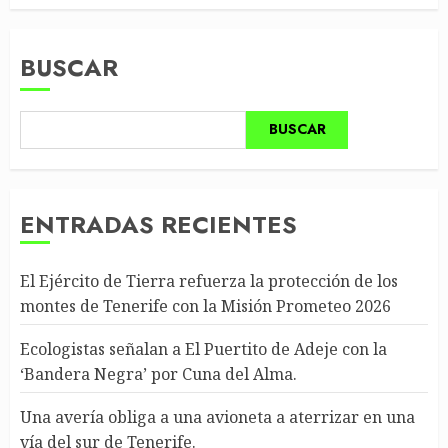
BUSCAR
BUSCAR
ENTRADAS RECIENTES
El Ejército de Tierra refuerza la protección de los
montes de Tenerife con la Misión Prometeo 2026
Ecologistas señalan a El Puertito de Adeje con la
‘Bandera Negra’ por Cuna del Alma.
Una avería obliga a una avioneta a aterrizar en una
vía del sur de Tenerife.