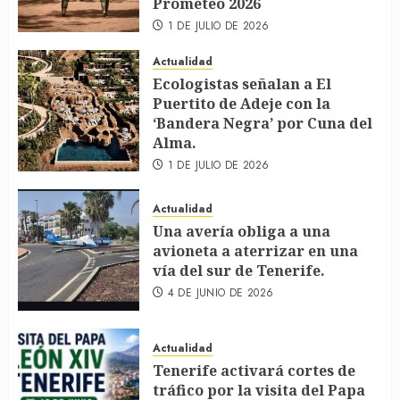
Prometeo 2026
1 DE JULIO DE 2026
Actualidad
Ecologistas señalan a El
Puertito de Adeje con la
‘Bandera Negra’ por Cuna del
Alma.
1 DE JULIO DE 2026
Actualidad
Una avería obliga a una
avioneta a aterrizar en una
vía del sur de Tenerife.
4 DE JUNIO DE 2026
Actualidad
Tenerife activará cortes de
tráfico por la visita del Papa