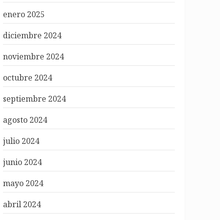
enero 2025
diciembre 2024
noviembre 2024
octubre 2024
septiembre 2024
agosto 2024
julio 2024
junio 2024
mayo 2024
abril 2024