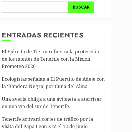
BUSCAR
ENTRADAS RECIENTES
El Ejército de Tierra refuerza la protección
de los montes de Tenerife con la Misión
Prometeo 2026
Ecologistas señalan a El Puertito de Adeje con
la ‘Bandera Negra’ por Cuna del Alma.
Una avería obliga a una avioneta a aterrizar
en una vía del sur de Tenerife.
Tenerife activará cortes de tráfico por la
visita del Papa León XIV el 12 de junio.