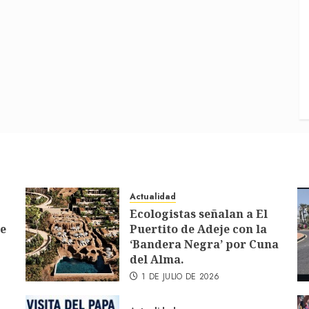
Actualidad
Ecologistas señalan a El
de
Puertito de Adeje con la
‘Bandera Negra’ por Cuna
del Alma.
1 DE JULIO DE 2026