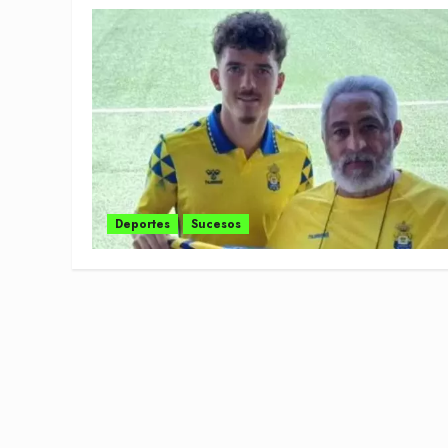
Deportes
Sucesos