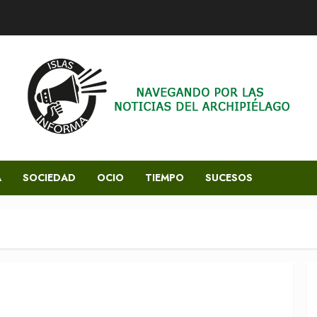
A
SOCIEDAD
OCIO
TIEMPO
SUCESOS