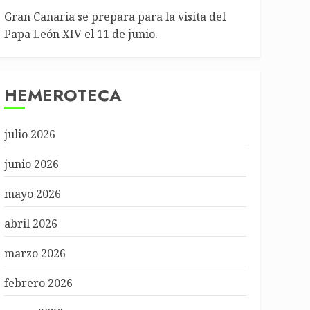
Gran Canaria se prepara para la visita del
Papa León XIV el 11 de junio.
HEMEROTECA
julio 2026
junio 2026
mayo 2026
abril 2026
marzo 2026
febrero 2026