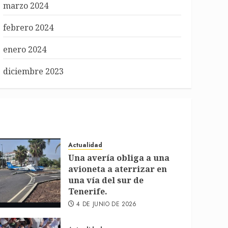
marzo 2024
febrero 2024
enero 2024
diciembre 2023
Actualidad
Una avería obliga a una
avioneta a aterrizar en
una vía del sur de
Tenerife.
4 DE JUNIO DE 2026