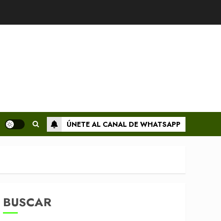
ÚNETE AL CANAL DE WHATSAPP
BUSCAR