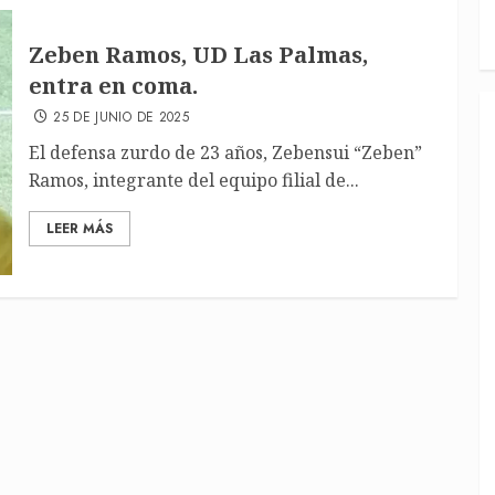
Zeben Ramos, UD Las Palmas,
entra en coma.
25 DE JUNIO DE 2025
El defensa zurdo de 23 años, Zebensui “Zeben”
Ramos, integrante del equipo filial de...
LEER MÁS