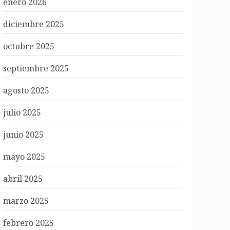
enero 2026
diciembre 2025
octubre 2025
septiembre 2025
agosto 2025
julio 2025
junio 2025
mayo 2025
abril 2025
marzo 2025
febrero 2025