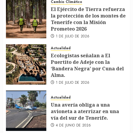
Cambio Climático
El Ejército de Tierra refuerza
la protección de los montes de
Tenerife con la Misión
Prometeo 2026
1 DE JULIO DE 2026
Actualidad
Ecologistas señalan a El
Puertito de Adeje con la
‘Bandera Negra’ por Cuna del
Alma.
1 DE JULIO DE 2026
Actualidad
Una avería obliga a una
avioneta a aterrizar en una
vía del sur de Tenerife.
4 DE JUNIO DE 2026