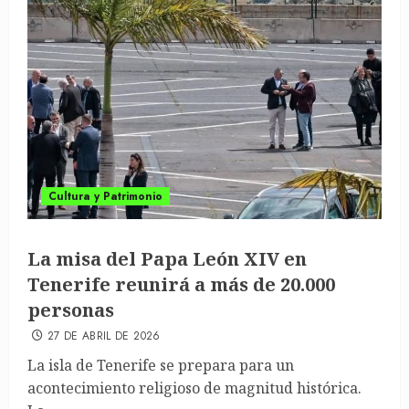
Cultura y Patrimonio
La misa del Papa León XIV en
Tenerife reunirá a más de 20.000
personas
27 DE ABRIL DE 2026
La isla de Tenerife se prepara para un
acontecimiento religioso de magnitud histórica.