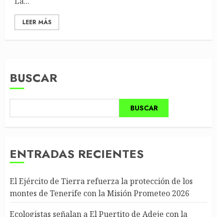
La...
LEER MÁS
BUSCAR
BUSCAR
ENTRADAS RECIENTES
El Ejército de Tierra refuerza la protección de los
montes de Tenerife con la Misión Prometeo 2026
Ecologistas señalan a El Puertito de Adeje con la