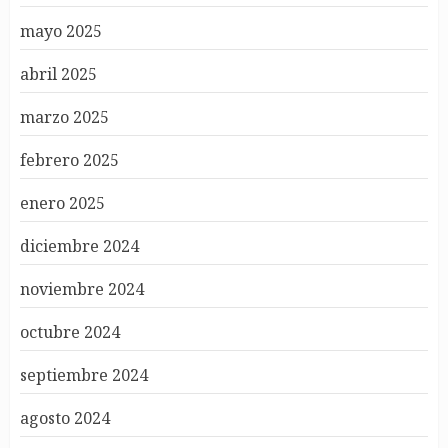
mayo 2025
abril 2025
marzo 2025
febrero 2025
enero 2025
diciembre 2024
noviembre 2024
octubre 2024
septiembre 2024
agosto 2024