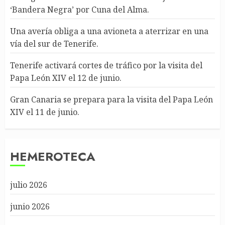
‘Bandera Negra’ por Cuna del Alma.
Una avería obliga a una avioneta a aterrizar en una
vía del sur de Tenerife.
Tenerife activará cortes de tráfico por la visita del
Papa León XIV el 12 de junio.
Gran Canaria se prepara para la visita del Papa León
XIV el 11 de junio.
HEMEROTECA
julio 2026
junio 2026