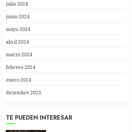
julio 2024
junio 2024
mayo 2024
abril 2024
marzo 2024
febrero 2024
enero 2024
diciembre 2023
TE PUEDEN INTERESAR