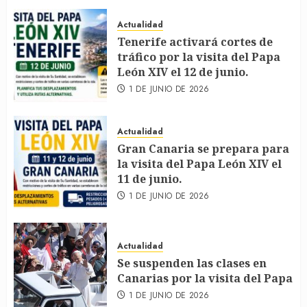
Actualidad
Tenerife activará cortes de
tráfico por la visita del Papa
León XIV el 12 de junio.
1 DE JUNIO DE 2026
Actualidad
Gran Canaria se prepara para
la visita del Papa León XIV el
11 de junio.
1 DE JUNIO DE 2026
Actualidad
Se suspenden las clases en
Canarias por la visita del Papa
1 DE JUNIO DE 2026