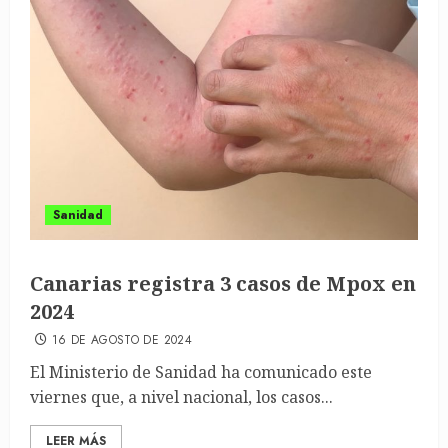
Sanidad
Canarias registra 3 casos de Mpox en
2024
16 DE AGOSTO DE 2024
El Ministerio de Sanidad ha comunicado este
viernes que, a nivel nacional, los casos...
LEER MÁS