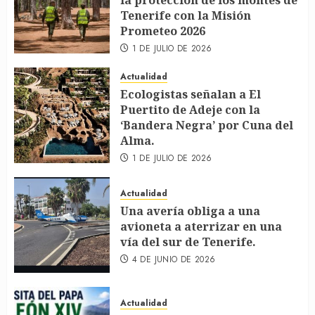
la protección de los montes de
Tenerife con la Misión
Prometeo 2026
1 DE JULIO DE 2026
Actualidad
Ecologistas señalan a El
Puertito de Adeje con la
‘Bandera Negra’ por Cuna del
Alma.
1 DE JULIO DE 2026
Actualidad
Una avería obliga a una
avioneta a aterrizar en una
vía del sur de Tenerife.
4 DE JUNIO DE 2026
Actualidad