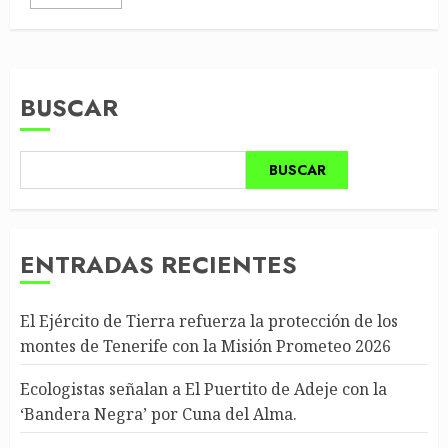
BUSCAR
BUSCAR
ENTRADAS RECIENTES
El Ejército de Tierra refuerza la protección de los
montes de Tenerife con la Misión Prometeo 2026
Ecologistas señalan a El Puertito de Adeje con la
‘Bandera Negra’ por Cuna del Alma.