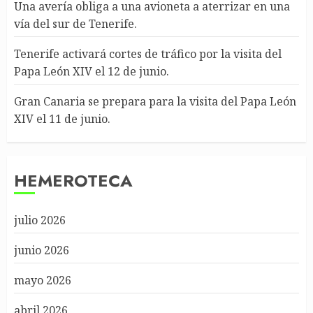
Una avería obliga a una avioneta a aterrizar en una
vía del sur de Tenerife.
Tenerife activará cortes de tráfico por la visita del
Papa León XIV el 12 de junio.
Gran Canaria se prepara para la visita del Papa León
XIV el 11 de junio.
HEMEROTECA
julio 2026
junio 2026
mayo 2026
abril 2026