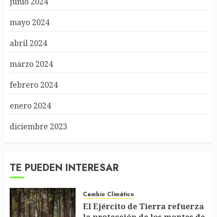
junio 2024
mayo 2024
abril 2024
marzo 2024
febrero 2024
enero 2024
diciembre 2023
TE PUEDEN INTERESAR
Cambio Climático
El Ejército de Tierra refuerza