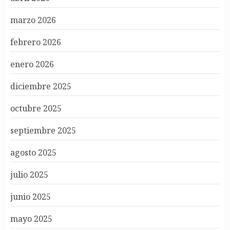
marzo 2026
febrero 2026
enero 2026
diciembre 2025
octubre 2025
septiembre 2025
agosto 2025
julio 2025
junio 2025
mayo 2025