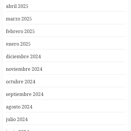
abril 2025
marzo 2025
febrero 2025
enero 2025
diciembre 2024
noviembre 2024
octubre 2024
septiembre 2024
agosto 2024
julio 2024