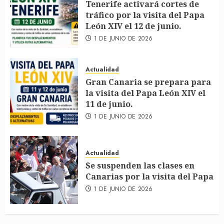
Tenerife activará cortes de
tráfico por la visita del Papa
León XIV el 12 de junio.
1 DE JUNIO DE 2026
Actualidad
Gran Canaria se prepara para
la visita del Papa León XIV el
11 de junio.
1 DE JUNIO DE 2026
Actualidad
Se suspenden las clases en
Canarias por la visita del Papa
1 DE JUNIO DE 2026