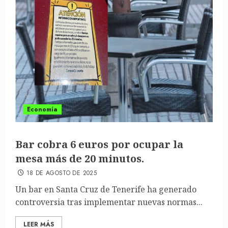
Economía
Bar cobra 6 euros por ocupar la
mesa más de 20 minutos.
18 DE AGOSTO DE 2025
Un bar en Santa Cruz de Tenerife ha generado
controversia tras implementar nuevas normas...
LEER MÁS