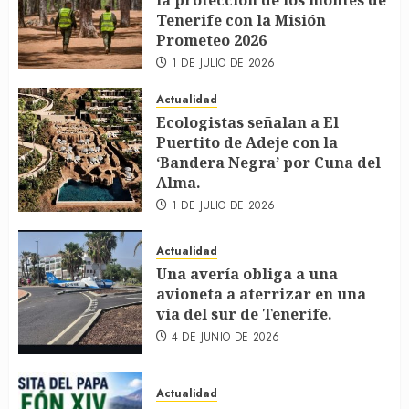
la protección de los montes de
Tenerife con la Misión
Prometeo 2026
1 DE JULIO DE 2026
Actualidad
Ecologistas señalan a El
Puertito de Adeje con la
‘Bandera Negra’ por Cuna del
Alma.
1 DE JULIO DE 2026
Actualidad
Una avería obliga a una
avioneta a aterrizar en una
vía del sur de Tenerife.
4 DE JUNIO DE 2026
Actualidad