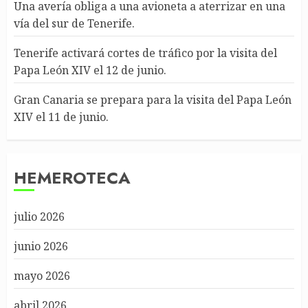
Una avería obliga a una avioneta a aterrizar en una
vía del sur de Tenerife.
Tenerife activará cortes de tráfico por la visita del
Papa León XIV el 12 de junio.
Gran Canaria se prepara para la visita del Papa León
XIV el 11 de junio.
HEMEROTECA
julio 2026
junio 2026
mayo 2026
abril 2026