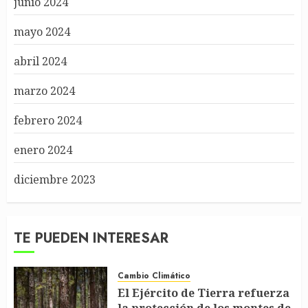
junio 2024
mayo 2024
abril 2024
marzo 2024
febrero 2024
enero 2024
diciembre 2023
TE PUEDEN INTERESAR
Cambio Climático
El Ejército de Tierra refuerza