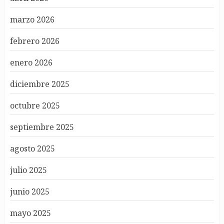
marzo 2026
febrero 2026
enero 2026
diciembre 2025
octubre 2025
septiembre 2025
agosto 2025
julio 2025
junio 2025
mayo 2025