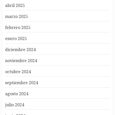
abril 2025
marzo 2025
febrero 2025
enero 2025
diciembre 2024
noviembre 2024
octubre 2024
septiembre 2024
agosto 2024
julio 2024