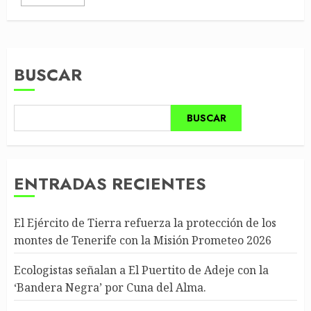
BUSCAR
BUSCAR
ENTRADAS RECIENTES
El Ejército de Tierra refuerza la protección de los
montes de Tenerife con la Misión Prometeo 2026
Ecologistas señalan a El Puertito de Adeje con la
‘Bandera Negra’ por Cuna del Alma.