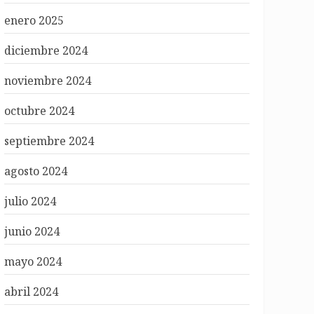
enero 2025
diciembre 2024
noviembre 2024
octubre 2024
septiembre 2024
agosto 2024
julio 2024
junio 2024
mayo 2024
abril 2024