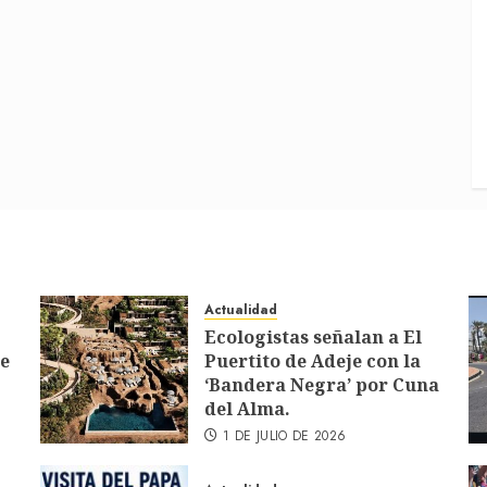
Actualidad
Ecologistas señalan a El
de
Puertito de Adeje con la
‘Bandera Negra’ por Cuna
del Alma.
1 DE JULIO DE 2026