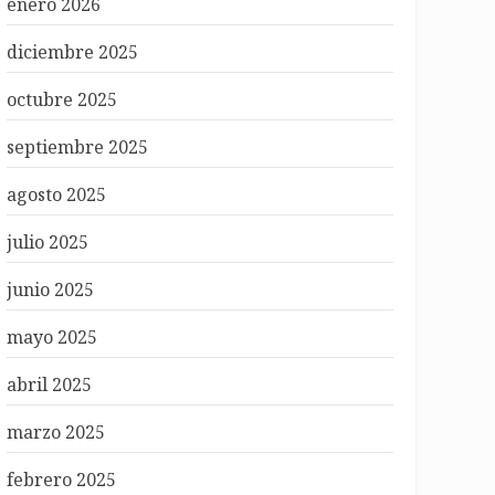
enero 2026
diciembre 2025
octubre 2025
septiembre 2025
agosto 2025
julio 2025
junio 2025
mayo 2025
abril 2025
marzo 2025
febrero 2025