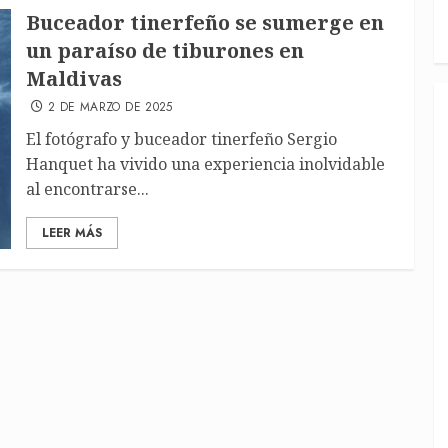
Buceador tinerfeño se sumerge en
un paraíso de tiburones en
Maldivas
2 DE MARZO DE 2025
El fotógrafo y buceador tinerfeño Sergio
Hanquet ha vivido una experiencia inolvidable
al encontrarse...
LEER MÁS