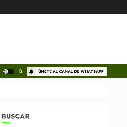
ÚNETE AL CANAL DE WHATSAPP
BUSCAR