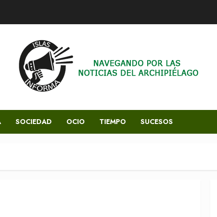
A
SOCIEDAD
OCIO
TIEMPO
SUCESOS