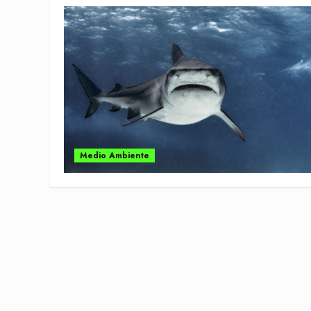
Medio Ambiente