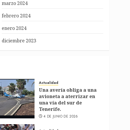
marzo 2024
febrero 2024
enero 2024
diciembre 2023
Actualidad
Una avería obliga a una
avioneta a aterrizar en
una vía del sur de
Tenerife.
4 DE JUNIO DE 2026