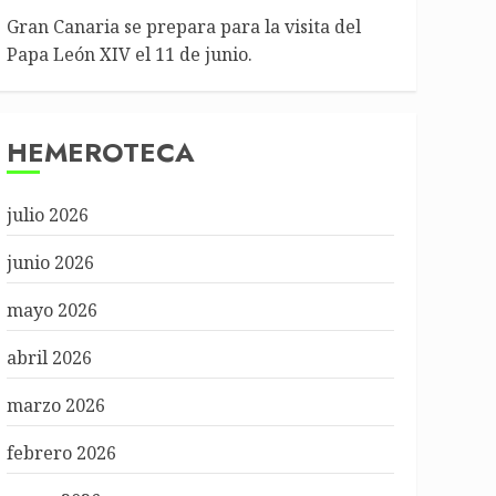
Gran Canaria se prepara para la visita del
Papa León XIV el 11 de junio.
HEMEROTECA
julio 2026
junio 2026
mayo 2026
abril 2026
marzo 2026
febrero 2026