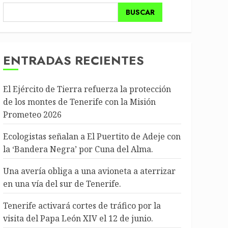
BUSCAR
ENTRADAS RECIENTES
El Ejército de Tierra refuerza la protección
de los montes de Tenerife con la Misión
Prometeo 2026
Ecologistas señalan a El Puertito de Adeje con
la ‘Bandera Negra’ por Cuna del Alma.
Una avería obliga a una avioneta a aterrizar
en una vía del sur de Tenerife.
Tenerife activará cortes de tráfico por la
visita del Papa León XIV el 12 de junio.