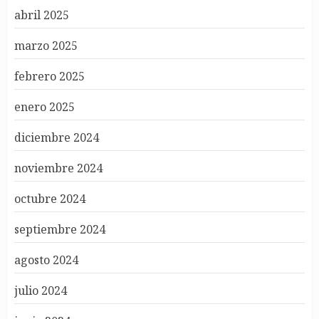
abril 2025
marzo 2025
febrero 2025
enero 2025
diciembre 2024
noviembre 2024
octubre 2024
septiembre 2024
agosto 2024
julio 2024