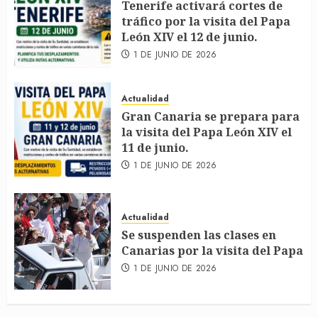
Tenerife activará cortes de
tráfico por la visita del Papa
León XIV el 12 de junio.
1 DE JUNIO DE 2026
Actualidad
Gran Canaria se prepara para
la visita del Papa León XIV el
11 de junio.
1 DE JUNIO DE 2026
Actualidad
Se suspenden las clases en
Canarias por la visita del Papa
1 DE JUNIO DE 2026