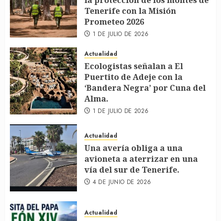
la protección de los montes de
Tenerife con la Misión
Prometeo 2026
1 DE JULIO DE 2026
Actualidad
Ecologistas señalan a El
Puertito de Adeje con la
‘Bandera Negra’ por Cuna del
Alma.
1 DE JULIO DE 2026
Actualidad
Una avería obliga a una
avioneta a aterrizar en una
vía del sur de Tenerife.
4 DE JUNIO DE 2026
Actualidad