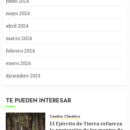
junio 2024
mayo 2024
abril 2024
marzo 2024
febrero 2024
enero 2024
diciembre 2023
TE PUEDEN INTERESAR
Cambio Climático
El Ejército de Tierra refuerza