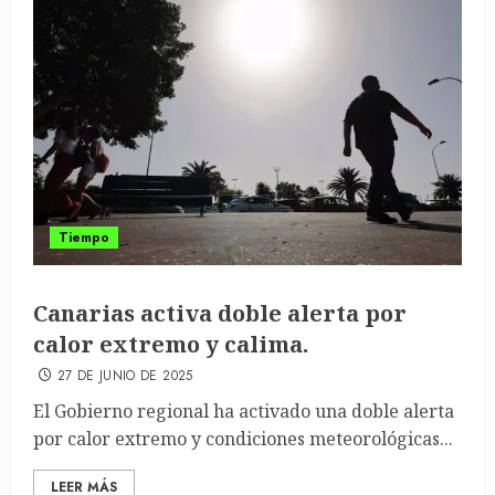
Tiempo
Canarias activa doble alerta por
calor extremo y calima.
27 DE JUNIO DE 2025
El Gobierno regional ha activado una doble alerta
por calor extremo y condiciones meteorológicas...
LEER MÁS