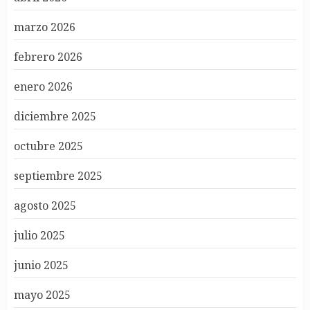
marzo 2026
febrero 2026
enero 2026
diciembre 2025
octubre 2025
septiembre 2025
agosto 2025
julio 2025
junio 2025
mayo 2025