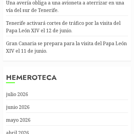
Una avería obliga a una avioneta a aterrizar en una
vía del sur de Tenerife.
Tenerife activará cortes de tráfico por la visita del
Papa León XIV el 12 de junio.
Gran Canaria se prepara para la visita del Papa León
XIV el 11 de junio.
HEMEROTECA
julio 2026
junio 2026
mayo 2026
abril 2026