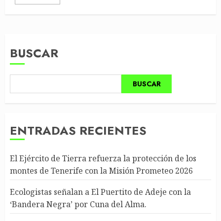
BUSCAR
BUSCAR
ENTRADAS RECIENTES
El Ejército de Tierra refuerza la protección de los
montes de Tenerife con la Misión Prometeo 2026
Ecologistas señalan a El Puertito de Adeje con la
‘Bandera Negra’ por Cuna del Alma.