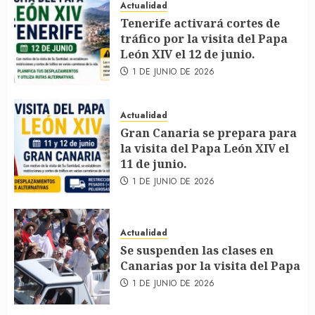
Actualidad
Tenerife activará cortes de
tráfico por la visita del Papa
León XIV el 12 de junio.
1 DE JUNIO DE 2026
Actualidad
Gran Canaria se prepara para
la visita del Papa León XIV el
11 de junio.
1 DE JUNIO DE 2026
Actualidad
Se suspenden las clases en
Canarias por la visita del Papa
1 DE JUNIO DE 2026