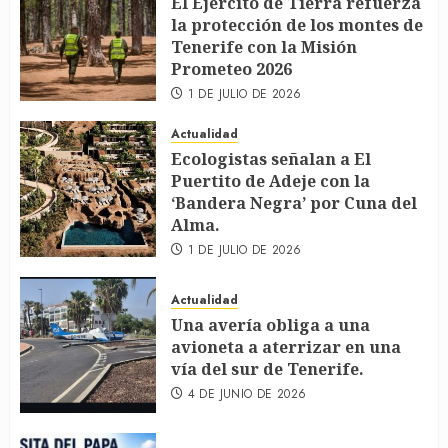
El Ejército de Tierra refuerza
la protección de los montes de
Tenerife con la Misión
Prometeo 2026
1 DE JULIO DE 2026
Actualidad
Ecologistas señalan a El
Puertito de Adeje con la
‘Bandera Negra’ por Cuna del
Alma.
1 DE JULIO DE 2026
Actualidad
Una avería obliga a una
avioneta a aterrizar en una
vía del sur de Tenerife.
4 DE JUNIO DE 2026