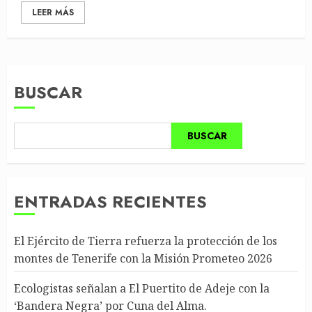
LEER MÁS
BUSCAR
BUSCAR
ENTRADAS RECIENTES
El Ejército de Tierra refuerza la protección de los
montes de Tenerife con la Misión Prometeo 2026
Ecologistas señalan a El Puertito de Adeje con la
‘Bandera Negra’ por Cuna del Alma.