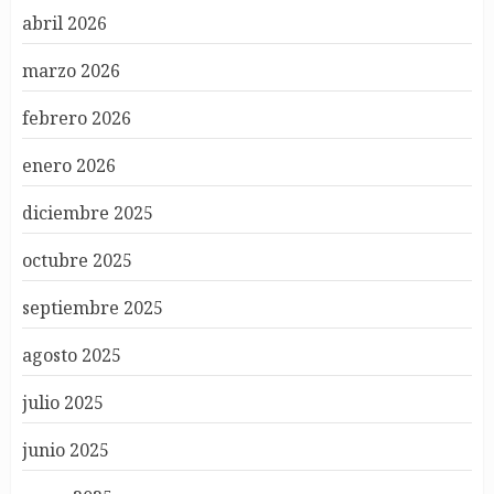
abril 2026
marzo 2026
febrero 2026
enero 2026
diciembre 2025
octubre 2025
septiembre 2025
agosto 2025
julio 2025
junio 2025