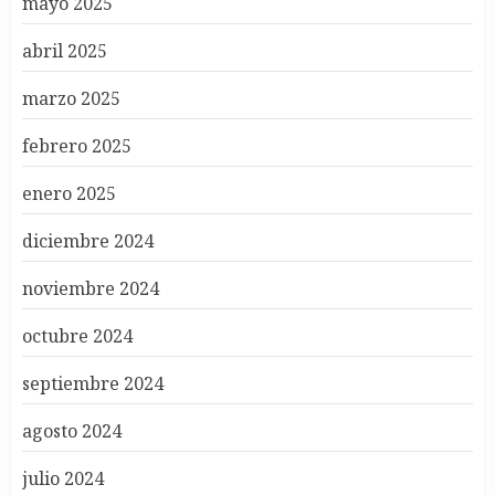
mayo 2025
abril 2025
marzo 2025
febrero 2025
enero 2025
diciembre 2024
noviembre 2024
octubre 2024
septiembre 2024
agosto 2024
julio 2024