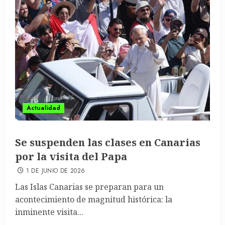
Actualidad
Se suspenden las clases en Canarias
por la visita del Papa
1 DE JUNIO DE 2026
Las Islas Canarias se preparan para un
acontecimiento de magnitud histórica: la
inminente visita...