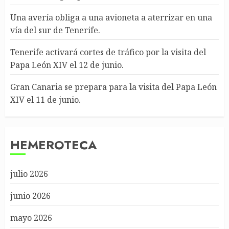
Una avería obliga a una avioneta a aterrizar en una
vía del sur de Tenerife.
Tenerife activará cortes de tráfico por la visita del
Papa León XIV el 12 de junio.
Gran Canaria se prepara para la visita del Papa León
XIV el 11 de junio.
HEMEROTECA
julio 2026
junio 2026
mayo 2026