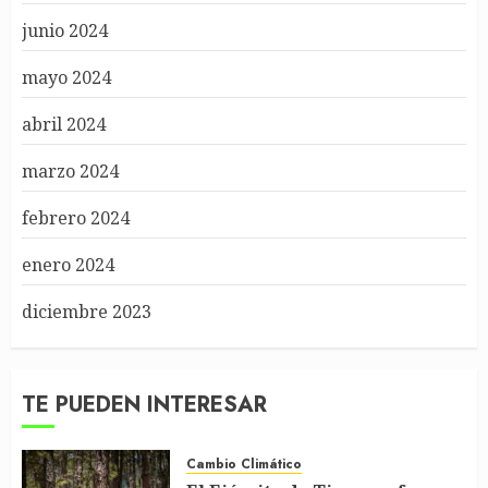
junio 2024
mayo 2024
abril 2024
marzo 2024
febrero 2024
enero 2024
diciembre 2023
TE PUEDEN INTERESAR
Cambio Climático