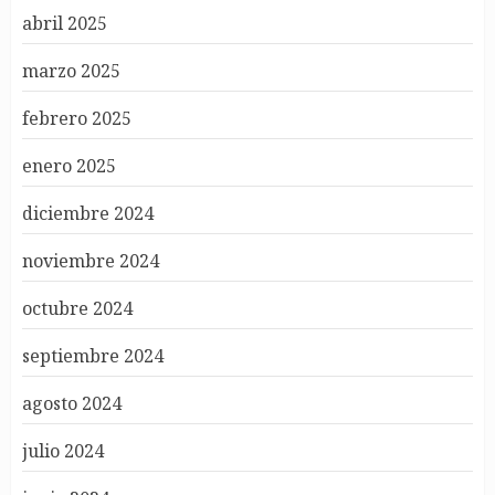
abril 2025
marzo 2025
febrero 2025
enero 2025
diciembre 2024
noviembre 2024
octubre 2024
septiembre 2024
agosto 2024
julio 2024