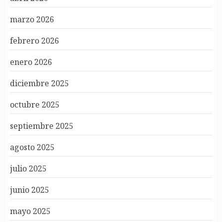
marzo 2026
febrero 2026
enero 2026
diciembre 2025
octubre 2025
septiembre 2025
agosto 2025
julio 2025
junio 2025
mayo 2025