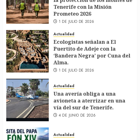
la protección de los montes de
Tenerife con la Misión
Prometeo 2026
1 DE JULIO DE 2026
Actualidad
Ecologistas señalan a El
Puertito de Adeje con la
‘Bandera Negra’ por Cuna del
Alma.
1 DE JULIO DE 2026
Actualidad
Una avería obliga a una
avioneta a aterrizar en una
vía del sur de Tenerife.
4 DE JUNIO DE 2026
Actualidad