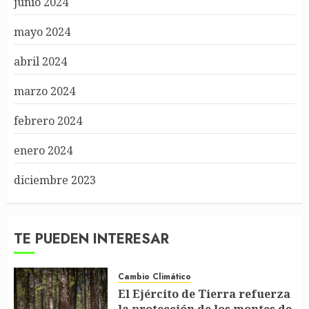
junio 2024
mayo 2024
abril 2024
marzo 2024
febrero 2024
enero 2024
diciembre 2023
TE PUEDEN INTERESAR
Cambio Climático
El Ejército de Tierra refuerza