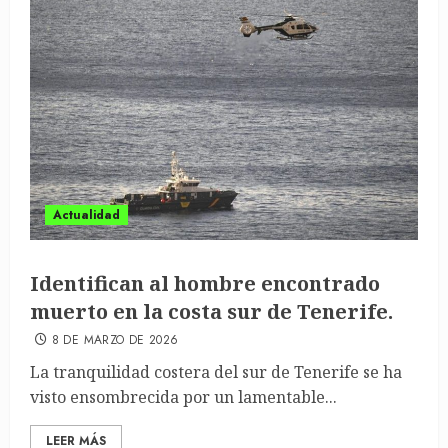
Actualidad
Identifican al hombre encontrado
muerto en la costa sur de Tenerife.
8 DE MARZO DE 2026
La tranquilidad costera del sur de Tenerife se ha
visto ensombrecida por un lamentable...
LEER MÁS