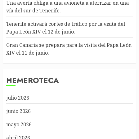
Una avería obliga a una avioneta a aterrizar en una
vía del sur de Tenerife.
Tenerife activará cortes de tráfico por la visita del
Papa León XIV el 12 de junio.
Gran Canaria se prepara para la visita del Papa León
XIV el 11 de junio.
HEMEROTECA
julio 2026
junio 2026
mayo 2026
abril 2026