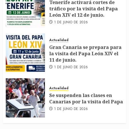
Tenerife activará cortes de
tráfico por la visita del Papa
León XIV el 12 de junio.
1 DE JUNIO DE 2026
Actualidad
Gran Canaria se prepara para
la visita del Papa León XIV el
11 de junio.
1 DE JUNIO DE 2026
Actualidad
Se suspenden las clases en
Canarias por la visita del Papa
1 DE JUNIO DE 2026