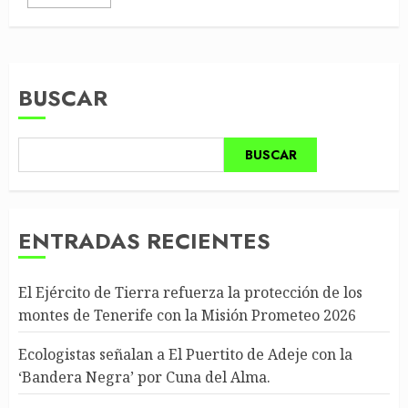
BUSCAR
BUSCAR
ENTRADAS RECIENTES
El Ejército de Tierra refuerza la protección de los
montes de Tenerife con la Misión Prometeo 2026
Ecologistas señalan a El Puertito de Adeje con la
‘Bandera Negra’ por Cuna del Alma.