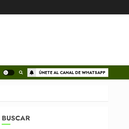
ÚNETE AL CANAL DE WHATSAPP
BUSCAR