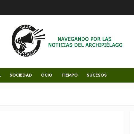
A
SOCIEDAD
OCIO
TIEMPO
SUCESOS