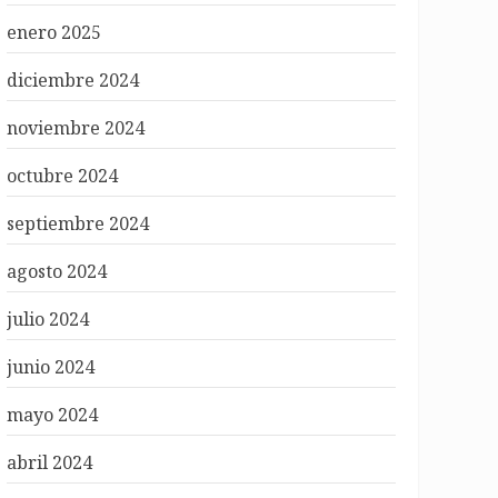
enero 2025
diciembre 2024
noviembre 2024
octubre 2024
septiembre 2024
agosto 2024
julio 2024
junio 2024
mayo 2024
abril 2024