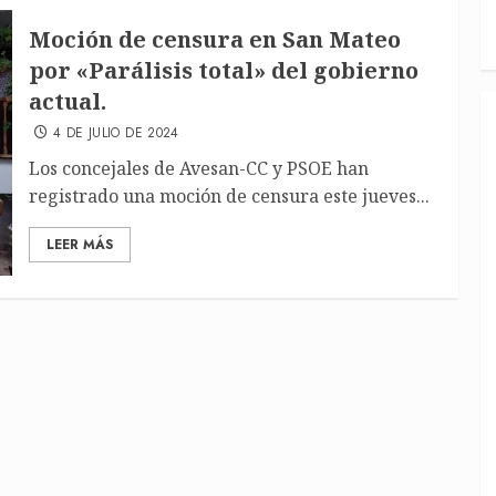
Moción de censura en San Mateo
por «Parálisis total» del gobierno
actual.
4 DE JULIO DE 2024
Los concejales de Avesan-CC y PSOE han
registrado una moción de censura este jueves...
LEER MÁS