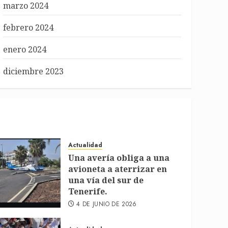
marzo 2024
febrero 2024
enero 2024
diciembre 2023
Actualidad
Una avería obliga a una
avioneta a aterrizar en
una vía del sur de
Tenerife.
4 DE JUNIO DE 2026