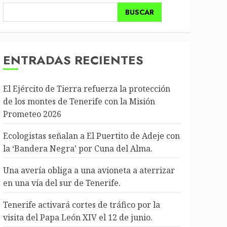
BUSCAR
ENTRADAS RECIENTES
El Ejército de Tierra refuerza la protección
de los montes de Tenerife con la Misión
Prometeo 2026
Ecologistas señalan a El Puertito de Adeje con
la ‘Bandera Negra’ por Cuna del Alma.
Una avería obliga a una avioneta a aterrizar
en una vía del sur de Tenerife.
Tenerife activará cortes de tráfico por la
visita del Papa León XIV el 12 de junio.