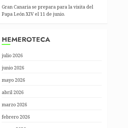
Gran Canaria se prepara para la visita del
Papa León XIV el 11 de junio.
HEMEROTECA
julio 2026
junio 2026
mayo 2026
abril 2026
marzo 2026
febrero 2026