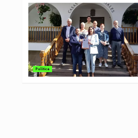
Política