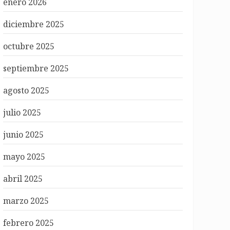
enero 2026
diciembre 2025
octubre 2025
septiembre 2025
agosto 2025
julio 2025
junio 2025
mayo 2025
abril 2025
marzo 2025
febrero 2025