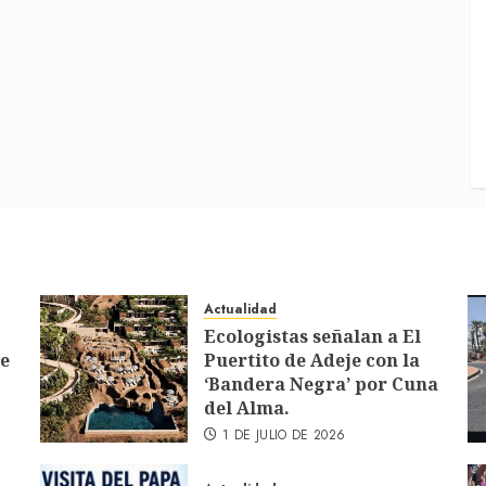
Actualidad
Ecologistas señalan a El
de
Puertito de Adeje con la
‘Bandera Negra’ por Cuna
del Alma.
1 DE JULIO DE 2026