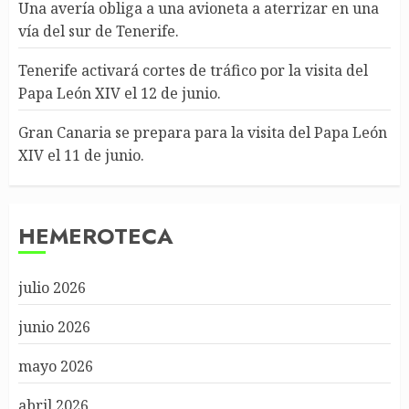
Una avería obliga a una avioneta a aterrizar en una
vía del sur de Tenerife.
Tenerife activará cortes de tráfico por la visita del
Papa León XIV el 12 de junio.
Gran Canaria se prepara para la visita del Papa León
XIV el 11 de junio.
HEMEROTECA
julio 2026
junio 2026
mayo 2026
abril 2026