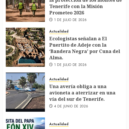
la protección de los montes de
Tenerife con la Misión
Prometeo 2026
1 DE JULIO DE 2026
Actualidad
Ecologistas señalan a El
Puertito de Adeje con la
‘Bandera Negra’ por Cuna del
Alma.
1 DE JULIO DE 2026
Actualidad
Una avería obliga a una
avioneta a aterrizar en una
vía del sur de Tenerife.
4 DE JUNIO DE 2026
Actualidad