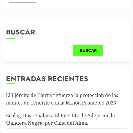
BUSCAR
BUSCAR
ENTRADAS RECIENTES
El Ejército de Tierra refuerza la protección de los
montes de Tenerife con la Misión Prometeo 2026
Ecologistas señalan a El Puertito de Adeje con la
‘Bandera Negra’ por Cuna del Alma.