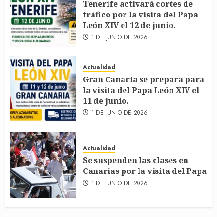
Tenerife activará cortes de
tráfico por la visita del Papa
León XIV el 12 de junio.
1 DE JUNIO DE 2026
Actualidad
Gran Canaria se prepara para
la visita del Papa León XIV el
11 de junio.
1 DE JUNIO DE 2026
Actualidad
Se suspenden las clases en
Canarias por la visita del Papa
1 DE JUNIO DE 2026