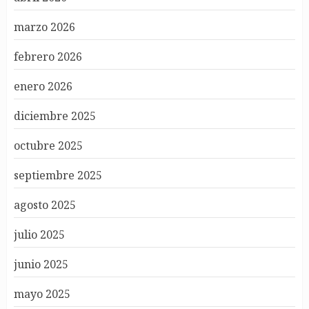
marzo 2026
febrero 2026
enero 2026
diciembre 2025
octubre 2025
septiembre 2025
agosto 2025
julio 2025
junio 2025
mayo 2025