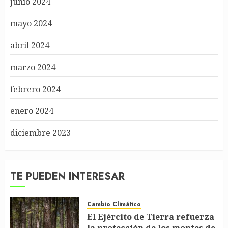
junio 2024
mayo 2024
abril 2024
marzo 2024
febrero 2024
enero 2024
diciembre 2023
TE PUEDEN INTERESAR
Cambio Climático
El Ejército de Tierra refuerza