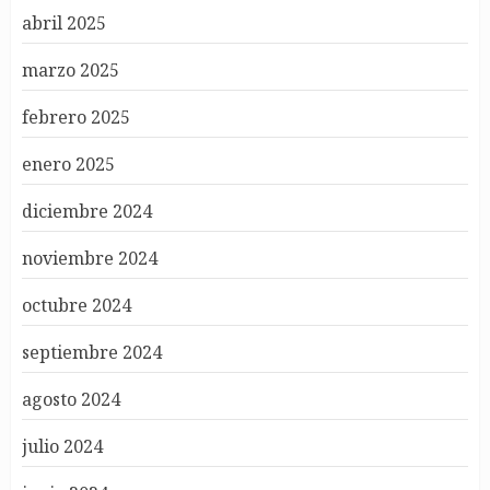
abril 2025
marzo 2025
febrero 2025
enero 2025
diciembre 2024
noviembre 2024
octubre 2024
septiembre 2024
agosto 2024
julio 2024