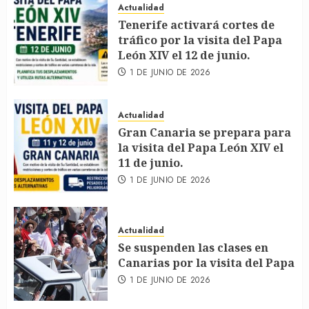
Actualidad
Tenerife activará cortes de
tráfico por la visita del Papa
León XIV el 12 de junio.
1 DE JUNIO DE 2026
Actualidad
Gran Canaria se prepara para
la visita del Papa León XIV el
11 de junio.
1 DE JUNIO DE 2026
Actualidad
Se suspenden las clases en
Canarias por la visita del Papa
1 DE JUNIO DE 2026