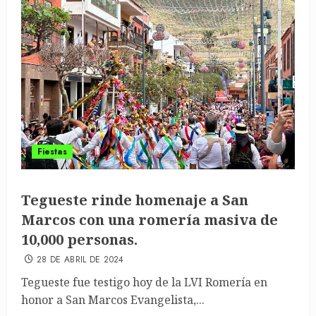
Fiestas
Tegueste rinde homenaje a San
Marcos con una romería masiva de
10,000 personas.
28 DE ABRIL DE 2024
Tegueste fue testigo hoy de la LVI Romería en
honor a San Marcos Evangelista,...