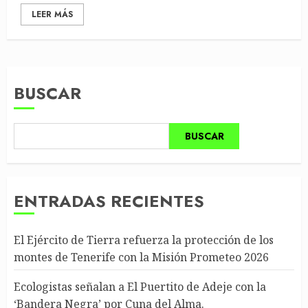
LEER MÁS
BUSCAR
BUSCAR
ENTRADAS RECIENTES
El Ejército de Tierra refuerza la protección de los
montes de Tenerife con la Misión Prometeo 2026
Ecologistas señalan a El Puertito de Adeje con la
‘Bandera Negra’ por Cuna del Alma.