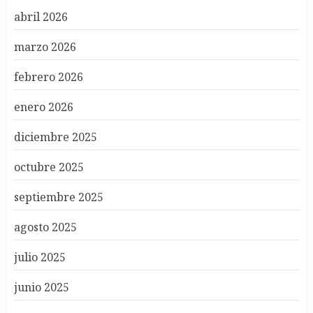
abril 2026
marzo 2026
febrero 2026
enero 2026
diciembre 2025
octubre 2025
septiembre 2025
agosto 2025
julio 2025
junio 2025