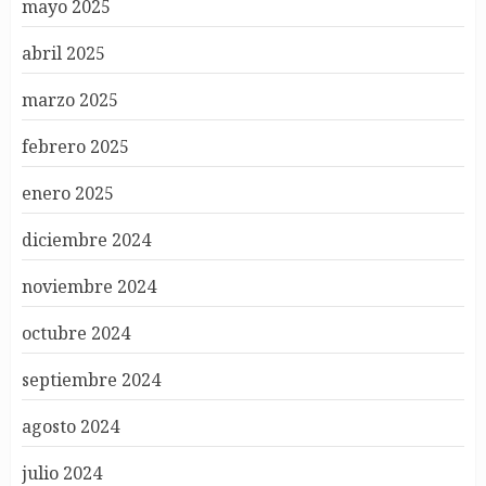
mayo 2025
abril 2025
marzo 2025
febrero 2025
enero 2025
diciembre 2024
noviembre 2024
octubre 2024
septiembre 2024
agosto 2024
julio 2024