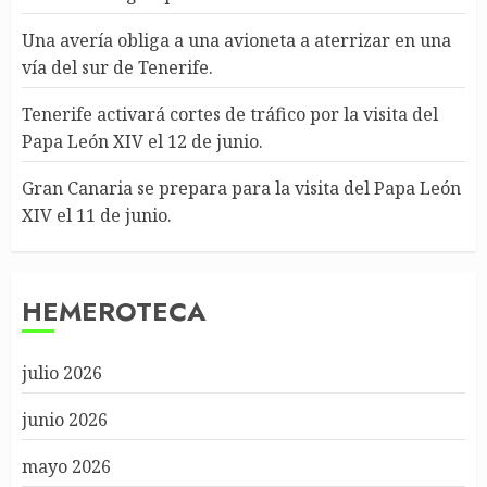
Una avería obliga a una avioneta a aterrizar en una
vía del sur de Tenerife.
Tenerife activará cortes de tráfico por la visita del
Papa León XIV el 12 de junio.
Gran Canaria se prepara para la visita del Papa León
XIV el 11 de junio.
HEMEROTECA
julio 2026
junio 2026
mayo 2026