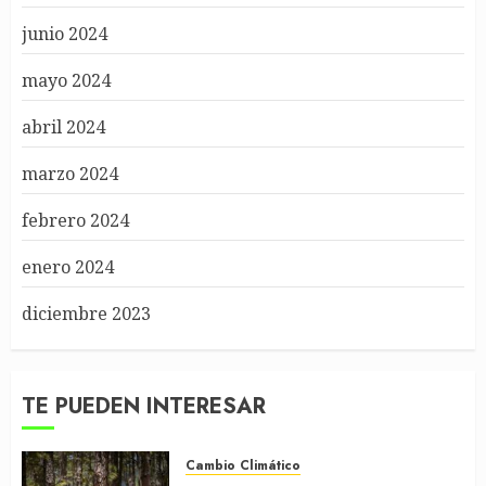
junio 2024
mayo 2024
abril 2024
marzo 2024
febrero 2024
enero 2024
diciembre 2023
TE PUEDEN INTERESAR
Cambio Climático