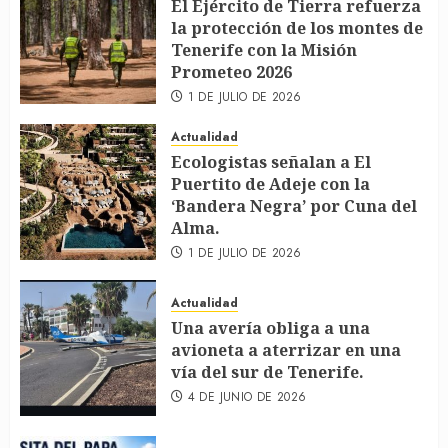
El Ejército de Tierra refuerza
la protección de los montes de
Tenerife con la Misión
Prometeo 2026
1 DE JULIO DE 2026
Actualidad
Ecologistas señalan a El
Puertito de Adeje con la
‘Bandera Negra’ por Cuna del
Alma.
1 DE JULIO DE 2026
Actualidad
Una avería obliga a una
avioneta a aterrizar en una
vía del sur de Tenerife.
4 DE JUNIO DE 2026