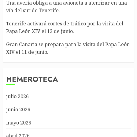
Una avería obliga a una avioneta a aterrizar en una
vía del sur de Tenerife.
Tenerife activará cortes de tráfico por la visita del
Papa León XIV el 12 de junio.
Gran Canaria se prepara para la visita del Papa León
XIV el 11 de junio.
HEMEROTECA
julio 2026
junio 2026
mayo 2026
abril 2026