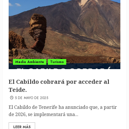
Medio Ambiente
Turismo
El Cabildo cobrará por acceder al
Teide.
5 DE MAYO DE 2025
El Cabildo de Tenerife ha anunciado que, a partir
de 2026, se implementará una...
LEER MÁS