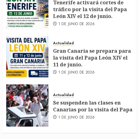
Tenerife activará cortes de
tráfico por la visita del Papa
León XIV el 12 de junio.
1 DE JUNIO DE 2026
Actualidad
Gran Canaria se prepara para
la visita del Papa León XIV el
11 de junio.
1 DE JUNIO DE 2026
Actualidad
Se suspenden las clases en
Canarias por la visita del Papa
1 DE JUNIO DE 2026