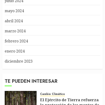
junio 2024
mayo 2024
abril 2024
marzo 2024
febrero 2024
enero 2024
diciembre 2023
TE PUEDEN INTERESAR
Cambio Climático
El Ejército de Tierra refuerza