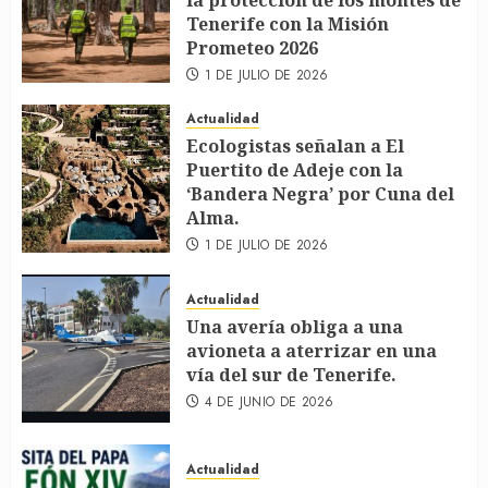
la protección de los montes de
Tenerife con la Misión
Prometeo 2026
1 DE JULIO DE 2026
Actualidad
Ecologistas señalan a El
Puertito de Adeje con la
‘Bandera Negra’ por Cuna del
Alma.
1 DE JULIO DE 2026
Actualidad
Una avería obliga a una
avioneta a aterrizar en una
vía del sur de Tenerife.
4 DE JUNIO DE 2026
Actualidad