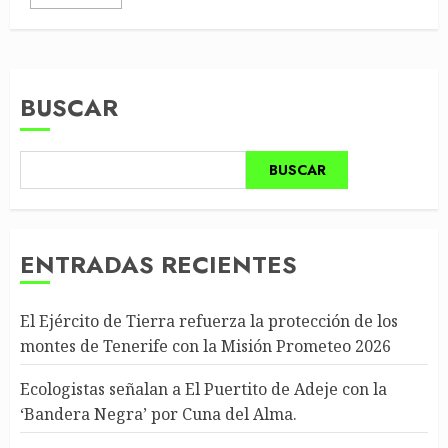
BUSCAR
BUSCAR
ENTRADAS RECIENTES
El Ejército de Tierra refuerza la protección de los
montes de Tenerife con la Misión Prometeo 2026
Ecologistas señalan a El Puertito de Adeje con la
‘Bandera Negra’ por Cuna del Alma.