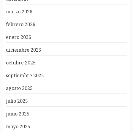
marzo 2026
febrero 2026
enero 2026
diciembre 2025
octubre 2025
septiembre 2025
agosto 2025
julio 2025
junio 2025
mayo 2025