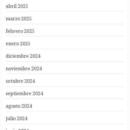
abril 2025
marzo 2025
febrero 2025
enero 2025
diciembre 2024
noviembre 2024
octubre 2024
septiembre 2024
agosto 2024
julio 2024